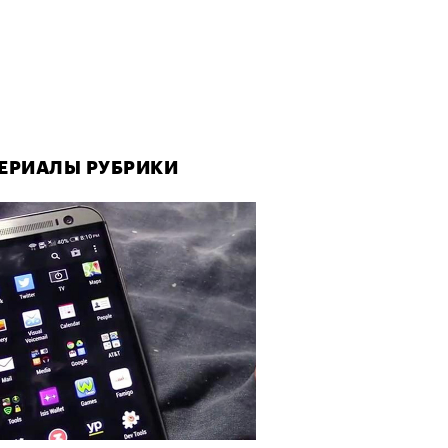
ЕРИАЛЫ РУБРИКИ