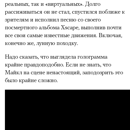
реальных, так и «виртуальных». Долго
рассиживаться он не стал, спустился поближе к
зрителям и исполнил песню со своего
посмертного альбома Xscape, выполнив почти
все свои самые известные движения. Включая,
конечно же, лунную походку.
Надо сказать, что выглядела голограмма
крайне правдоподобно. Если не знать, что
Майкл на сцене ненастоящий, заподозрить это
было крайне сложно.