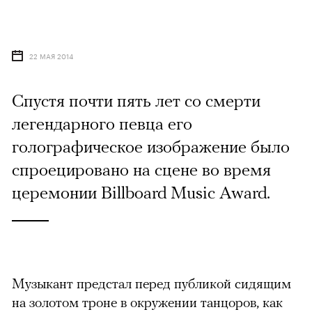
22 МАЯ 2014
Спустя почти пять лет со смерти
легендарного певца его
голографическое изображение было
спроецировано на сцене во время
церемонии Billboard Music Award.
Музыкант предстал перед публикой сидящим
на золотом троне в окружении танцоров, как