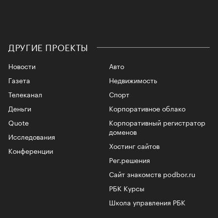
ДРУГИЕ ПРОЕКТЫ
Новости
Авто
Газета
Недвижимость
Телеканал
Спорт
Деньги
Корпоративное облако
Quote
Корпоративный регистратор
доменов
Исследования
Хостинг сайтов
Конференции
Рег.решения
Сайт знакомств podbor.ru
РБК Курсы
Школа управления РБК