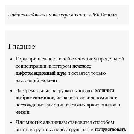
Подписывайтесь на телеграм-канал «РБК Стиль»
Главное
Горы привлекают людей состоянием предельной
концентрации, в котором
исчезает
информационный шум
и остается только
настоящий момент.
Экстремальные нагрузки вызывают
мощный
выброс гормонов
, из-за чего мозг запоминает
восхождение как один из самых ярких опытов в
жизни.
Для многих альпинизм становится способом
выйти из рутины, перезагрузиться и
почувствовать