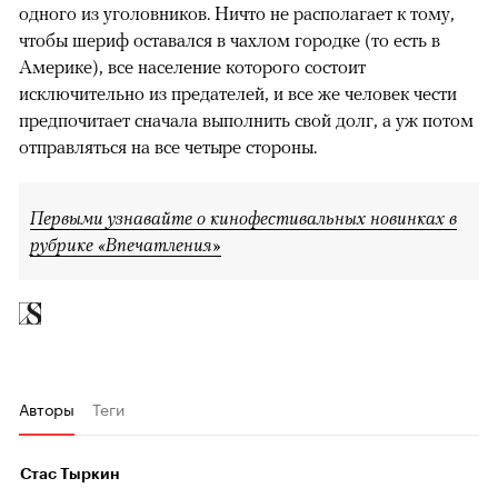
одного из уголовников. Ничто не располагает к тому,
чтобы шериф оставался в чахлом городке (то есть в
Америке), все население которого состоит
исключительно из предателей, и все же человек чести
предпочитает сначала выполнить свой долг, а уж потом
отправляться на все четыре стороны.
Первыми узнавайте о кинофестивальных новинках в
рубрике «Впечатления»
Авторы
Теги
Стас Тыркин