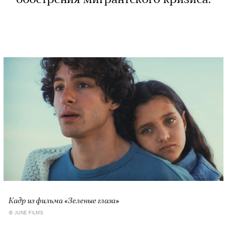
Кадр из фильма «Зеленые глаза»
© JUNE FILMS