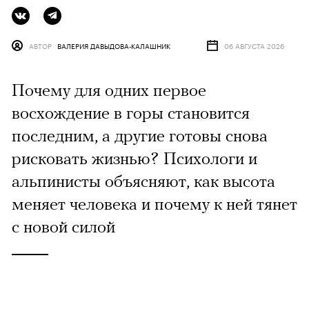
АВТОР
ВАЛЕРИЯ ДАВЫДОВА-КАЛАШНИК
06 АВГУСТА 2026
Почему для одних первое
восхождение в горы становится
последним, а другие готовы снова
рисковать жизнью? Психологи и
альпинисты объясняют, как высота
меняет человека и почему к ней тянет
с новой силой