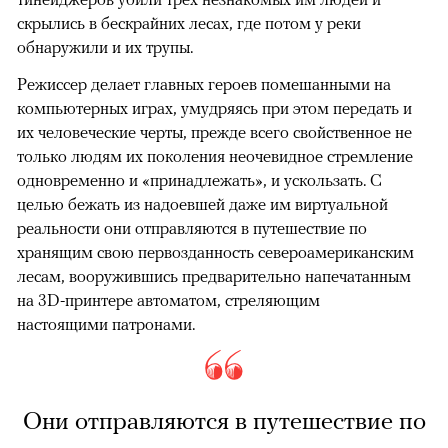
скрылись в бескрайних лесах, где потом у реки
обнаружили и их трупы.
Режиссер делает главных героев помешанными на
компьютерных играх, умудряясь при этом передать и
их человеческие черты, прежде всего свойственное не
только людям их поколения неочевидное стремление
одновременно и «принадлежать», и ускользать. С
целью бежать из надоевшей даже им виртуальной
реальности они отправляются в путешествие по
хранящим свою первозданность североамериканским
лесам, вооружившись предварительно напечатанным
на 3D-принтере автоматом, стреляющим
настоящими патронами.
Они отправляются в путешествие по