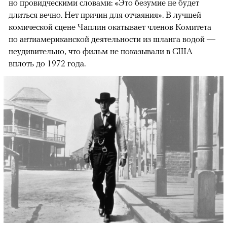
но провидческими словами: «Это безумие не будет
длиться вечно. Нет причин для отчаяния». В лучшей
комической сцене Чаплин окатывает членов Комитета
по антиамериканской деятельности из шланга водой —
неудивительно, что фильм не показывали в США
вплоть до 1972 года.