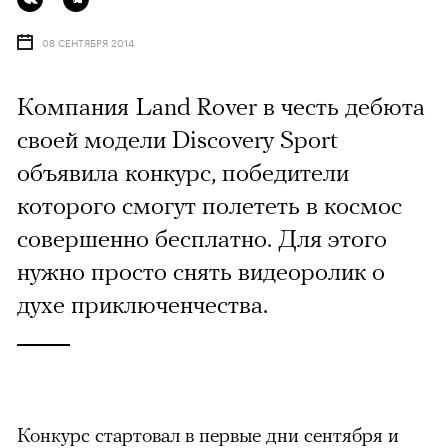
08 СЕНТЯБРЯ 2014
Компания Land Rover в честь дебюта
своей модели Discovery Sport
объявила конкурс, победители
которого смогут полететь в космос
совершенно бесплатно. Для этого
нужно просто снять видеоролик о
духе приключенчества.
Конкурс стартовал в первые дни сентября и