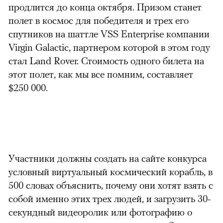
продлится до конца октября. Призом станет
полет в космос для победителя и трех его
спутников на шаттле VSS Enterprise компании
Virgin Galactic, партнером которой в этом году
стал Land Rover. Стоимость одного билета на
этот полет, как мы все помним, составляет
$250 000.
Участники должны создать на сайте конкурса
можно через
условный виртуальный космический корабль, в
500 словах объяснить, почему они хотят взять с
собой именно этих трех людей, и загрузить 30-
секундный видеоролик или фотографию о