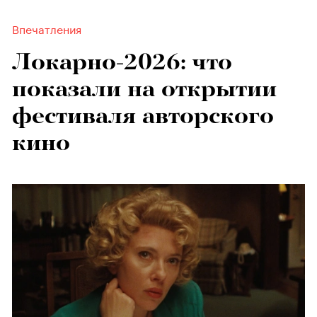
Впечатления
Локарно-2026: что
показали на открытии
фестиваля авторского
кино