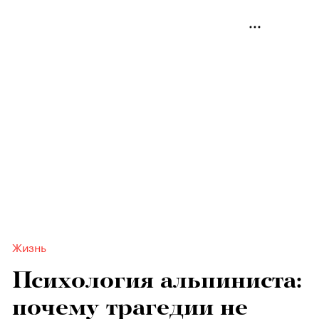
Жизнь
Психология альпиниста:
почему трагедии не