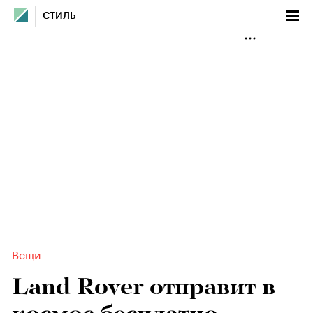
СТИЛЬ
Вещи
Land Rover отправит в