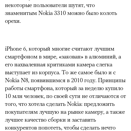
некоторые пользователи шутят, что
знаменитым Nokia 3310 можно было колоть
орехи.
iPhone 6, который многие считают лучшим
смартфоном в мире, «закован» в алюминий, а
его нахваленная критиками камера слегка
выступает из корпуса. То же самое было и с
Nokia N8, появившимся в 2010 году. Принципы
работы смартфона, который за неделю купило
10 млн человек, по своей сути не отличаются от
того, что хотела сделать Nokia: предложить
покупателям лучшую на рынке камеру, а также
лучшее качество сборки и заставить
конкурентов попотеть, чтобы сделать нечто