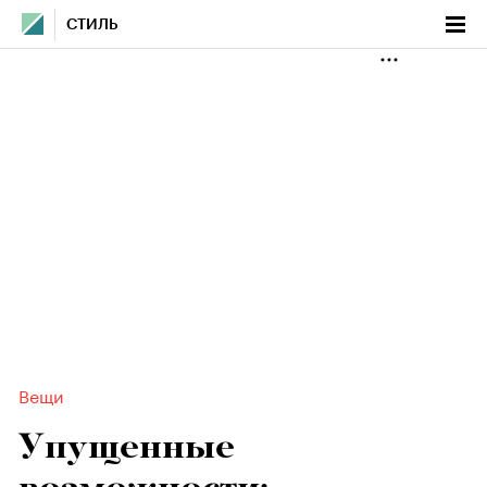
СТИЛЬ
Вещи
Упущенные