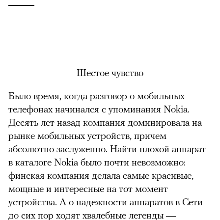
Шестое чувство
Было время, когда разговор о мобильных
телефонах начинался с упоминания Nokia.
Десять лет назад компания доминировала на
рынке мобильных устройств, причем
абсолютно заслуженно. Найти плохой аппарат
в каталоге Nokia было почти невозможно:
финская компания делала самые красивые,
мощные и интересные на тот момент
устройства. А о надежности аппаратов в Сети
до сих пор ходят хвалебные легенды —