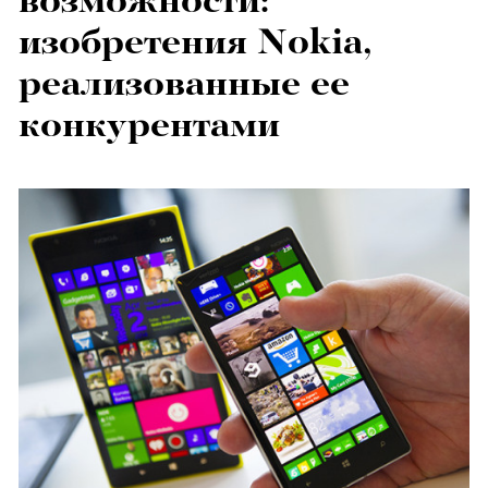
возможности:
изобретения Nokia,
реализованные ее
конкурентами