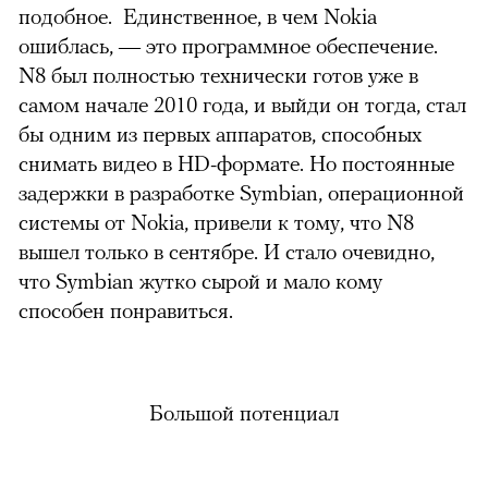
подобное. Единственное, в чем Nokia
ошиблась, — это программное обеспечение.
N8 был полностью технически готов уже в
самом начале 2010 года, и выйди он тогда, стал
бы одним из первых аппаратов, способных
снимать видео в HD-формате. Но постоянные
задержки в разработке Symbian, операционной
системы от Nokia, привели к тому, что N8
вышел только в сентябре. И стало очевидно,
что Symbian жутко сырой и мало кому
способен понравиться.
Большой потенциал