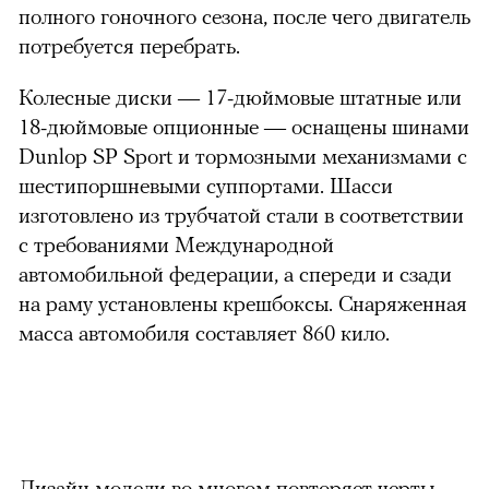
полного гоночного сезона, после чего двигатель
потребуется перебрать.
Колесные диски — 17-дюймовые штатные или
18-дюймовые опционные — оснащены шинами
Dunlop SP Sport и тормозными механизмами с
шестипоршневыми суппортами. Шасси
изготовлено из трубчатой стали в соответствии
с требованиями Международной
автомобильной федерации, а спереди и сзади
на раму установлены крешбоксы. Снаряженная
масса автомобиля составляет 860 кило.
Дизайн модели во многом повторяет черты