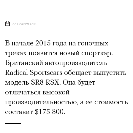
06 НОЯБРЯ 2014
В начале 2015 года на гоночных
треках появится новый спорткар.
Британский автопроизводитель
Radical Sportscars обещает выпустить
модель SR8 RSX. Она будет
отличаться высокой
производительностью, а ее стоимость
составит $175 800.