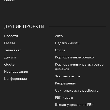
ДРУГИЕ ПРОЕКТЫ
Новости
Авто
Газета
Недвижимость
Телеканал
Спорт
Деньги
Корпоративное облако
Quote
Корпоративный регистратор
доменов
Исследования
Хостинг сайтов
Конференции
Рег.решения
Сайт знакомств podbor.ru
РБК Курсы
Школа управления РБК