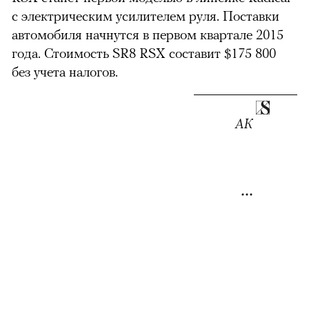
с электрическим усилителем руля. Поставки
автомобиля начнутся в первом квартале 2015
года. Стоимость SR8 RSX составит $175 800
без учета налогов.
АК