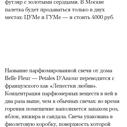
футляр с золотыми сердцами. В Москве
палетка будет продаваться только в двух
местах: ЦУМе и ГУМе — и стоить 4000 руб.
Название парфюмированной свечи от дома
Belle Fleur — Petales D'Amour переводится с
французского как «Лепестки любви».
Концентрация парфюмерных веществ в ней в
два раза выше, чем в обычных свечах: во время
горения помещение наполняется запахом роз,
яблок, инжира и сандала. Свеча упакована в
фиолетовую коробку, поверхность которой