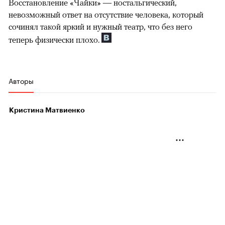
Восстановление «Чайки» — ностальгический,
невозможный ответ на отсутствие человека, который
сочинял такой яркий и нужный театр, что без него
теперь физически плохо.
Авторы
Кристина Матвиенко