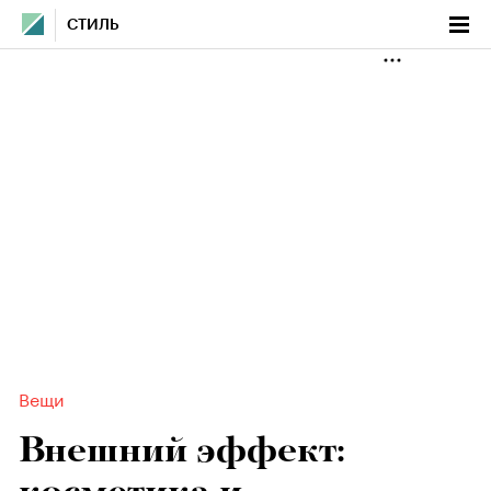
СТИЛЬ
Вещи
Внешний эффект: