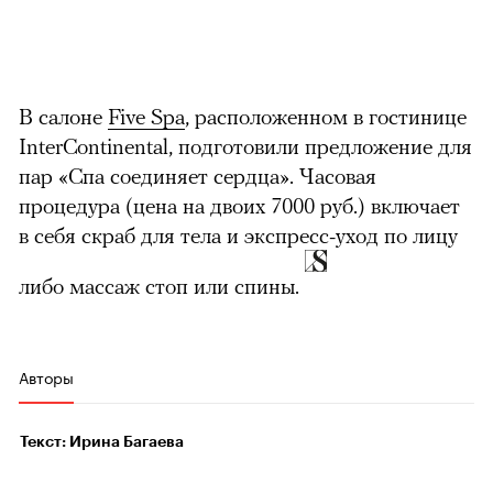
В салоне
Five Spa
, расположенном в гостинице
InterContinental, подготовили предложение для
пар «Спа соединяет сердца». Часовая
процедура (цена на двоих 7000 руб.) включает
в себя скраб для тела и экспресс-уход по лицу
либо массаж стоп или спины.
Авторы
Текст: Ирина Багаева