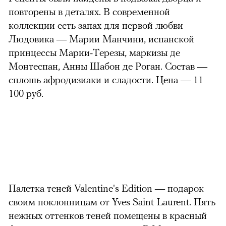
повторены в деталях. В современной
коллекции есть запах для первой любви
Людовика — Марии Манчини, испанской
принцессы Марии-Терезы, маркизы де
Монтеспан, Анны Шабон де Роган. Состав —
сплошь афродизиаки и сладости. Цена — 11
100 руб.
Палетка теней Valentine's Edition — подарок
своим поклонницам от Yves Saint Laurent. Пять
нежных оттенков теней помещены в красный