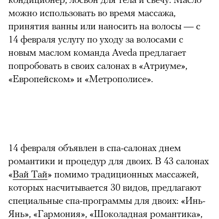
можно использовать во время массажа,
принятия ванны или наносить на волосы — с
14 февраля услугу по уходу за волосами с
новым маслом команда Aveda предлагает
попробовать в своих салонах в «Атриуме»,
«Европейском» и «Метрополисе».
14 февраля объявлен в спа-салонах днем
романтики и процедур для двоих. В 43 салонах
«
Вай Тай
» помимо традиционных массажей,
которых насчитывается 30 видов, предлагают
специальные спа-программы для двоих: «Инь-
Янь», «Гармония», «Шоколадная романтика»,