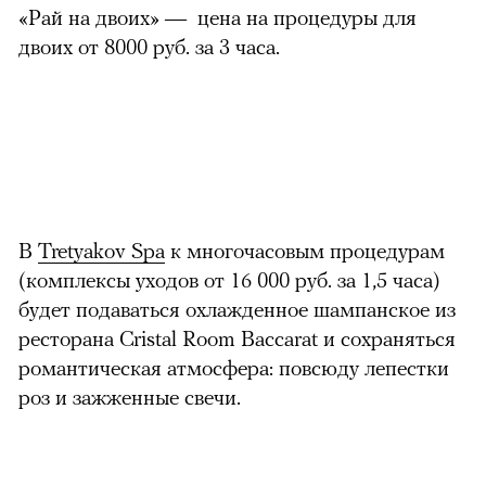
«Рай на двоих» — цена на процедуры для
двоих от 8000 руб. за 3 часа.
В
Tretyakov Spa
к многочасовым процедурам
(комплексы уходов от 16 000 руб. за 1,5 часа)
будет подаваться охлажденное шампанское из
ресторана Cristal Room Baccarat и сохраняться
романтическая атмосфера: повсюду лепестки
роз и зажженные свечи.