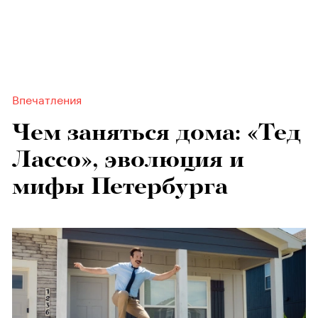
Впечатления
Чем заняться дома: «Тед
Лассо», эволюция и
мифы Петербурга