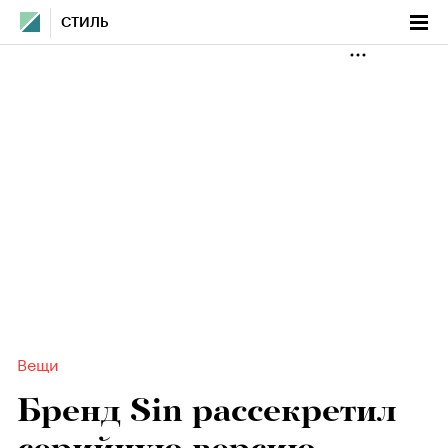
СТИЛЬ
Вещи
Бренд Sin рассекретил