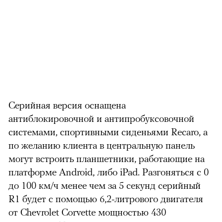
Серийная версия оснащена
антиблокировочной и антипробуксовочной
системами, спортивными сиденьями Recaro, а
по желанию клиента в центральную панель
могут встроить планшетники, работающие на
платформе Android, либо iPad. Разгоняться с 0
до 100 км/ч менее чем за 5 секунд серийный
R1 будет с помощью 6,2-литрового двигателя
от Chevrolet Corvette мощностью 430