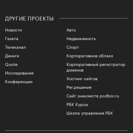
ДРУГИЕ ПРОЕКТЫ
Новости
Авто
Газета
Недвижимость
Телеканал
Спорт
Деньги
Корпоративное облако
Quote
Корпоративный регистратор
доменов
Исследования
Хостинг сайтов
Конференции
Рег.решения
Сайт знакомств podbor.ru
РБК Курсы
Школа управления РБК