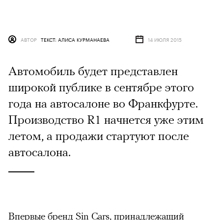
АВТОР
ТЕКСТ: АЛИСА КУРМАНАЕВА
14 ИЮЛЯ 2015
Автомобиль будет представлен
широкой публике в сентябре этого
года на автосалоне во Франкфурте.
Производство R1 начнется уже этим
летом, а продажи стартуют после
автосалона.
Впервые бренд Sin Cars, принадлежащий