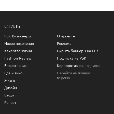
СТИЛЬ
РБК Визионеры
О проекте
Новое поколение
Реклама
Качество жизни
Скрыть баннеры на РБК
Fashion Review
Подписка на РБК
Впечатления
Корпоративная подписка
Еда и вино
Перейти на полную
версию
Жизнь
Дизайн
Вещи
Репост