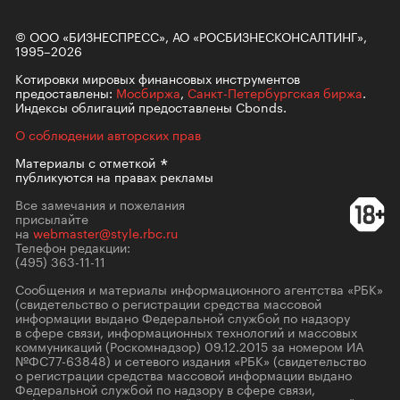
© ООО «БИЗНЕСПРЕСС», АО «РОСБИЗНЕСКОНСАЛТИНГ»,
1995–2026
Котировки мировых финансовых инструментов
предоставлены:
Мосбиржа
,
Санкт-Петербургская биржа
.
Индексы облигаций предоставлены Cbonds.
О соблюдении авторских прав
Материалы с
отметкой
публикуются на правах рекламы
Все замечания и пожелания
присылайте
на
webmaster@style.rbc.ru
Телефон редакции:
(495) 363-11-11
Сообщения и материалы информационного агентства «РБК»
(свидетельство о регистрации средства массовой
информации выдано Федеральной службой по надзору
в сфере связи, информационных технологий и массовых
коммуникаций (Роскомнадзор) 09.12.2015 за номером ИА
№ФС77-63848) и сетевого издания «РБК» (свидетельство
о регистрации средства массовой информации выдано
Федеральной службой по надзору в сфере связи,