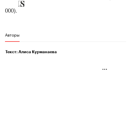
000).
Авторы
Текст: Алиса Курманаева