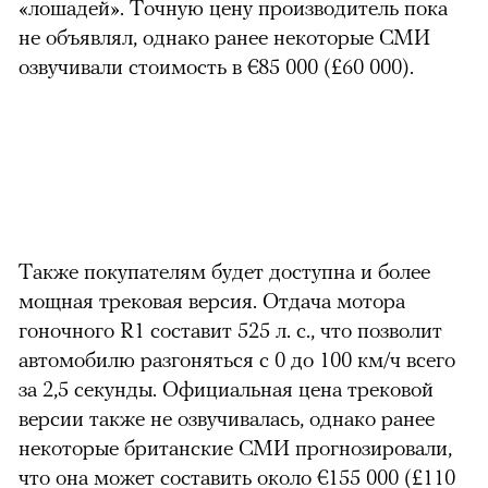
«лошадей». Точную цену производитель пока
не объявлял, однако ранее некоторые СМИ
озвучивали стоимость в €85 000 (£60 000).
Также покупателям будет доступна и более
мощная трековая версия. Отдача мотора
гоночного R1 составит 525 л. с., что позволит
автомобилю разгоняться с 0 до 100 км/ч всего
за 2,5 секунды. Официальная цена трековой
версии также не озвучивалась, однако ранее
некоторые британские СМИ прогнозировали,
что она может составить около €155 000 (£110