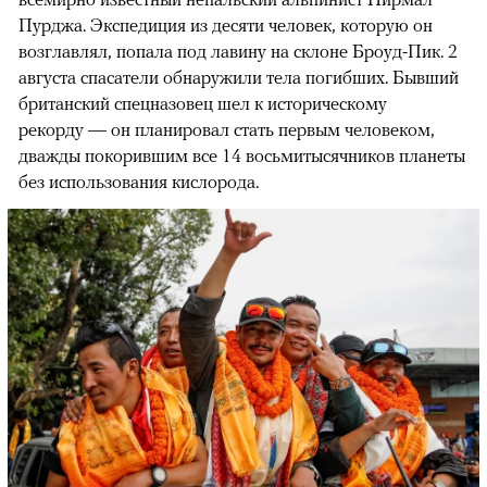
Пурджа. Экспедиция из десяти человек, которую он
возглавлял, попала под лавину на склоне Броуд-Пик. 2
августа спасатели обнаружили тела погибших. Бывший
британский спецназовец шел к историческому
рекорду — он планировал стать первым человеком,
дважды покорившим все 14 восьмитысячников планеты
без использования кислорода.