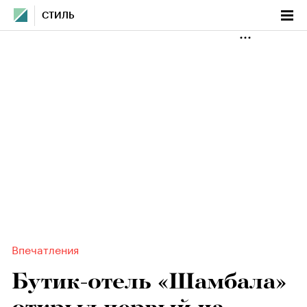
СТИЛЬ
Впечатления
Бутик-отель «Шамбала»