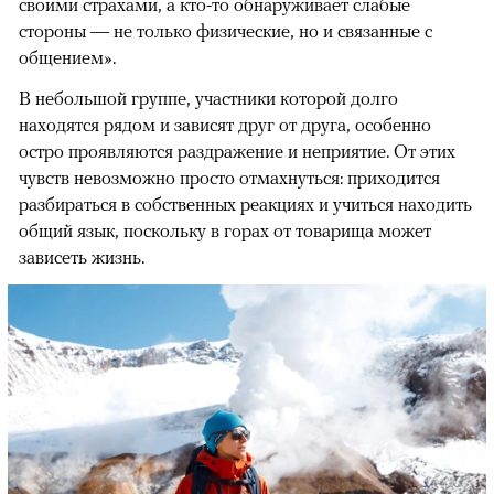
своими страхами, а кто-то обнаруживает слабые
стороны — не только физические, но и связанные с
общением».
В небольшой группе, участники которой долго
находятся рядом и зависят друг от друга, особенно
остро проявляются раздражение и неприятие. От этих
чувств невозможно просто отмахнуться: приходится
разбираться в собственных реакциях и учиться находить
общий язык, поскольку в горах от товарища может
зависеть жизнь.