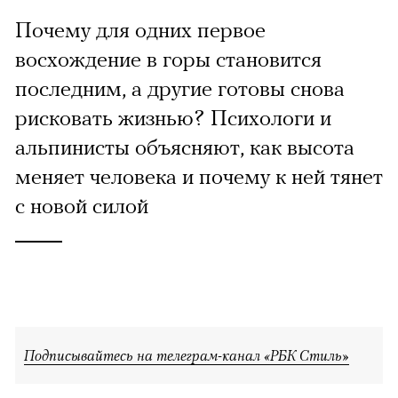
Почему для одних первое
восхождение в горы становится
последним, а другие готовы снова
рисковать жизнью? Психологи и
альпинисты объясняют, как высота
меняет человека и почему к ней тянет
с новой силой
Подписывайтесь на телеграм-канал «РБК Стиль»