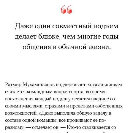
Даже один совместный подъем
делает ближе, чем многие годы
общения в обычной жизни.
Ратмир Мухаметзянов подчеркивает: хотя альпинизм
считается командным видом спорта, во время
восхождения каждый подолгу остается наедине со
своими мыслями, страхами и пределами собственных
возможностей. «Даже выполняя общую задачу в
составе одной команды, все проживают ее по-
разному, — отмечает он. — Кто-то сталкивается со