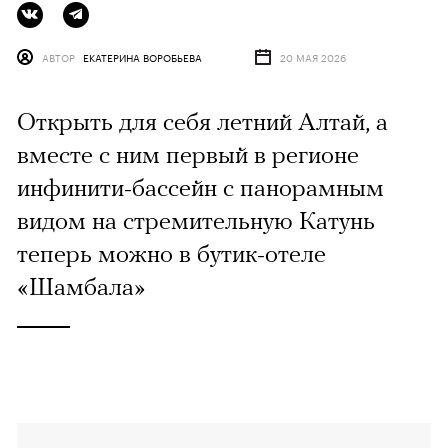
АВТОР
ЕКАТЕРИНА ВОРОБЬЕВА
20 МАЯ 2026
Открыть для себя летний Алтай, а
вместе с ним первый в регионе
инфинити-бассейн с панорамным
видом на стремительную Катунь
теперь можно в бутик-отеле
«Шамбала»