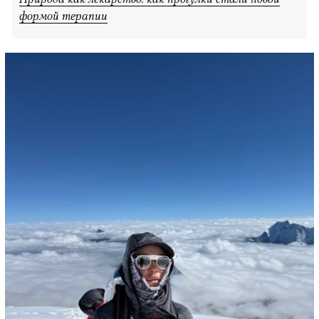
формой терапии