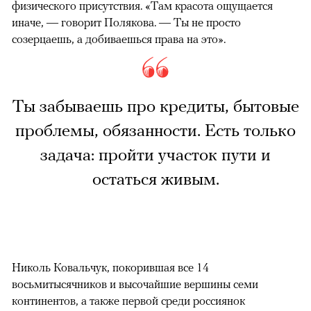
физического присутствия. «Там красота ощущается
иначе, — говорит Полякова. — Ты не просто
созерцаешь, а добиваешься права на это».
Ты забываешь про кредиты, бытовые
проблемы, обязанности. Есть только
задача: пройти участок пути и
остаться живым.
Николь Ковальчук, покорившая все 14
восьмитысячников и высочайшие вершины семи
континентов, а также первой среди россиянок