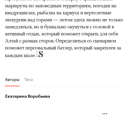
маршруты по заповедным территориям, поездки на
квадроциклах, рыбалка на хариуса и вертолетные
экскурсии над горами — летом здесь можно не только
замедляться, но и буквально окунуться с головой в
активный отдых, который поможет открыть для себя
Алтай с разных сторон. Определиться со сценарием
поможет персональный батлер, который закреплен за
каждым шале.
Авторы
Теги
Екатерина Воробьева