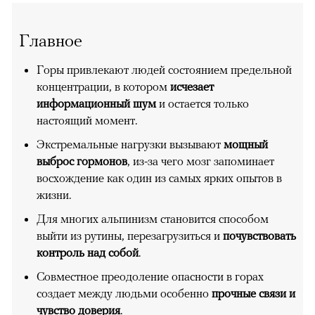
Главное
Горы привлекают людей состоянием предельной
концентрации, в котором
исчезает
информационный шум
и остается только
настоящий момент.
Экстремальные нагрузки вызывают
мощный
выброс гормонов
, из-за чего мозг запоминает
восхождение как один из самых ярких опытов в
жизни.
Для многих альпинизм становится способом
выйти из рутины, перезагрузиться и
почувствовать
контроль над собой
.
Совместное преодоление опасности в горах
создает между людьми особенно
прочные связи и
чувство доверия
.