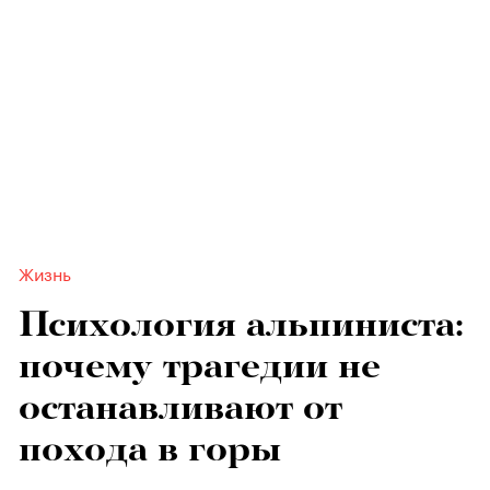
Жизнь
Психология альпиниста:
почему трагедии не
останавливают от
похода в горы