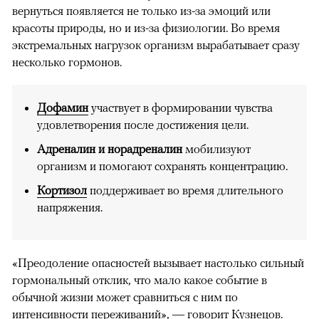
вернуться появляется не только из-за эмоций или
красоты природы, но и из-за физиологии. Во время
экстремальных нагрузок организм вырабатывает сразу
несколько гормонов.
Дофамин
участвует в формировании чувства
удовлетворения после достижения цели.
Адреналин и норадреналин
мобилизуют
организм и помогают сохранять концентрацию.
Кортизол
поддерживает во время длительного
напряжения.
«Преодоление опасностей вызывает настолько сильный
гормональный отклик, что мало какое событие в
обычной жизни может сравниться с ним по
интенсивности переживаний», — говорит Кузнецов.