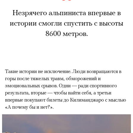
Незрячего альпиниста впервые в
истории смогли спустить с высоты
8600 метров.
Такие истории не исключение. Люди возвращаются в
горы после тяжелых травм, обморожений и
эмоциональных срывов. Одни — ради спортивного
результата, вторые — чтобы найти себя, а третьи
впервые покупают билеты до Килиманджаро с мыслью
«А почему бы и нет?».