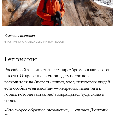
Евгения Полякова
© ИЗ ЛИЧНОГО АРХИВА ЕВГЕНИИ ПОЛЯКОВОЙ
Ген высоты
Российский альпинист Александр Абрамов в книге «Ген
высоты. Откровенная история десятикратного
восходителя на Эверест» пишет, что у некоторых людей
есть особый «ген высоты» — непреодолимая тяга к
горам, которая заставляет возвращаться туда снова и
снова.
«Это скорее образное выражение, — считает Дмитрий