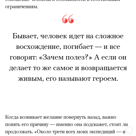
ограничениям.
Бывает, человек идет на сложное
восхождение, погибает — и все
говорят: «Зачем полез?» А если он
делает то же самое и возвращается
живым, его называют героем.
Когда возникает желание повернуть назад, важно
понять его причину — именно она подскажет, стоит ли
продолжать. «Около трети всех моих экспедиций — и