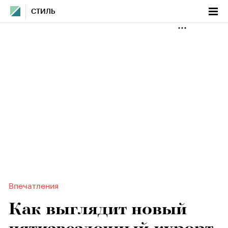
СТИЛЬ
Впечатления
Как выглядит новый