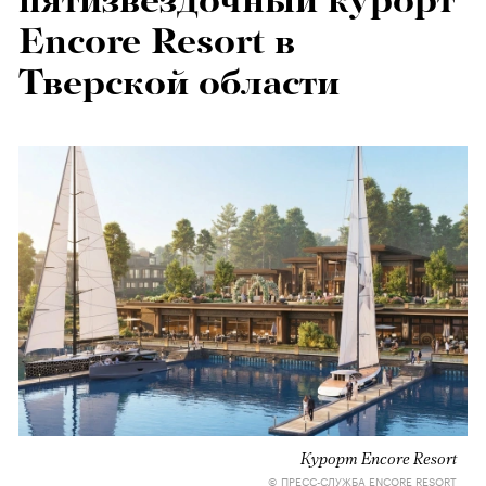
пятизвездочный курорт
Encore Resort в
Тверской области
Курорт Encore Resort
© ПРЕСС-СЛУЖБА ENCORE RESORT