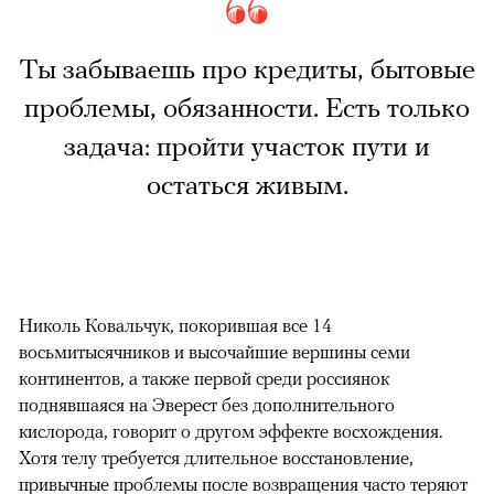
Ты забываешь про кредиты, бытовые
проблемы, обязанности. Есть только
задача: пройти участок пути и
остаться живым.
Николь Ковальчук, покорившая все 14
восьмитысячников и высочайшие вершины семи
континентов, а также первой среди россиянок
поднявшаяся на Эверест без дополнительного
кислорода, говорит о другом эффекте восхождения.
Хотя телу требуется длительное восстановление,
привычные проблемы после возвращения часто теряют