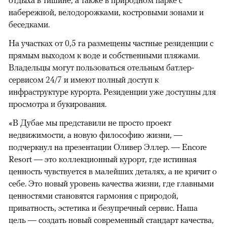
набережной, велодорожками, костровыми зонами и
беседками.
На участках от 0,5 га размещены частные резиденции с
прямым выходом к воде и собственными пляжами.
Владельцы могут пользоваться отельным батлер-
сервисом 24/7 и имеют полный доступ к
инфраструктуре курорта. Резиденции уже доступны для
просмотра и букирования.
«В Дубае мы представили не просто проект
недвижимости, а новую философию жизни, —
подчеркнул на презентации Оливер Эллер. — Encore
Resort — это коллекционный курорт, где истинная
ценность чувствуется в малейших деталях, а не кричит о
себе. Это новый уровень качества жизни, где главными
ценностями становятся гармония с природой,
приватность, эстетика и безупречный сервис. Наша
цель — создать новый современный стандарт качества,