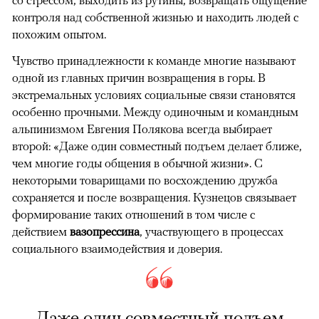
контроля над собственной жизнью и находить людей с
похожим опытом.
Чувство принадлежности к команде многие называют
одной из главных причин возвращения в горы. В
экстремальных условиях социальные связи становятся
особенно прочными. Между одиночным и командным
альпинизмом Евгения Полякова всегда выбирает
второй: «Даже один совместный подъем делает ближе,
чем многие годы общения в обычной жизни». С
некоторыми товарищами по восхождению дружба
сохраняется и после возвращения. Кузнецов связывает
формирование таких отношений в том числе с
действием
вазопрессина
, участвующего в процессах
социального взаимодействия и доверия.
Даже один совместный подъем