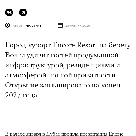
АВТОР
РБК СТИЛЬ
28 ЯНВАРЯ 2026
Город-курорт Encore Resort на берегу
Волги удивит гостей продуманной
инфраструктурой, резиденциями и
атмосферой полной приватности.
Открытие запланировано на конец
2027 года
В начале января в Дубае прошла презентация Encore