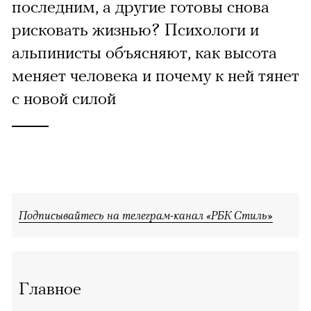
последним, а другие готовы снова
рисковать жизнью? Психологи и
альпинисты объясняют, как высота
меняет человека и почему к ней тянет
с новой силой
Подписывайтесь на телеграм-канал «РБК Стиль»
Главное