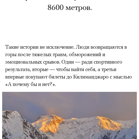
8600 метров.
Такие истории не исключение. Люди возвращаются в
горы после тяжелых травм, обморожений и
эмоциональных срывов. Одни — ради спортивного
результата, вторые — чтобы найти себя, а третьи
впервые покупают билеты до Килиманджаро с мыслью
«А почему бы и нет?».