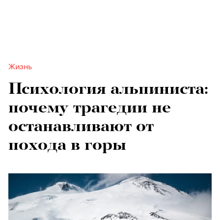
Жизнь
Психология альпиниста:
почему трагедии не
останавливают от
похода в горы