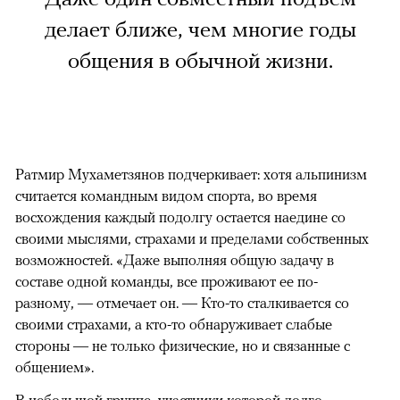
делает ближе, чем многие годы
общения в обычной жизни.
Ратмир Мухаметзянов подчеркивает: хотя альпинизм
считается командным видом спорта, во время
восхождения каждый подолгу остается наедине со
своими мыслями, страхами и пределами собственных
возможностей. «Даже выполняя общую задачу в
составе одной команды, все проживают ее по-
разному, — отмечает он. — Кто-то сталкивается со
своими страхами, а кто-то обнаруживает слабые
стороны — не только физические, но и связанные с
общением».
В небольшой группе, участники которой долго