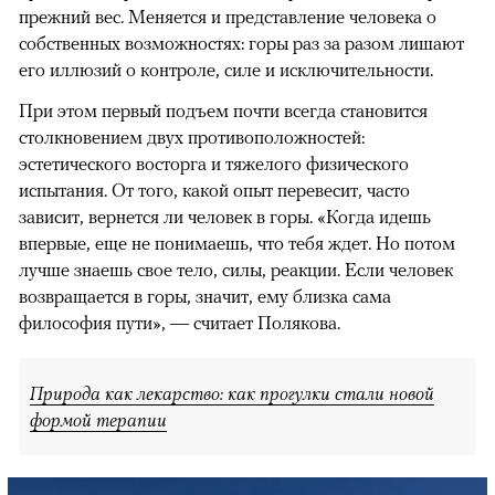
прежний вес. Меняется и представление человека о
собственных возможностях: горы раз за разом лишают
его иллюзий о контроле, силе и исключительности.
При этом первый подъем почти всегда становится
столкновением двух противоположностей:
эстетического восторга и тяжелого физического
испытания. От того, какой опыт перевесит, часто
зависит, вернется ли человек в горы. «Когда идешь
впервые, еще не понимаешь, что тебя ждет. Но потом
лучше знаешь свое тело, силы, реакции. Если человек
возвращается в горы, значит, ему близка сама
философия пути», — считает Полякова.
Природа как лекарство: как прогулки стали новой
формой терапии