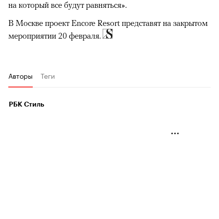
на который все будут равняться».
В Москве проект Encore Resort представят на закрытом
мероприятии 20 февраля.
Авторы
Теги
РБК Стиль