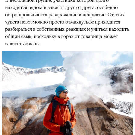
находятся рядом и зависят друг от друга, особенно
остро проявляются раздражение и неприятие. От этих
чувств невозможно просто отмахнуться: приходится
разбираться в собственных реакциях и учиться находить
общий язык, поскольку в горах от товарища может
зависеть жизнь.