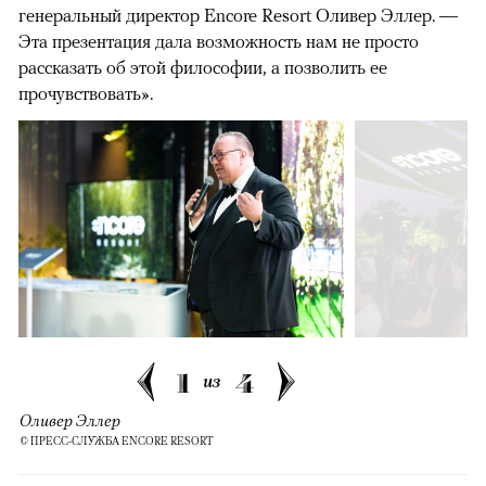
генеральный директор Encore Resort Оливер Эллер. —
Эта презентация дала возможность нам не просто
рассказать об этой философии, а позволить ее
прочувствовать».
1
4
из
Оливер Эллер
© ПРЕСС-СЛУЖБА ENCORE RESORT