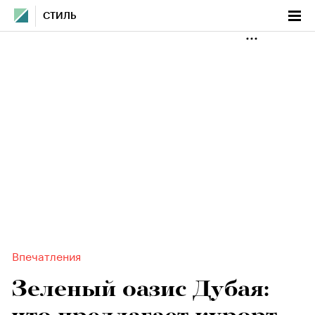
СТИЛЬ
Впечатления
Зеленый оазис Дубая: