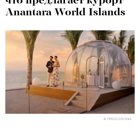
что предлагает курорт
Anantara World Islands
© ПРЕСС-СЛУЖБА