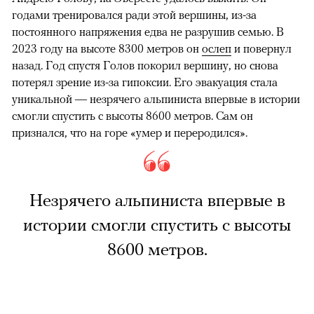
годами тренировался ради этой вершины, из-за
постоянного напряжения едва не разрушив семью. В
2023 году на высоте 8300 метров он
ослеп
и повернул
назад. Год спустя Голов покорил вершину, но снова
потерял зрение из-за гипоксии. Его эвакуация стала
уникальной — незрячего альпиниста впервые в истории
смогли спустить с высоты 8600 метров. Сам он
признался, что на горе «умер и переродился».
Незрячего альпиниста впервые в
истории смогли спустить с высоты
8600 метров.