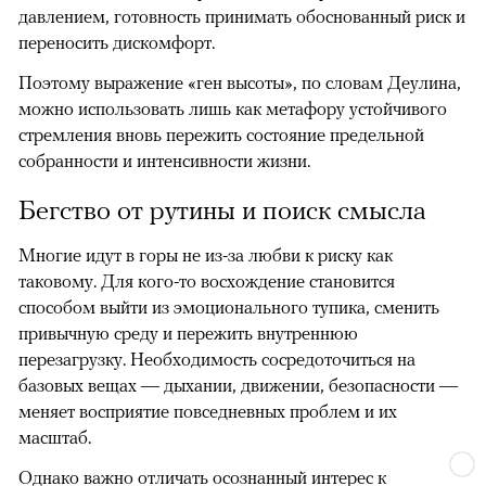
давлением, готовность принимать обоснованный риск и
переносить дискомфорт.
Поэтому выражение «ген высоты», по словам Деулина,
можно использовать лишь как метафору устойчивого
стремления вновь пережить состояние предельной
собранности и интенсивности жизни.
Бегство от рутины и поиск смысла
Многие идут в горы не из-за любви к риску как
таковому. Для кого-то восхождение становится
способом выйти из эмоционального тупика, сменить
привычную среду и пережить внутреннюю
перезагрузку. Необходимость сосредоточиться на
базовых вещах — дыхании, движении, безопасности —
меняет восприятие повседневных проблем и их
масштаб.
Однако важно отличать осознанный интерес к