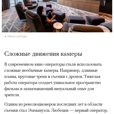
© ПРЕСС-СЛУЖБА
Сложные движения камеры
В современном кино операторы стали использовать
сложные необычные камеры. Например, длинные
планы, круговые треки и съемки с дронов. Тяжелая
работа оператора создает уникальное пространство
фильма и захватывающий визуальный опыт для
зрителя.
Одним из революционеров последних лет в области
съемки стал Эммануэль Любецки — первый оператор,