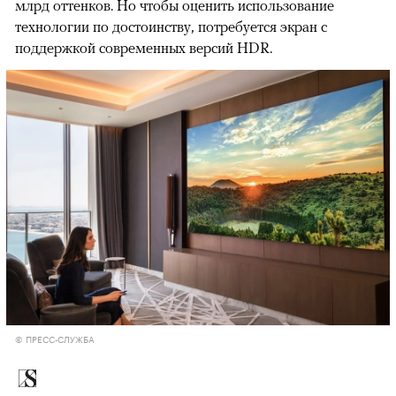
млрд оттенков. Но чтобы оценить использование
технологии по достоинству, потребуется экран с
поддержкой современных версий HDR.
© ПРЕСС-СЛУЖБА