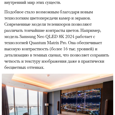
внутренний мир этих существ.
Подобное стало возможным благодаря новым
технологиям цветопередачи камер и экранов.
Современные модели телевизоров позволяют
различать тончайшие контрасты цветов. Например,
модель Samsung Neo QLED 8K 2024 работает с
технологией Quantum Matrix Pro. Она обеспечивает
высокую контрастность (более 16 тыс. уровней) и
детализацию в темных сценах, что позволяет сохранить
четкость и текстуру изображения даже в практически
бесцветных оттенках.