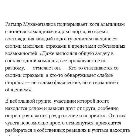
Ратмир Мухаметзянов подчеркивает: хотя альпинизм
считается командным видом спорта, во время
восхождения каждый подолгу остается наедине со
своими мыслями, страхами и пределами собственных
возможностей. «Даже выполняя общую задачу в
составе одной команды, все проживают ее по-
разному, — отмечает он. — Кто-то сталкивается со
своими страхами, а кто-то обнаруживает слабые
стороны — не только физические, но и связанные с
общением».
В небольшой группе, участники которой долго
находятся рядом и зависят друг от друга, особенно
остро проявляются раздражение и неприятие. От этих
чувств невозможно просто отмахнуться: приходится
разбираться в собственных реакциях и учиться находить