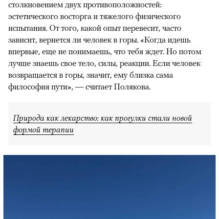
столкновением двух противоположностей:
эстетического восторга и тяжелого физического
испытания. От того, какой опыт перевесит, часто
зависит, вернется ли человек в горы. «Когда идешь
впервые, еще не понимаешь, что тебя ждет. Но потом
лучше знаешь свое тело, силы, реакции. Если человек
возвращается в горы, значит, ему близка сама
философия пути», — считает Полякова.
Природа как лекарство: как прогулки стали новой
формой терапии