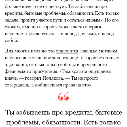
больше ничего не существует. Ты забываешь про
кредиты, бытовые проблемы, обязанности. Есть только
задача: пройти участок пути и остаться живым». По его
словам, именно в горах человек часто впервые
перестает притворяться — и перед другими, и перед
собой.
Для многих именно это
становится
главным мотивом
первого восхождения: человек ищет в горах не столько
адреналин, сколько опыт свободы и предельного
физического присутствия. «Там красота ощущается
иначе, — говорит Полякова. — Ты не просто
созерцаешь, а добиваешься права на это».
Ты забываешь про кредиты, бытовые
проблемы, обязанности. Есть только