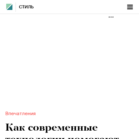
СТИЛЬ
Впечатления
Как современные