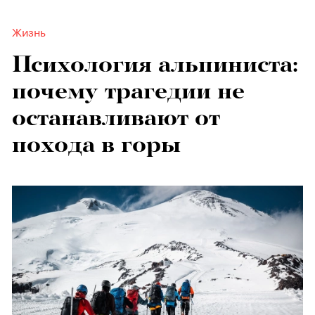
Жизнь
Психология альпиниста:
почему трагедии не
останавливают от
похода в горы