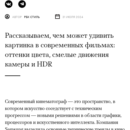
АВТОР
РБК СТИЛЬ
31 ИЮЛЯ 2024
Рассказываем, чем может удивить
картинка в современных фильмах:
оттенки цвета, смелые движения
камеры и HDR
Современный кинематограф — это пространство, в
котором искусство соседствует с техническим
прогрессом — новыми решениями в области графики,
процессоров и искусственного интеллекта. Компания
Samsung выделила основные технические тренды в кино