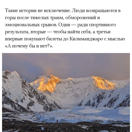
Такие истории не исключение. Люди возвращаются в
горы после тяжелых травм, обморожений и
эмоциональных срывов. Одни — ради спортивного
результата, вторые — чтобы найти себя, а третьи
впервые покупают билеты до Килиманджаро с мыслью
«А почему бы и нет?».