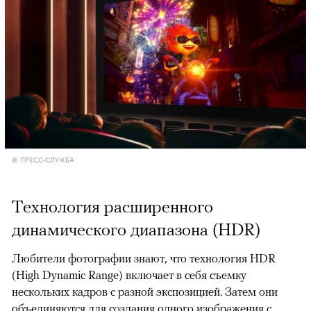
© ПРЕСС-СЛУЖБА
Технология расширенного
динамического диапазона (HDR)
Любители фотографии знают, что технология HDR
(High Dynamic Range) включает в себя съемку
нескольких кадров с разной экспозицией. Затем они
объединяются для создания одного изображения с