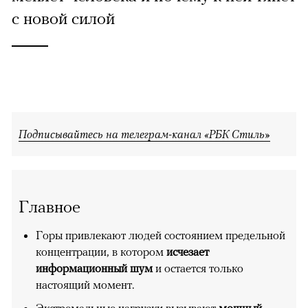
с новой силой
Подписывайтесь на телеграм-канал «РБК Стиль»
Главное
Горы привлекают людей состоянием предельной
концентрации, в котором
исчезает
информационный шум
и остается только
настоящий момент.