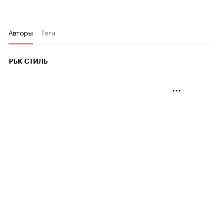
Авторы
Теги
РБК СТИЛЬ