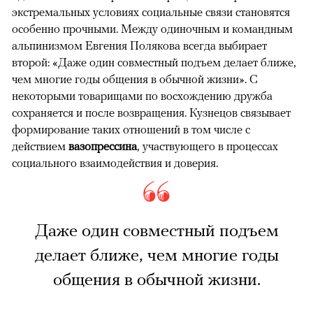
экстремальных условиях социальные связи становятся
особенно прочными. Между одиночным и командным
альпинизмом Евгения Полякова всегда выбирает
второй: «Даже один совместный подъем делает ближе,
чем многие годы общения в обычной жизни». С
некоторыми товарищами по восхождению дружба
сохраняется и после возвращения. Кузнецов связывает
формирование таких отношений в том числе с
действием
вазопрессина
, участвующего в процессах
социального взаимодействия и доверия.
Даже один совместный подъем
делает ближе, чем многие годы
общения в обычной жизни.