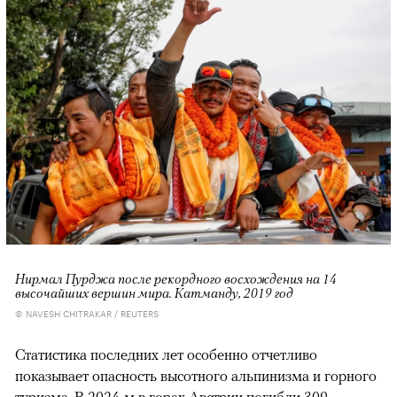
Нирмал Пурджа после рекордного восхождения на 14
высочайших вершин мира. Катманду, 2019 год
© NAVESH CHITRAKAR / REUTERS
Статистика последних лет особенно отчетливо
показывает опасность высотного альпинизма и горного