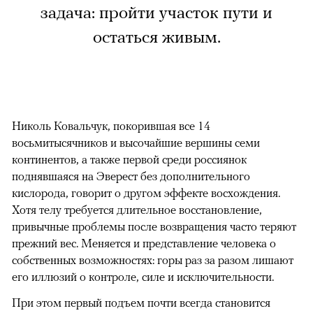
задача: пройти участок пути и
остаться живым.
Николь Ковальчук, покорившая все 14
восьмитысячников и высочайшие вершины семи
континентов, а также первой среди россиянок
поднявшаяся на Эверест без дополнительного
кислорода, говорит о другом эффекте восхождения.
Хотя телу требуется длительное восстановление,
привычные проблемы после возвращения часто теряют
прежний вес. Меняется и представление человека о
собственных возможностях: горы раз за разом лишают
его иллюзий о контроле, силе и исключительности.
При этом первый подъем почти всегда становится