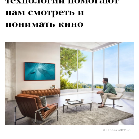
технологии помогают
нам смотреть и
понимать кино
© ПРЕСС-СЛУЖБА