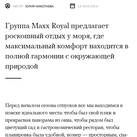
АВТОР
ЮЛИЯ НИКОЛАЕВА
24 МАЯ 2024
Группа Maxx Royal предлагает
роскошный отдых у моря, где
максимальный комфорт находится в
полной гармонии с окружающей
природой
Перед началом сезона отпусков все мы находимся в
поиске идеального места: чтобы был свой пляж и
прекрасная панорама из окна, чтобы рядом был
цветущий сад и гастрономический ресторан, чтобы
планировка была удобной, номер — просторным, спа-