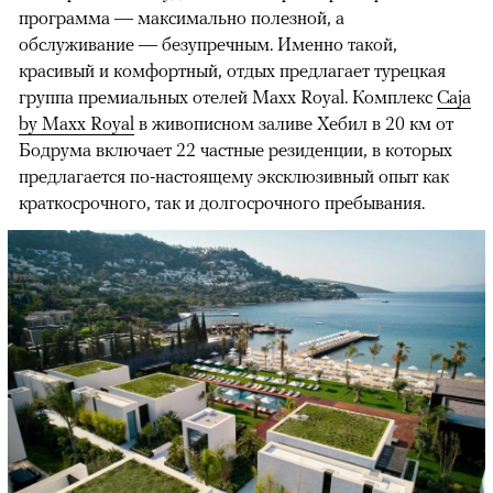
программа — максимально полезной, а
обслуживание — безупречным. Именно такой,
красивый и комфортный, отдых предлагает турецкая
группа премиальных отелей Maxx Royal. Комплекс
Caja
by Maxx Royal
в живописном заливе Хебил в 20 км от
Бодрума включает 22 частные резиденции, в которых
предлагается по-настоящему эксклюзивный опыт как
краткосрочного, так и долгосрочного пребывания.