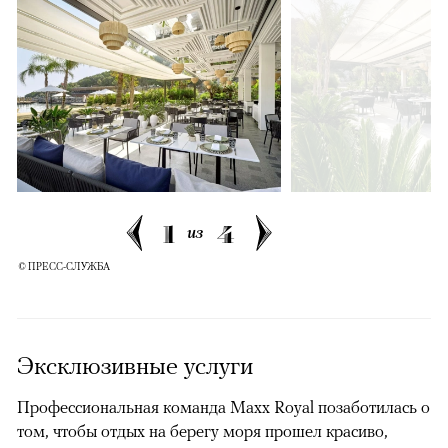
1
4
из
© ПРЕСС-СЛУЖБА
Эксклюзивные услуги
Профессиональная команда Maxx Royal позаботилась о
том, чтобы отдых на берегу моря прошел красиво,