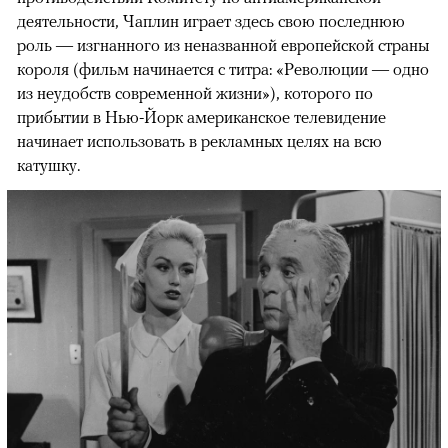
деятельности, Чаплин играет здесь свою последнюю
роль — изгнанного из неназванной европейской страны
короля (фильм начинается с титра: «Революции — одно
из неудобств современной жизни»), которого по
прибытии в Нью-Йорк американское телевидение
начинает использовать в рекламных целях на всю
катушку.