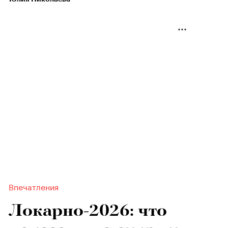
Впечатления
Локарно-2026: что