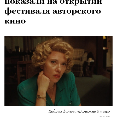
показали на открытии
фестиваля авторского
кино
Кадр из фильма «Бумажный тигр»
© NEON