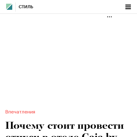
СТИЛЬ
Впечатления
Почему стоит провести