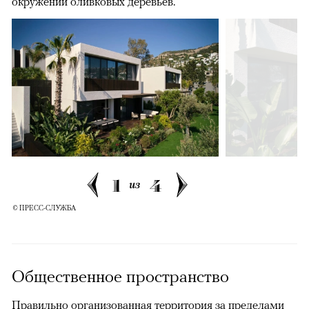
окружении оливковых деревьев.
1
4
из
© ПРЕСС-СЛУЖБА
Общественное пространство
Правильно организованная территория за пределами