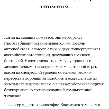
автоматом.
Когда их машина ломается, они не моргнув
глазом убивают остановившегося им помочь
автолюбителя, а вместе с ним и двух подвернувшихся
австрийских автостопщиц, докучавших им своей
болтовней. Ничего личного, помехи устранены с
механистичным равнодушием компьютерной игры,
выход на следующий уровень обеспечен, можно
пересесть в хороший автомобиль и ехать дальше по
золотым канадским лесам, на глазах оборачивающихся
безукоризненно сгенерированной компьютерной
заставкой.
Режиссер и доктор философии Вапимуква замечает в