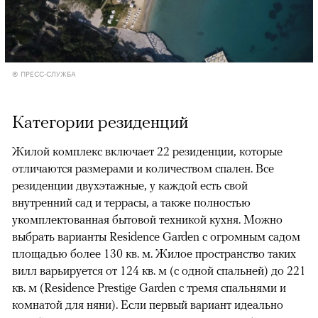
© ПРЕСС-СЛУЖБА
Категории резиденций
Жилой комплекс включает 22 резиденции, которые
отличаются размерами и количеством спален. Все
резиденции двухэтажные, у каждой есть свой
внутренний сад и террасы, а также полностью
укомплектованная бытовой техникой кухня. Можно
выбрать варианты Residence Garden с огромным садом
площадью более 130 кв. м. Жилое пространство таких
вилл варьируется от 124 кв. м (с одной спальней) до 221
кв. м (Residence Prestige Garden с тремя спальнями и
комнатой для няни). Если первый вариант идеально