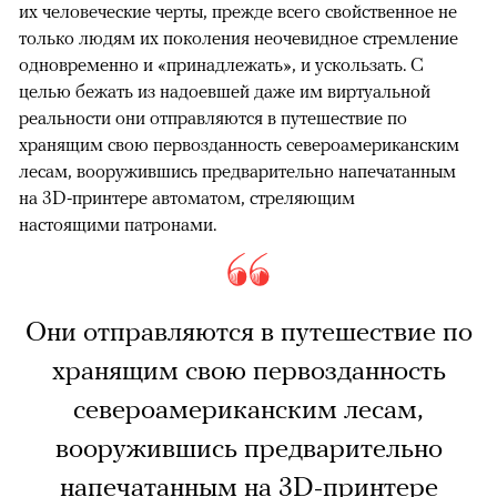
их человеческие черты, прежде всего свойственное не
только людям их поколения неочевидное стремление
одновременно и «принадлежать», и ускользать. С
целью бежать из надоевшей даже им виртуальной
реальности они отправляются в путешествие по
хранящим свою первозданность североамериканским
лесам, вооружившись предварительно напечатанным
на 3D-принтере автоматом, стреляющим
настоящими патронами.
Они отправляются в путешествие по
хранящим свою первозданность
североамериканским лесам,
вооружившись предварительно
напечатанным на 3D-принтере