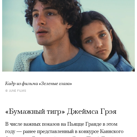
Кадр из фильма «Зеленые глаза»
© JUNE FILMS
«Бумажный тигр» Джеймса Грэя
В числе важных показов на Пьяцце Гранде в этом
году — ранее представленный в конкурсе Каннского