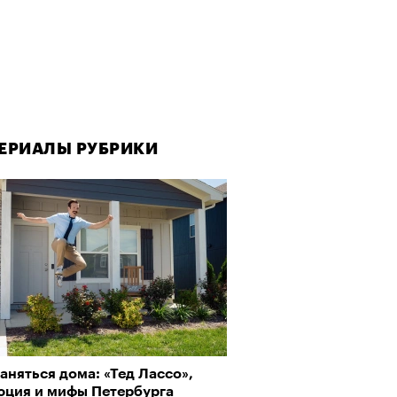
ЕРИАЛЫ РУБРИКИ
аняться дома: «Тед Лассо»,
юция и мифы Петербурга