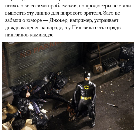
психологическими проблемами, но продюсеры не стали
выносить эту линию для широкого зрителя. Зато не
забыли о юморе — Джокер, например, устраивает
дождь из денег на параде, а у Пингвина есть отряды
пингвинов-камикадзе.