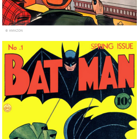
© AMAZON