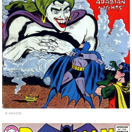
© AMAZON