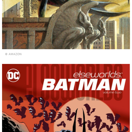
© AMAZON