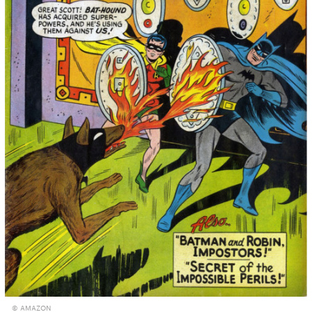
© AMAZON