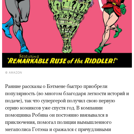
© AMAZON
Ранние рассказы о Бэтмене быстро приобрели
популярность (во многом благодаря легкости историй и
подаче), так что супергерой получил свою первую
серию комиксов уже спустя год. В компании
помощника Робина он постоянно ввязывался в
приключения, помогал полиции вымышленного
мегаполиса Готэма и сражался с причудливыми