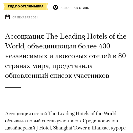
ГИД ПО ОТЕЛЯМ МИРА
АВТОР
РБК СТИЛЬ
07 ДЕКАБРЯ 2021
Ассоциация The Leading Hotels of the
World, объединяющая более 400
независимых и люксовых отелей в 80
странах мира, представила
обновленный список участников
Ассоциация отелей The Leading Hotels of the World
объявила новый состав участников. Среди новичков
дизайнерский J Hotel, Shanghai Tower в Шанхае, курорт