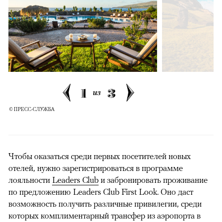
1
3
из
© ПРЕСС-СЛУЖБА
Чтобы оказаться среди первых посетителей новых
отелей, нужно зарегистрироваться в программе
лояльности
Leaders Club
и забронировать проживание
по предложению Leaders Club First Look. Оно даст
возможность получить различные привилегии, среди
которых комплиментарный трансфер из аэропорта в