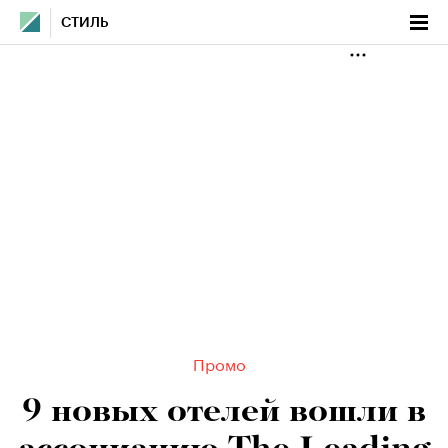
СТИЛЬ
Промо
9 новых отелей вошли в