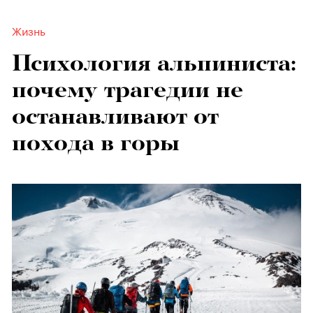
Жизнь
Психология альпиниста:
почему трагедии не
останавливают от
похода в горы