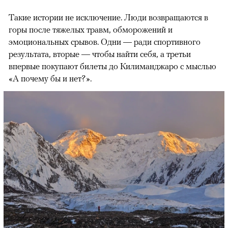
Такие истории не исключение. Люди возвращаются в
горы после тяжелых травм, обморожений и
эмоциональных срывов. Одни — ради спортивного
результата, вторые — чтобы найти себя, а третьи
впервые покупают билеты до Килиманджаро с мыслью
«А почему бы и нет?».