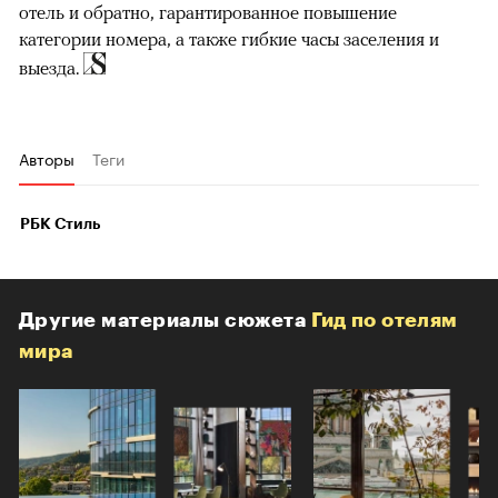
отель и обратно, гарантированное повышение
категории номера, а также гибкие часы заселения и
выезда.
Авторы
Теги
РБК Стиль
Другие материалы сюжета
Гид по отелям
мира