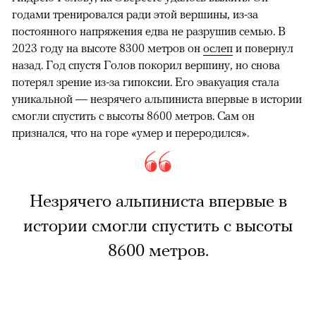
годами тренировался ради этой вершины, из-за
постоянного напряжения едва не разрушив семью. В
2023 году на высоте 8300 метров он
ослеп
и повернул
назад. Год спустя Голов покорил вершину, но снова
потерял зрение из-за гипоксии. Его эвакуация стала
уникальной — незрячего альпиниста впервые в истории
смогли спустить с высоты 8600 метров. Сам он
признался, что на горе «умер и переродился».
Незрячего альпиниста впервые в
истории смогли спустить с высоты
8600 метров.