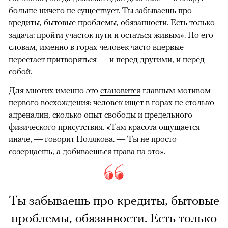
больше ничего не существует. Ты забываешь про
кредиты, бытовые проблемы, обязанности. Есть только
задача: пройти участок пути и остаться живым». По его
словам, именно в горах человек часто впервые
перестает притворяться — и перед другими, и перед
собой.
Для многих именно это
становится
главным мотивом
первого восхождения: человек ищет в горах не столько
адреналин, сколько опыт свободы и предельного
физического присутствия. «Там красота ощущается
иначе, — говорит Полякова. — Ты не просто
созерцаешь, а добиваешься права на это».
Ты забываешь про кредиты, бытовые
проблемы, обязанности. Есть только