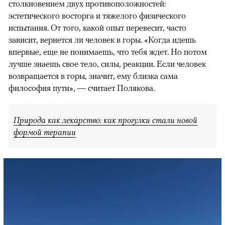
столкновением двух противоположностей:
эстетического восторга и тяжелого физического
испытания. От того, какой опыт перевесит, часто
зависит, вернется ли человек в горы. «Когда идешь
впервые, еще не понимаешь, что тебя ждет. Но потом
лучше знаешь свое тело, силы, реакции. Если человек
возвращается в горы, значит, ему близка сама
философия пути», — считает Полякова.
Природа как лекарство: как прогулки стали новой
формой терапии