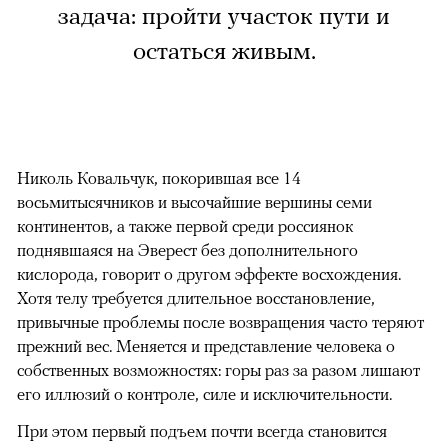
задача: пройти участок пути и
остаться живым.
Николь Ковальчук, покорившая все 14
восьмитысячников и высочайшие вершины семи
континентов, а также первой среди россиянок
поднявшаяся на Эверест без дополнительного
кислорода, говорит о другом эффекте восхождения.
Хотя телу требуется длительное восстановление,
привычные проблемы после возвращения часто теряют
прежний вес. Меняется и представление человека о
собственных возможностях: горы раз за разом лишают
его иллюзий о контроле, силе и исключительности.
При этом первый подъем почти всегда становится