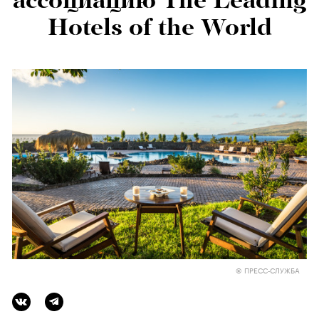
ассоциацию The Leading
Hotels of the World
© ПРЕСС-СЛУЖБА