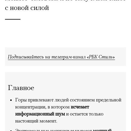
с новой силой
Подписывайтесь на телеграм-канал «РБК Стиль»
Главное
Горы привлекают людей состоянием предельной
концентрации, в котором
исчезает
информационный шум
и остается только
настоящий момент.
Экстремальные нагрузки вызывают
мощный