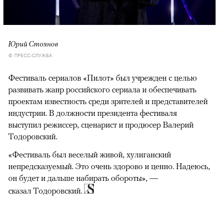
Юрий Стоянов
© ПРЕСС-СЛУЖБА
Фестиваль сериалов «Пилот» был учрежден с целью
развивать жанр российского сериала и обеспечивать
проектам известность среди зрителей и представителей
индустрии. В должности президента фестиваля
выступил режиссер, сценарист и продюсер Валерий
Тодоровский.
«Фестиваль был веселый живой, хулиганский
непредсказуемый. Это очень здорово и ценно. Надеюсь,
он будет и дальше набирать обороты», —
сказал Тодоровский.