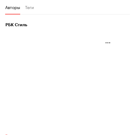
Авторы
Теги
РБК Стиль