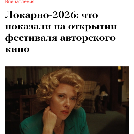
Впечатления
Локарно-2026: что
показали на открытии
фестиваля авторского
кино