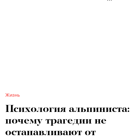
Жизнь
Психология альпиниста:
почему трагедии не
останавливают от