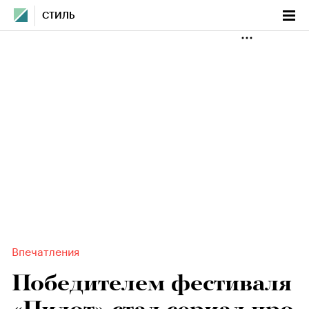
СТИЛЬ
Впечатления
Победителем фестиваля