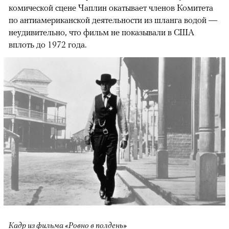
комической сцене Чаплин окатывает членов Комитета
по антиамериканской деятельности из шланга водой —
неудивительно, что фильм не показывали в США
вплоть до 1972 года.
Кадр из фильма «Ровно в полдень»