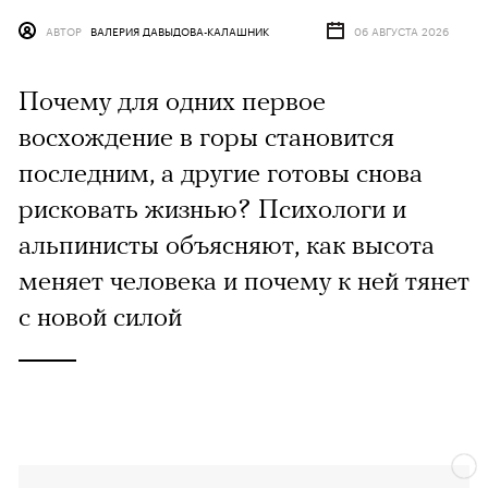
АВТОР
ВАЛЕРИЯ ДАВЫДОВА-КАЛАШНИК
06 АВГУСТА 2026
Почему для одних первое
восхождение в горы становится
последним, а другие готовы снова
рисковать жизнью? Психологи и
альпинисты объясняют, как высота
меняет человека и почему к ней тянет
с новой силой