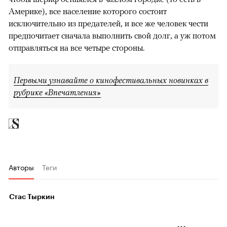
Америке), все население которого состоит
исключительно из предателей, и все же человек чести
предпочитает сначала выполнить свой долг, а уж потом
отправляться на все четыре стороны.
Первыми узнавайте о кинофестивальных новинках в
рубрике «Впечатления»
Авторы
Теги
Стас Тыркин