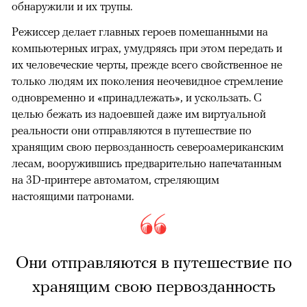
обнаружили и их трупы.
Режиссер делает главных героев помешанными на
компьютерных играх, умудряясь при этом передать и
их человеческие черты, прежде всего свойственное не
только людям их поколения неочевидное стремление
одновременно и «принадлежать», и ускользать. С
целью бежать из надоевшей даже им виртуальной
реальности они отправляются в путешествие по
хранящим свою первозданность североамериканским
лесам, вооружившись предварительно напечатанным
на 3D-принтере автоматом, стреляющим
настоящими патронами.
Они отправляются в путешествие по
хранящим свою первозданность