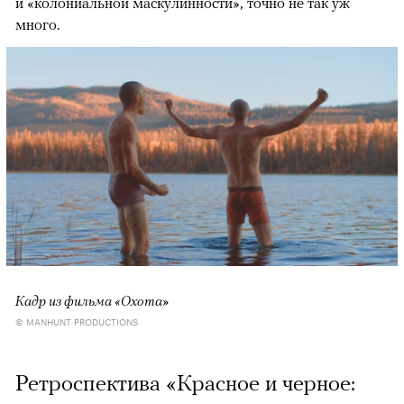
и «колониальной маскулинности», точно не так уж
много.
Кадр из фильма «Охота»
© MANHUNT PRODUCTIONS
Ретроспектива «Красное и черное: