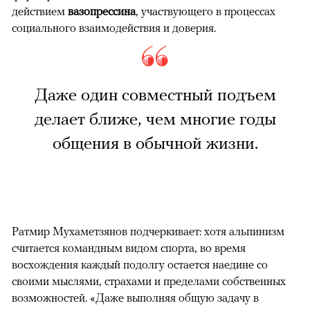
действием
вазопрессина
, участвующего в процессах
социального взаимодействия и доверия.
Даже один совместный подъем
делает ближе, чем многие годы
общения в обычной жизни.
Ратмир Мухаметзянов подчеркивает: хотя альпинизм
считается командным видом спорта, во время
восхождения каждый подолгу остается наедине со
своими мыслями, страхами и пределами собственных
возможностей. «Даже выполняя общую задачу в