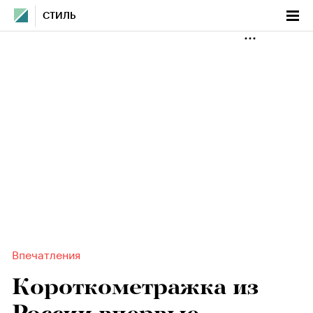
СТИЛЬ
Впечатления
Короткометражка из