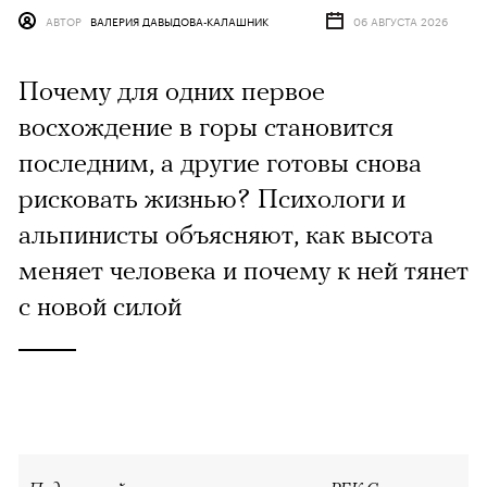
АВТОР
ВАЛЕРИЯ ДАВЫДОВА-КАЛАШНИК
06 АВГУСТА 2026
Почему для одних первое
восхождение в горы становится
последним, а другие готовы снова
рисковать жизнью? Психологи и
альпинисты объясняют, как высота
меняет человека и почему к ней тянет
с новой силой