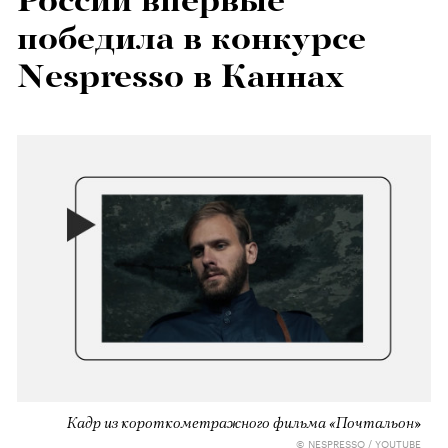
России впервые
победила в конкурсе
Nespresso в Каннах
Кадр из короткометражного фильма «Почтальон»
© NESPRESSO / YOUTUBE