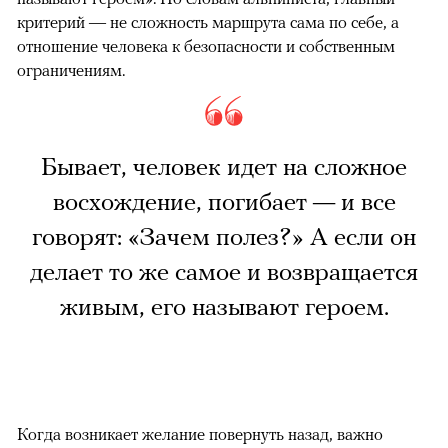
критерий — не сложность маршрута сама по себе, а
отношение человека к безопасности и собственным
ограничениям.
Бывает, человек идет на сложное
восхождение, погибает — и все
говорят: «Зачем полез?» А если он
делает то же самое и возвращается
живым, его называют героем.
Когда возникает желание повернуть назад, важно