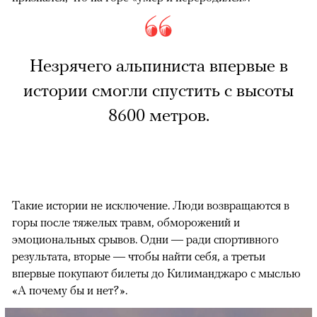
Незрячего альпиниста впервые в
истории смогли спустить с высоты
8600 метров.
Такие истории не исключение. Люди возвращаются в
горы после тяжелых травм, обморожений и
эмоциональных срывов. Одни — ради спортивного
результата, вторые — чтобы найти себя, а третьи
впервые покупают билеты до Килиманджаро с мыслью
«А почему бы и нет?».