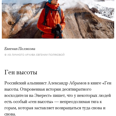
Евгения Полякова
© ИЗ ЛИЧНОГО АРХИВА ЕВГЕНИИ ПОЛЯКОВОЙ
Ген высоты
Российский альпинист Александр Абрамов в книге «Ген
высоты. Откровенная история десятикратного
восходителя на Эверест» пишет, что у некоторых людей
есть особый «ген высоты» — непреодолимая тяга к
горам, которая заставляет возвращаться туда снова и
снова.