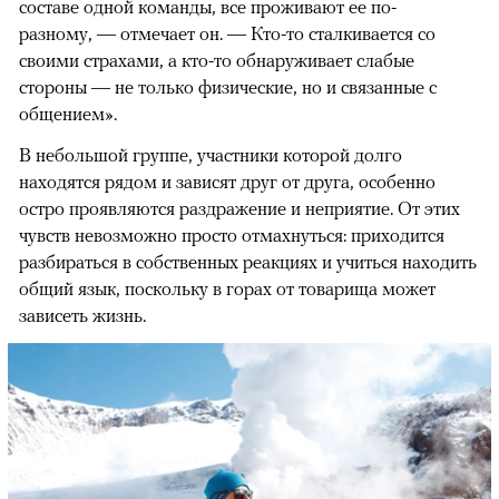
составе одной команды, все проживают ее по-
разному, — отмечает он. — Кто-то сталкивается со
своими страхами, а кто-то обнаруживает слабые
стороны — не только физические, но и связанные с
общением».
В небольшой группе, участники которой долго
находятся рядом и зависят друг от друга, особенно
остро проявляются раздражение и неприятие. От этих
чувств невозможно просто отмахнуться: приходится
разбираться в собственных реакциях и учиться находить
общий язык, поскольку в горах от товарища может
зависеть жизнь.