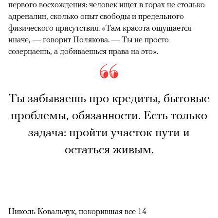
первого восхождения: человек ищет в горах не столько
адреналин, сколько опыт свободы и предельного
физического присутствия. «Там красота ощущается
иначе, — говорит Полякова. — Ты не просто
созерцаешь, а добиваешься права на это».
Ты забываешь про кредиты, бытовые
проблемы, обязанности. Есть только
задача: пройти участок пути и
остаться живым.
Николь Ковальчук, покорившая все 14