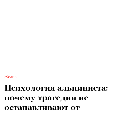
Жизнь
Психология альпиниста:
почему трагедии не
останавливают от