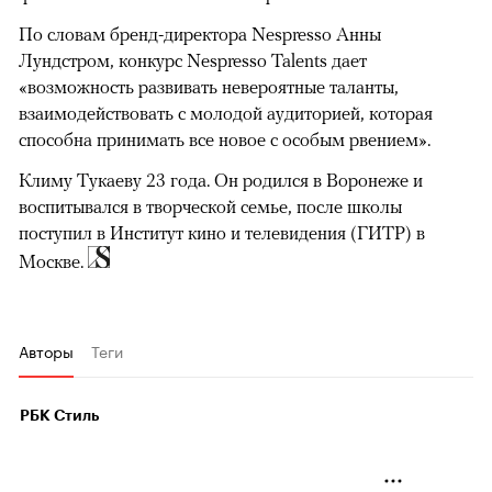
00:00
/
00:00
По словам бренд-директора Nespresso Анны
Лундстром, конкурс Nespresso Talents дает
«возможность развивать невероятные таланты,
взаимодействовать с молодой аудиторией, которая
способна принимать все новое с особым рвением».
Климу Тукаеву 23 года. Он родился в Воронеже и
воспитывался в творческой семье, после школы
поступил в Институт кино и телевидения (ГИТР) в
Москве.
Авторы
Теги
РБК Стиль