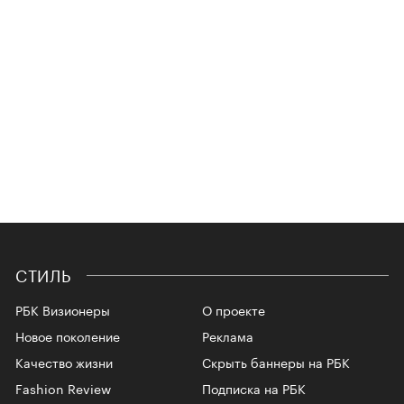
СТИЛЬ
РБК Визионеры
О проекте
Новое поколение
Реклама
Качество жизни
Скрыть баннеры на РБК
Fashion Review
Подписка на РБК