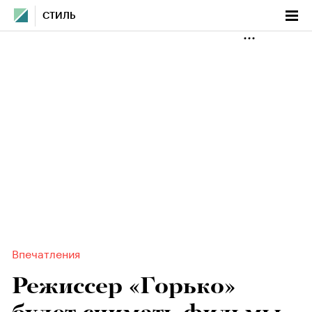
СТИЛЬ
Впечатления
Режиссер «Горько»