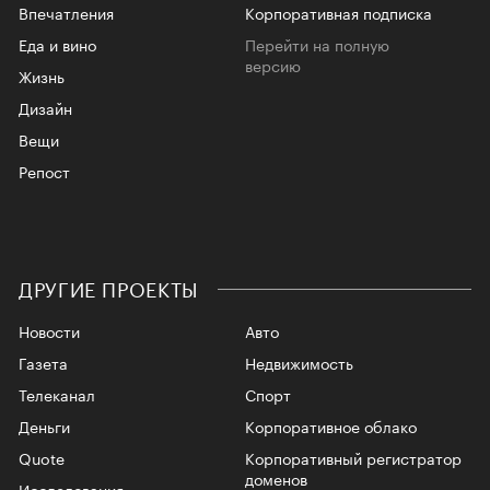
Впечатления
Корпоративная подписка
Еда и вино
Перейти на полную
версию
Жизнь
Дизайн
Вещи
Репост
ДРУГИЕ ПРОЕКТЫ
Новости
Авто
Газета
Недвижимость
Телеканал
Спорт
Деньги
Корпоративное облако
Quote
Корпоративный регистратор
доменов
Исследования