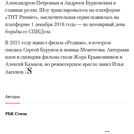
Александром Петровым и Андреем Бурковским в
главных ролях. Шоу транслировалось на платформе
«ТНТ Premier», заключительная серия появилась на
платформе 1 декабря 2018 года — во всемирный день
борьбы со СПИДом.
В 2021 году вышел фильм «Родные», в котором
снялись Сергей Бурунов и певица Монеточка. Авторами
идеи и сценария фильма стали Жора Крыжовников и
Алексей Казаков, но режиссерское кресло занял Илья
Аксенов.
Авторы
РБК Стиль