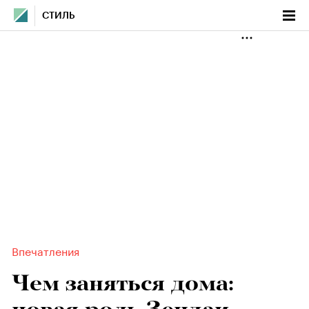
СТИЛЬ
Впечатления
Чем заняться дома: