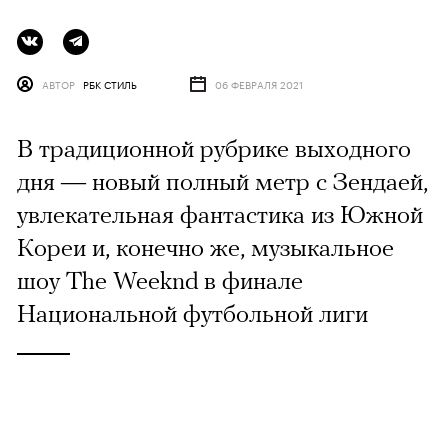
АВТОР
РБК СТИЛЬ
06 ФЕВРАЛЯ 2021
В традиционной рубрике выходного
дня — новый полный метр с Зендаей,
увлекательная фантастика из Южной
Кореи и, конечно же, музыкальное
шоу The Weeknd в финале
Национальной футбольной лиги