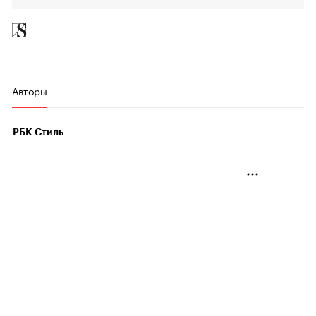
Авторы
РБК Стиль