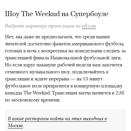
Шоу The Weeknd на Супербоуле
Выбрать партнера трансляции на
nfl.com
Нет, мы даже не предполагаем, что среди наших
читателей достаточно фанатов американского футбола,
готовых в ночь с воскресенья на понедельник следить за
трансляцией финала Национальной футбольной лиги.
Но если вдруг накануне рабочей недели вам захочется
отменного музыкального шоу, подключайтесь к
трансляции и ждите перерыва — на 13 минут
футбольное поле превратится в концертную площадку
канадца The Weeknd. Трансляция матча начнется в 2:30
по московскому времени.
В какие рестораны пойти на этих выходных в
Москве
.