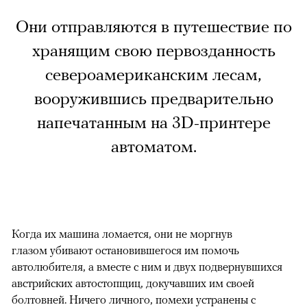
Они отправляются в путешествие по
хранящим свою первозданность
североамериканским лесам,
вооружившись предварительно
напечатанным на 3D-принтере
автоматом.
Когда их машина ломается, они не моргнув
глазом убивают остановившегося им помочь
автолюбителя, а вместе с ним и двух подвернувшихся
австрийских автостопщиц, докучавших им своей
болтовней. Ничего личного, помехи устранены с