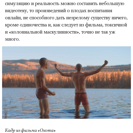
симуляцию и реальность можно составить небольшую
видеотеку, то произведений о плодах воспитания
онлайн, не способного дать незрелому существу ничего,
кроме одиночества и, как следует из фильма, токсичной
и «колониальной маскулинности», точно не так уж
много.
Кадр из фильма «Охота»