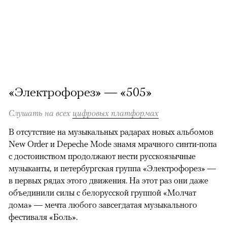
«Электрофорез» — «505»
Слушать на всех
цифровых платформах
В отсутствие на музыкальных радарах новых альбомов
New Order и Depeche Mode знамя мрачного синти-попа
с достоинством продолжают нести русскоязычные
музыканты, и петербургская группа «Электрофорез» —
в первых рядах этого движения. На этот раз они даже
объединили силы с белорусской группой «Молчат
дома» — мечта любого завсегдатая музыкального
фестиваля «Боль».