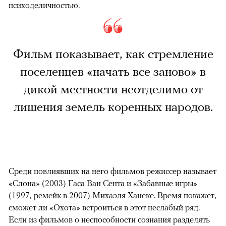
психоделичностью.
Фильм показывает, как стремление
поселенцев «начать все заново» в
дикой местности неотделимо от
лишения земель коренных народов.
Среди повлиявших на него фильмов режиссер называет
«Слона» (2003) Гаса Ван Сента и «Забавные игры»
(1997, ремейк в 2007) Михаэля Ханеке. Время покажет,
сможет ли «Охота» встроиться в этот неслабый ряд.
Если из фильмов о неспособности сознания разделять