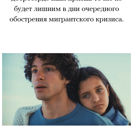
будет лишним в дни очередного
обострения мигрантского кризиса.