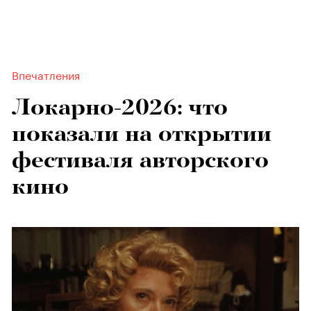
Впечатления
Локарно-2026: что
показали на открытии
фестиваля авторского
кино