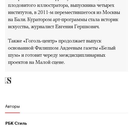
плодовитого иллюстратора, выпускника четырех
институтов, в 2011-м переместившегося из Москвы
на Бали. Куратором арт-программы стала историк
искусства, журналист Евгения Гершкович.
Также «Гоголь-центр» продолжает выпуск
основанной Филиппом Авдеевым газеты «Белый
шум» и готовит череду междисциплинарных
проектов на Малой сцене.
Авторы
РБК Стиль