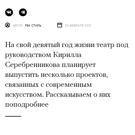
АВТОР
РБК СТИЛЬ
02 ФЕВРАЛЯ 2021
На свой девятый год жизни театр под
руководством Кирилла
Серебренникова планирует
выпустить несколько проектов,
связанных с современным
искусством. Рассказываем о них
поподробнее