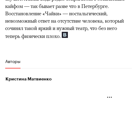
кайфом — так бывает разве что в Петербурге.
Восстановление «Чайки» — ностальгический,
невозможный ответ на отсутствие человека, который
сочинял такой яркий и нужный театр, что без него
теперь физически плохо.
Авторы
Кристина Матвиенко