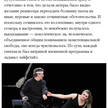
отчетливо: в том, что делали актеры, было видно
желание режиссера пересадить болванку пьесы на
иные, игровые и заново сочиняемые обстоятельства. И
поскольку сочинялось это коллективно, внутри одного
сговора и настроения, то неизбежно получалось
высказывание — поколенческое ли, человеческое,
объединенное общим пониманием экзистенциальной
свободы, оно всегда чувствовалось. По сути, каждый
спектакль был витриной жизненной программы и
задавал лайфстайл.