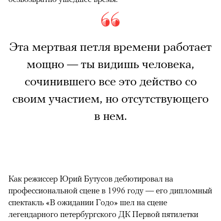
Эта мертвая петля времени работает
мощно — ты видишь человека,
сочинившего все это действо со
своим участием, но отсутствующего
в нем.
Как режиссер Юрий Бутусов дебютировал на
профессиональной сцене в 1996 году — его дипломный
спектакль «В ожидании Годо» шел на сцене
легендарного петербургского ДК Первой пятилетки