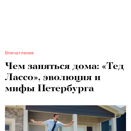
Впечатления
Чем заняться дома: «Тед
Лассо», эволюция и
мифы Петербурга