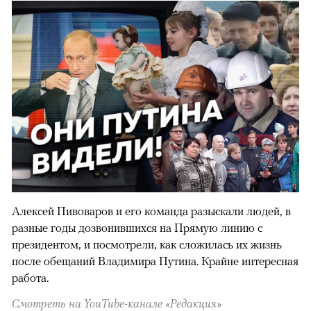
Алексей Пивоваров и его команда разыскали людей, в
разные годы дозвонившихся на Прямую линию с
президентом, и посмотрели, как сложилась их жизнь
после обещаний Владимира Путина. Крайне интересная
работа.
Смотреть на YouTube-канале «Редакция»