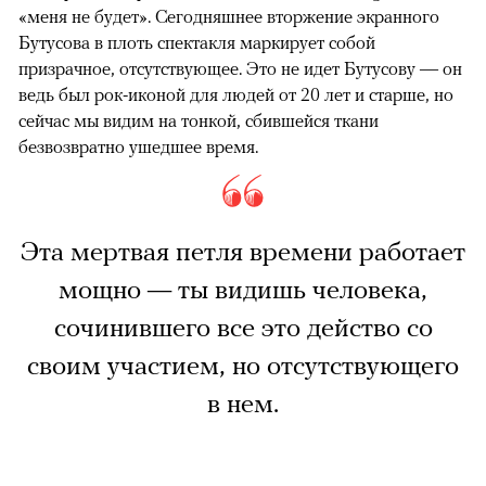
«меня не будет». Сегодняшнее вторжение экранного
Бутусова в плоть спектакля маркирует собой
призрачное, отсутствующее. Это не идет Бутусову — он
ведь был рок-иконой для людей от 20 лет и старше, но
сейчас мы видим на тонкой, сбившейся ткани
безвозвратно ушедшее время.
Эта мертвая петля времени работает
мощно — ты видишь человека,
сочинившего все это действо со
своим участием, но отсутствующего
в нем.