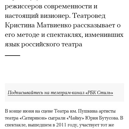
режиссеров современности и
настоящий визионер. Театровед
Кристина Матвиенко рассказывает о
его методе и спектаклях, изменивших
язык российского театра
Подписывайтесь на телеграм-канал «РБК Стиль»
В конце июня на сцене Театра им. Пушкина артисты
театра «Сатирикон» сыграли «Чайку» Юрия Бутусова. В
спектакле, вышедшем в 2011 году, участвует тот же