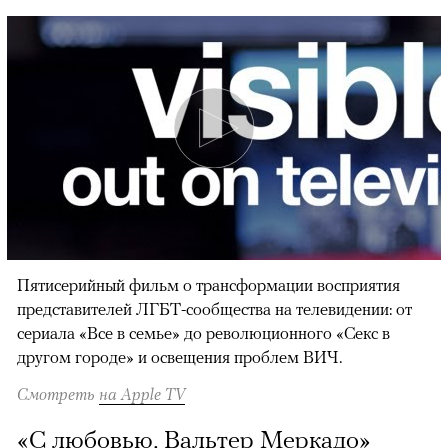
Пятисерийный фильм о трансформации восприятия
представителей ЛГБТ-сообщества на телевидении: от
сериала «Все в семье» до революционного «Секс в
другом городе» и освещения проблем ВИЧ.
Смотреть
на Apple TV
«С любовью, Вальтер Меркадо»