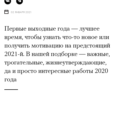
02 ЯНВАРЯ 2021
Первые выходные года — лучшее
время, чтобы узнать что-то новое или
получить мотивацию на предстоящий
2021-й. В нашей подборке — важные,
трогательные, жизнеутверждающие,
да и просто интересные работы 2020
года