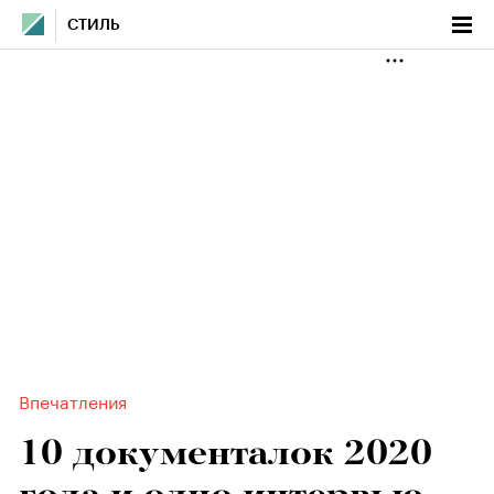
СТИЛЬ
Впечатления
10 документалок 2020