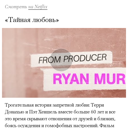
Смотреть
на Netflix
«Тайная любовь»
Трогательная история запретной любви: Терри
Донахью и Пэт Хеншель вместе больше 60 лет и все
это время скрывают отношения от друзей и близких,
боясь осуждения и гомофобных настроений. Фильм