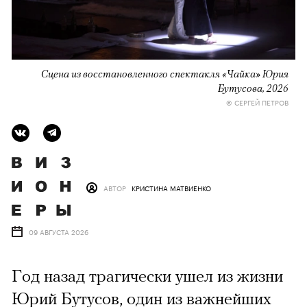
Сцена из восстановленного спектакля «Чайка» Юрия
Бутусова, 2026
© СЕРГЕЙ ПЕТРОВ
АВТОР
КРИСТИНА МАТВИЕНКО
09 АВГУСТА 2026
Год назад трагически ушел из жизни
Юрий Бутусов, один из важнейших