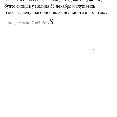
будто сидишь у камина 31 декабря и слушаешь
рассказы дедушки о любви, моде, смерти и политике.
Смотреть
на YouTube