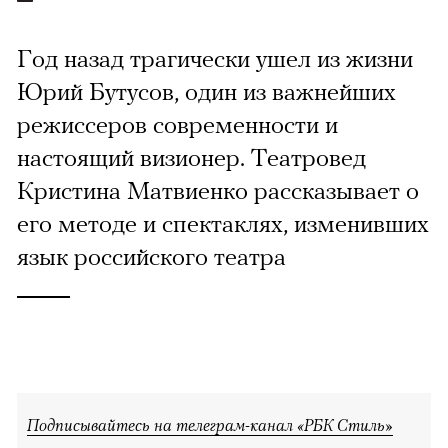
Год назад трагически ушел из жизни
Юрий Бутусов, один из важнейших
режиссеров современности и
настоящий визионер. Театровед
Кристина Матвиенко рассказывает о
его методе и спектаклях, изменивших
язык российского театра
Подписывайтесь на телеграм-канал «РБК Стиль»