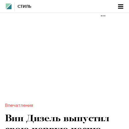
СТИЛЬ
Впечатления
Вин Дизель выпустил