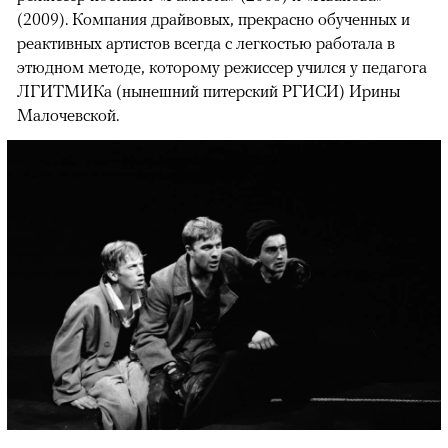
(2009). Компания драйвовых, прекрасно обученных и
реактивных артистов всегда с легкостью работала в
этюдном методе, которому режиссер учился у педагога
ЛГИТМИКа (нынешний питерский РГИСИ) Ирины
Малочевской.