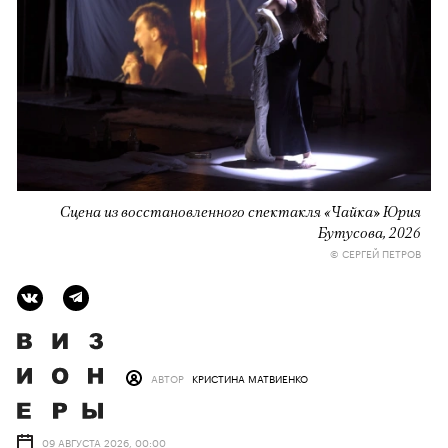
Сцена из восстановленного спектакля «Чайка» Юрия
Бутусова, 2026
© СЕРГЕЙ ПЕТРОВ
АВТОР
КРИСТИНА МАТВИЕНКО
09 АВГУСТА 2026, 00:00