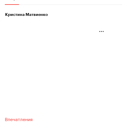
Кристина Матвиенко
Впечатления