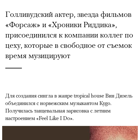
Голливудский актер, звезда фильмов
«Форсаж» и «Хроники Риддика»,
присоединился к компании коллег по
цеху, которые в свободное от съемок
время музицируют
Для создания сингла в жанре tropical house Вин Дизель
объединился с норвежским музыкантом Kygo.
Получилась танцевальная зарисовка с летним
настроением «Feel Like I Do».