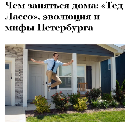
Чем заняться дома: «Тед
Лассо», эволюция и
мифы Петербурга