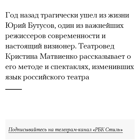
Год назад трагически ушел из жизни
Юрий Бутусов, один из важнейших
режиссеров современности и
настоящий визионер. Театровед
Кристина Матвиенко рассказывает о
его методе и спектаклях, изменивших
язык российского театра
Подписывайтесь на телеграм-канал «РБК Стиль»