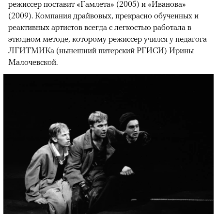
режиссер поставит «Гамлета» (2005) и «Иванова»
(2009). Компания драйвовых, прекрасно обученных и
реактивных артистов всегда с легкостью работала в
этюдном методе, которому режиссер учился у педагога
ЛГИТМИКа (нынешний питерский РГИСИ) Ирины
Малочевской.