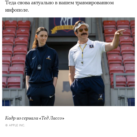
Теда снова актуально в нашем травмированном
инфополе.
Кадр из сериала «Тед Лассо»
© APPLE INC.