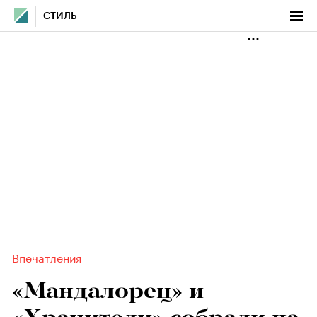
СТИЛЬ
Впечатления
«Мандалорец» и