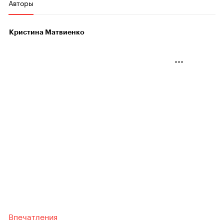
Авторы
Кристина Матвиенко
Впечатления