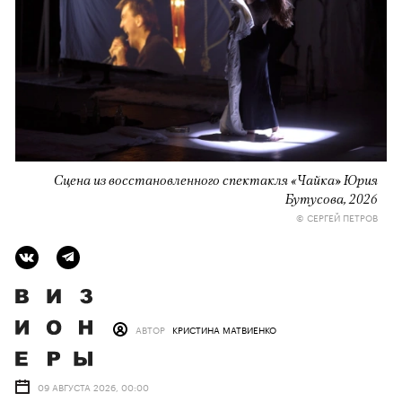
Сцена из восстановленного спектакля «Чайка» Юрия
Бутусова, 2026
© СЕРГЕЙ ПЕТРОВ
АВТОР
КРИСТИНА МАТВИЕНКО
09 АВГУСТА 2026, 00:00