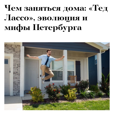
Чем заняться дома: «Тед
Лассо», эволюция и
мифы Петербурга