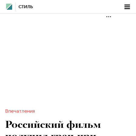
СТИЛЬ
Впечатления
Российский фильм