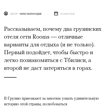
АВТОР
НИНО БИЛИХОДЗЕ
15 МАЯ 2018
Рассказываем, почему два грузинских
отеля сети Rooms — отличные
варианты для отдыха (и не только).
Первый подойдет, чтобы быстро и
легко познакомиться с Тбилиси, а
второй не даст затеряться в горах.
В Грузию приезжают за многим: узнать удивительную
историю этой страны, полюбоваться