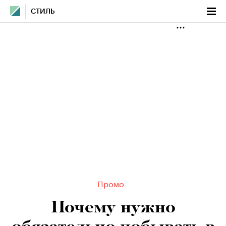
СТИЛЬ
Промо
Почему нужно