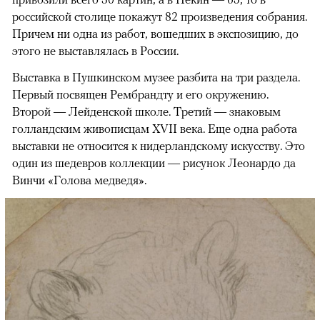
российской столице покажут 82 произведения собрания.
Причем ни одна из работ, вошедших в экспозицию, до
этого не выставлялась в России.
Выставка в Пушкинском музее разбита на три раздела.
Первый посвящен Рембрандту и его окружению.
Второй — Лейденской школе. Третий — знаковым
голландским живописцам XVII века. Еще одна работа
выставки не относится к нидерландскому искусству. Это
один из шедевров коллекции — рисунок Леонардо да
Винчи «Голова медведя».