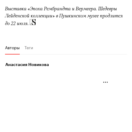
Выставка «Эпоха Рембрандта и Вермеера. Шедевры
Лейденской коллекции» в Пушкинском музее продлится
до 22 июля.
Авторы
Теги
Анастасия Новикова