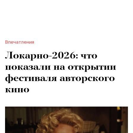
Впечатления
Локарно-2026: что
показали на открытии
фестиваля авторского
кино