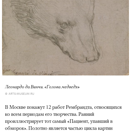
Леонардо да Винчи. «Голова медведя»
© ARTS-MUSEUM.RU
В Москве покажут 12 работ Рембрандта, относящихся
ко всем периодам его творчества. Ранний
проиллюстрирует тот самый «Пациент, упавший в
обморок». Полотно является частью цикла картин