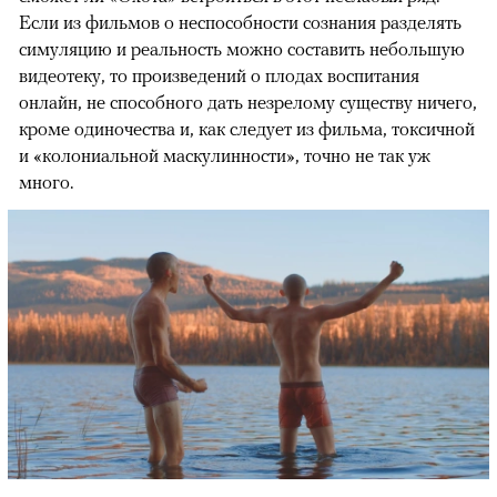
Если из фильмов о неспособности сознания разделять
симуляцию и реальность можно составить небольшую
видеотеку, то произведений о плодах воспитания
онлайн, не способного дать незрелому существу ничего,
кроме одиночества и, как следует из фильма, токсичной
и «колониальной маскулинности», точно не так уж
много.