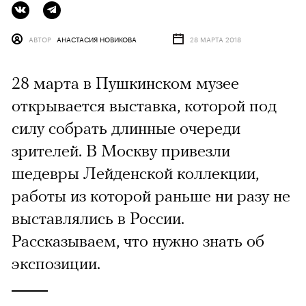
АВТОР
АНАСТАСИЯ НОВИКОВА
28 МАРТА 2018
28 марта в Пушкинском музее
открывается выставка, которой под
силу собрать длинные очереди
зрителей. В Москву привезли
шедевры Лейденской коллекции,
работы из которой раньше ни разу не
выставлялись в России.
Рассказываем, что нужно знать об
экспозиции.