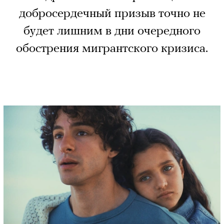
добросердечный призыв точно не
будет лишним в дни очередного
обострения мигрантского кризиса.