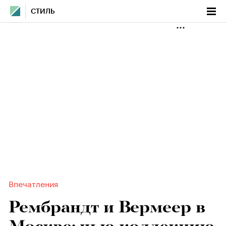
СТИЛЬ
Впечатления
Рембрандт и Вермеер в