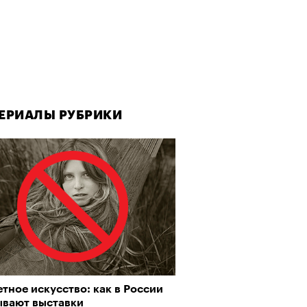
ЕРИАЛЫ РУБРИКИ
тное искусство: как в России
ывают выставки