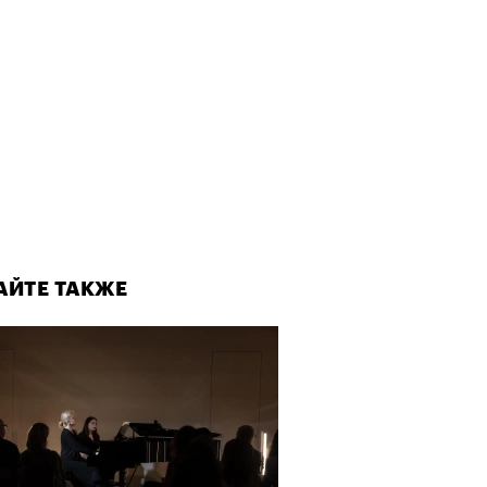
АЙТЕ ТАКЖЕ