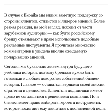
В случае с Ekonika мы видим заметную поддержку со
стороны клиентов, стилистов и лидеров мнений. Более
резкая реакция, на мой взгляд, исходит от части
зарубежной аудитории — как будто российскому
бренду отказывают в праве использовать подобные
рекламные инструменты. Я прочитала множество
комментариев и увидела вполне ожидаемую
поляризацию мнений.
Сегодня мы буквально живем внутри будущего
учебника истории, поэтому брендам нужно быть
готовыми к любым поворотам собственной бизнес-
истории. Главное — оставаться верными своей миссии,
стратегии и ценностям. Клиенты и подписчики имеют
право не соглашаться с решениями компании. Но и
бизнес имеет право выбирать героев и инструменты,
которые помогают ему двигаться к поставленной цели.