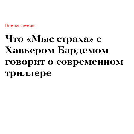
Впечатления
Что «Мыс страха» с
Хавьером Бардемом
говорит о современном
триллере