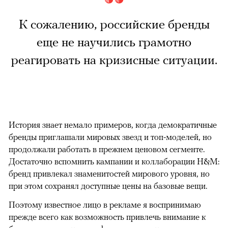
К сожалению, российские бренды
еще не научились грамотно
реагировать на кризисные ситуации.
История знает немало примеров, когда демократичные
бренды приглашали мировых звезд и топ-моделей, но
продолжали работать в прежнем ценовом сегменте.
Достаточно вспомнить кампании и коллаборации H&M:
бренд привлекал знаменитостей мирового уровня, но
при этом сохранял доступные цены на базовые вещи.
Поэтому известное лицо в рекламе я воспринимаю
прежде всего как возможность привлечь внимание к