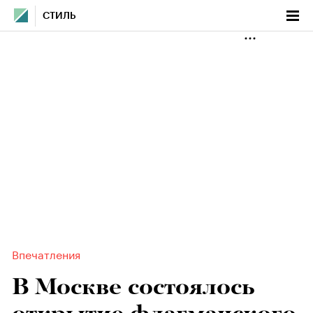
СТИЛЬ
Впечатления
В Москве состоялось