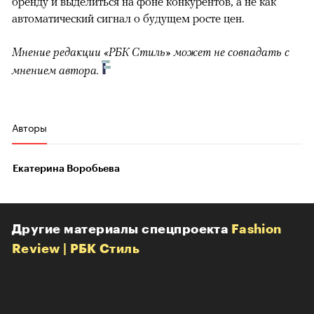
бренду и выделиться на фоне конкурентов, а не как
автоматический сигнал о будущем росте цен.
Мнение редакции «РБК Стиль» может не совпадать с
мнением автора.
Авторы
Екатерина Воробьева
Другие материалы спецпроекта
Fashion
Review | РБК Стиль