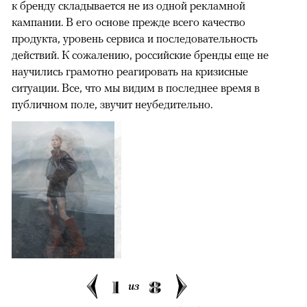
к бренду складывается не из одной рекламной
кампании. В его основе прежде всего качество
продукта, уровень сервиса и последовательность
действий. К сожалению, российские бренды еще не
научились грамотно реагировать на кризисные
ситуации. Все, что мы видим в последнее время в
публичном поле, звучит неубедительно.
1
8
из