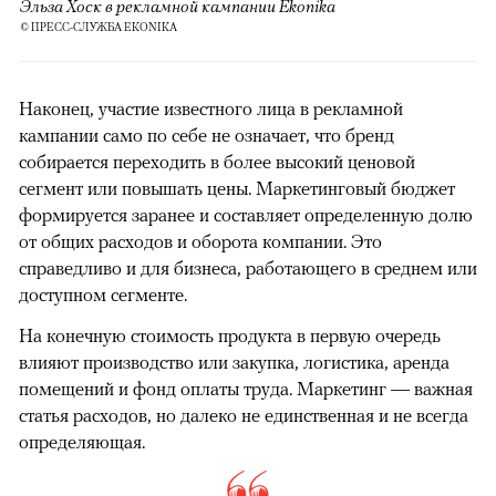
Эльза Хоск в рекламной кампании Ekonika
© ПРЕСС-СЛУЖБА EKONIKA
Наконец, участие известного лица в рекламной
кампании само по себе не означает, что бренд
собирается переходить в более высокий ценовой
сегмент или повышать цены. Маркетинговый бюджет
формируется заранее и составляет определенную долю
от общих расходов и оборота компании. Это
справедливо и для бизнеса, работающего в среднем или
доступном сегменте.
На конечную стоимость продукта в первую очередь
влияют производство или закупка, логистика, аренда
помещений и фонд оплаты труда. Маркетинг — важная
статья расходов, но далеко не единственная и не всегда
определяющая.