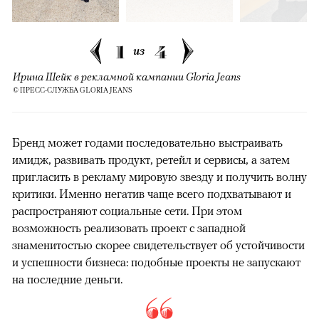
1
4
из
Ирина Шейк в рекламной кампании Gloria Jeans
© ПРЕСС-СЛУЖБА GLORIA JEANS
Бренд может годами последовательно выстраивать
имидж, развивать продукт, ретейл и сервисы, а затем
пригласить в рекламу мировую звезду и получить волну
критики. Именно негатив чаще всего подхватывают и
распространяют социальные сети. При этом
возможность реализовать проект с западной
знаменитостью скорее свидетельствует об устойчивости
и успешности бизнеса: подобные проекты не запускают
на последние деньги.