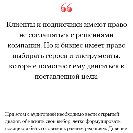
Клиенты и подписчики имеют право
не соглашаться с решениями
компании. Но и бизнес имеет право
выбирать героев и инструменты,
которые помогают ему двигаться к
поставленной цели.
При этом с аудиторией необходимо вести открытый
диалог: объяснять свой выбор, четко формулировать
позицию и быть готовыми к разным реакциям. Доверие