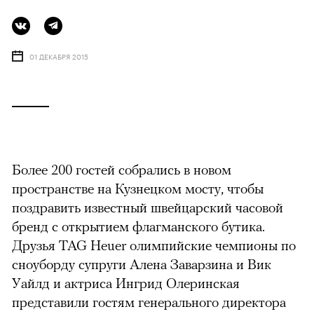
01 ДЕКАБРЯ 2015
Более 200 гостей собрались в новом
пространстве на Кузнецком мосту, чтобы
поздравить известный швейцарский часовой
бренд с открытием флагманского бутика.
Друзья TAG Heuer олимпийские чемпионы по
сноуборду супруги Алена Заварзина и Вик
Уайлд и актриса Ингрид Олеринская
представили гостям генерального директора