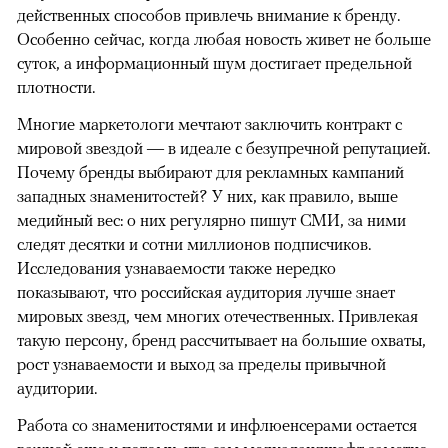
действенных способов привлечь внимание к бренду.
Особенно сейчас, когда любая новость живет не больше
суток, а информационный шум достигает предельной
плотности.
Многие маркетологи мечтают заключить контракт с
мировой звездой — в идеале с безупречной репутацией.
Почему бренды выбирают для рекламных кампаний
западных знаменитостей? У них, как правило, выше
медийный вес: о них регулярно пишут СМИ, за ними
следят десятки и сотни миллионов подписчиков.
Исследования узнаваемости также нередко
показывают, что российская аудитория лучше знает
мировых звезд, чем многих отечественных. Привлекая
такую персону, бренд рассчитывает на большие охваты,
рост узнаваемости и выход за пределы привычной
аудитории.
Работа со знаменитостями и инфлюенсерами остается