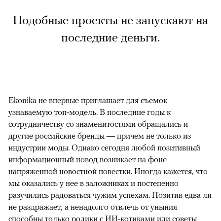
Подобные проекты не запускают на
последние деньги.
Ekonika не впервые приглашает для съемок
узнаваемую топ-модель. В последние годы к
сотрудничеству со знаменитостями обращались и
другие российские бренды — причем не только из
индустрии моды. Однако сегодня любой позитивный
информационный повод возникает на фоне
напряженной новостной повестки. Иногда кажется, что
мы оказались у нее в заложниках и постепенно
разучились радоваться чужим успехам. Позитив едва ли
не раздражает, а ненадолго отвлечь от уныния
способны только ролики с ИИ-котиками или советы