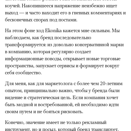
коучей. Накопившееся напряжение неизбежно ищет
выход — и часто находит его в гневных комментариях и
бесконечных спорах под постами.
На этом фоне ход Ekonika кажется мне сильным. Мы
наблюдаем, как бренд последовательно
трансформируется: из довольно консервативной марки
в компанию, которая регулярно создает
информационные поводы, открывает новые торговые
пространства, запускает сервисы и формирует вокруг
себя сообщество.
Для меня, как для маркетолога с более чем 20-летним
опытом, принципиально важно, чтобы у бренда были
видение и стратегическая цель. Если компания хочет
быть модной и востребованной, ей необходимо идти
своим путем и не бояться рисковать.
Конечно, значение имеет не только рекламный
инструмент, но и посыл, который бренд транслирует,