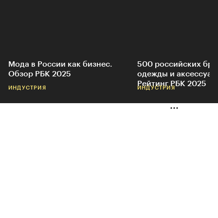
Мода в России как бизнес.
500 российских бр
Обзор РБК 2025
одежды и аксессуар
Рейтинг РБК 2025
ИНДУСТРИЯ
ИНДУСТРИЯ