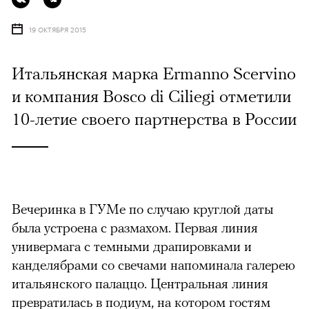
19 ОКТЯБРЯ 2015
Итальянская марка Ermanno Scervino
и компания Bosco di Ciliegi отметили
10-летие своего партнерства в России
Вечеринка в ГУМе по случаю круглой даты
была устроена с размахом. Первая линия
универмага с темными драпировками и
канделябрами со свечами напоминала галерею
итальянского палаццо. Центральная линия
превратилась в подиум, на котором гостям