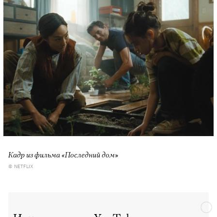
Кадр из фильма «Последний дом»
© NETFLIX