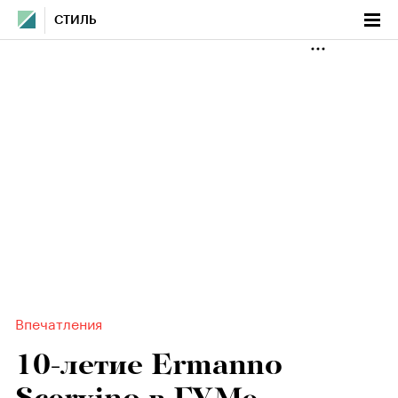
СТИЛЬ
Впечатления
10-летие Ermanno