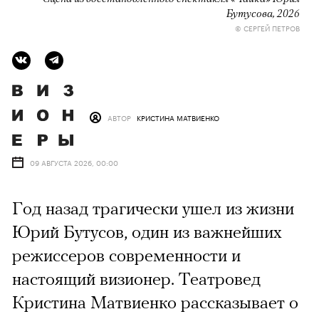
Бутусова, 2026
© СЕРГЕЙ ПЕТРОВ
АВТОР
КРИСТИНА МАТВИЕНКО
09 АВГУСТА 2026, 00:00
Год назад трагически ушел из жизни
Юрий Бутусов, один из важнейших
режиссеров современности и
настоящий визионер. Театровед
Кристина Матвиенко рассказывает о