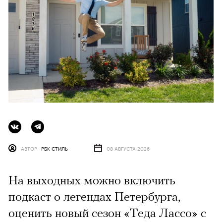
АВТОР
РБК СТИЛЬ
08 АВГУСТА 2026
На выходных можно включить
подкаст о легендах Петербурга,
оценить новый сезон «Теда Лассо» с