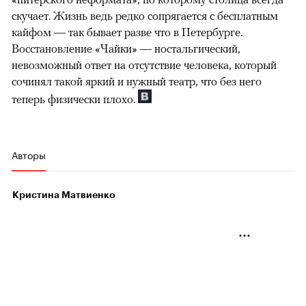
скучает. Жизнь ведь редко сопрягается с бесплатным
кайфом — так бывает разве что в Петербурге.
Восстановление «Чайки» — ностальгический,
невозможный ответ на отсутствие человека, который
сочинял такой яркий и нужный театр, что без него
теперь физически плохо.
Авторы
Кристина Матвиенко