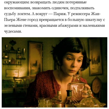
окружающим: возвращать людям потерянные
воспоминания, знакомить одиночек, подталкивать
судьбу локтем. А вокруг — Париж. У режиссера Жан-
Пьера Жене город превращается в большую шкатулку с
зелеными стенами, красными абажурами и маленькими
чудесами.