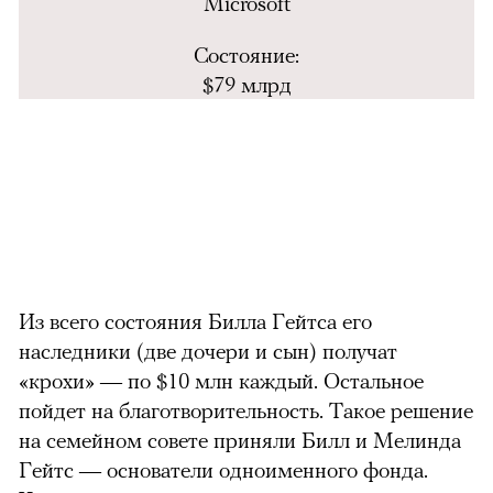
Microsoft
Состояние:
$79 млрд
Из всего состояния Билла Гейтса его
наследники (две дочери и сын) получат
«крохи» — по
$
10 млн каждый. Остальное
пойдет на благотворительность. Такое решение
на семейном совете приняли Билл и Мелинда
Гейтс — основатели одноименного фонда.