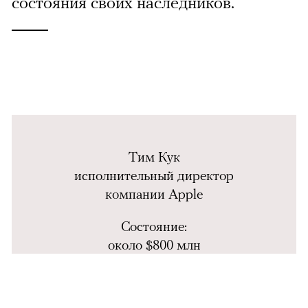
состояния своих наследников.
Тим Кук
исполнительный директор
компании Apple
Состояние:
около $800 млн