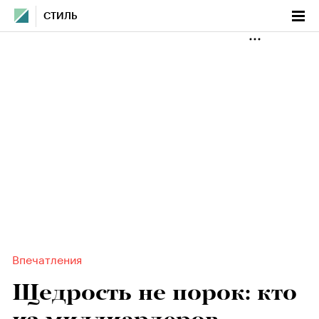
СТИЛЬ
Впечатления
Щедрость не порок: кто