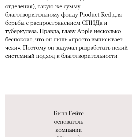
отделения), такую же сумму
—
благотворительному фонду Product Red для
борьбы с распространением СПИДа и
туберкулеза. Правда, главу Apple несколько
беспокоит, что он лишь «просто выписывает
чеки». Поэтому он задумал разработать некий
системный подход к благотворительности.
Билл Гейтс
основатель
компании