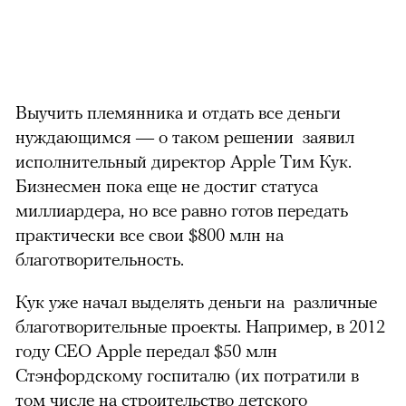
Выучить племянника и отдать все деньги
нуждающимся — о таком решении заявил
исполнительный директор Apple Тим Кук.
Бизнесмен пока еще не достиг статуса
миллиардера, но все равно готов передать
практически все свои $800 млн на
благотворительность.
Кук уже начал выделять деньги на различные
благотворительные проекты. Например, в 2012
году CEO Apple передал
$
50 млн
Стэнфордскому госпиталю (их потратили в
том числе на строительство детского