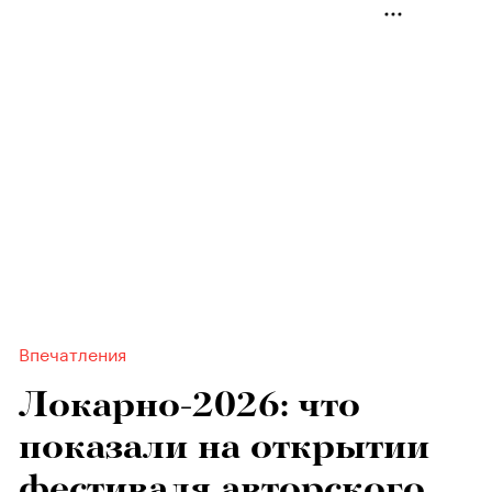
Впечатления
Локарно-2026: что
показали на открытии
фестиваля авторского