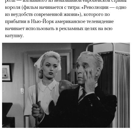
короля (фильм начинается с титра: «Революции — одно
из неудобств современной жизни»), которого по
прибытии в Нью-Йорк американское телевидение
начинает использовать в рекламных целях на всю
катушку.