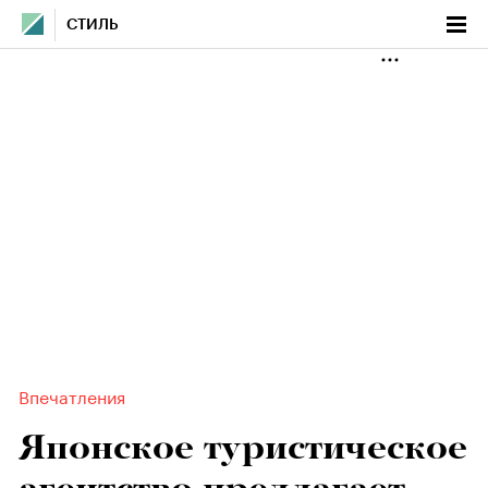
СТИЛЬ
Впечатления
Японское туристическое