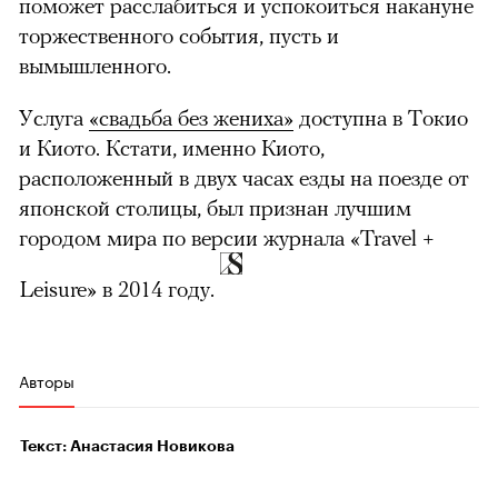
поможет расслабиться и успокоиться накануне
торжественного события, пусть и
вымышленного.
Услуга
«свадьба без жениха»
доступна в Токио
и Киото. Кстати, именно Киото,
расположенный в двух часах езды на поезде от
японской столицы, был признан лучшим
городом мира по версии журнала «Travel +
Leisure» в 2014 году.
Авторы
Текст: Анастасия Новикова