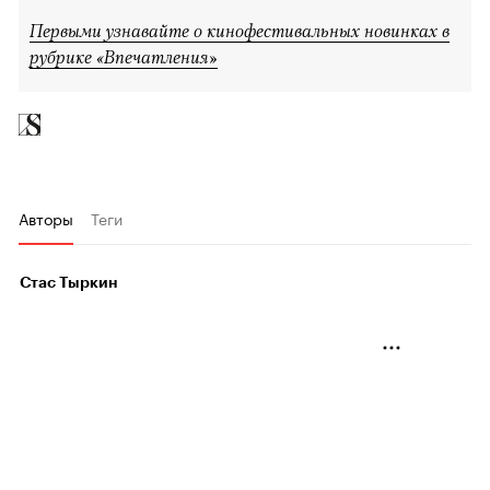
Первыми узнавайте о кинофестивальных новинках в
рубрике «Впечатления»
Авторы
Теги
Стас Тыркин