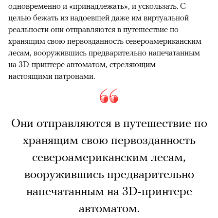
одновременно и «принадлежать», и ускользать. С
целью бежать из надоевшей даже им виртуальной
реальности они отправляются в путешествие по
хранящим свою первозданность североамериканским
лесам, вооружившись предварительно напечатанным
на 3D-принтере автоматом, стреляющим
настоящими патронами.
Они отправляются в путешествие по
хранящим свою первозданность
североамериканским лесам,
вооружившись предварительно
напечатанным на 3D-принтере
автоматом.