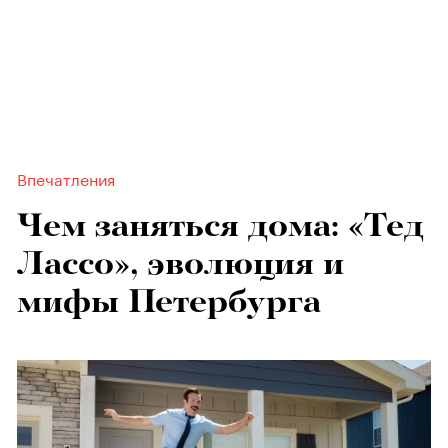
Впечатления
Чем заняться дома: «Тед
Лассо», эволюция и
мифы Петербурга