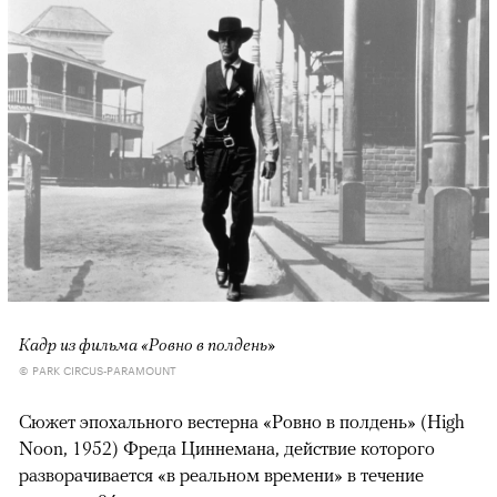
Кадр из фильма «Ровно в полдень»
© PARK CIRCUS-PARAMOUNT
Сюжет эпохального вестерна «Ровно в полдень» (High
Noon, 1952) Фреда Циннемана, действие которого
разворачивается «в реальном времени» в течение