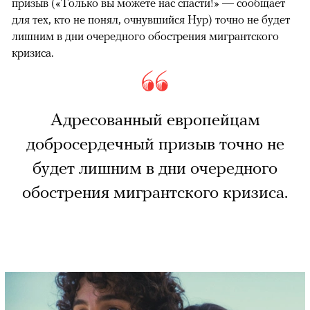
призыв («Только вы можете нас спасти!» — сообщает
для тех, кто не понял, очнувшийся Нур) точно не будет
лишним в дни очередного обострения мигрантского
кризиса.
Адресованный европейцам
добросердечный призыв точно не
будет лишним в дни очередного
обострения мигрантского кризиса.