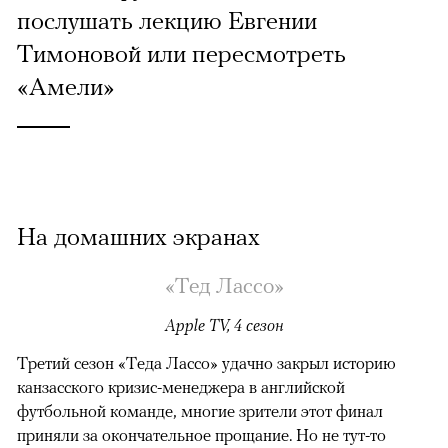
послушать лекцию Евгении
Тимоновой или пересмотреть
«Амели»
На домашних экранах
«Тед Лассо»
Apple TV, 4 сезон
Третий сезон «Теда Лассо» удачно закрыл историю
канзасского кризис-менеджера в английской
футбольной команде, многие зрители этот финал
приняли за окончательное прощание. Но не тут-то