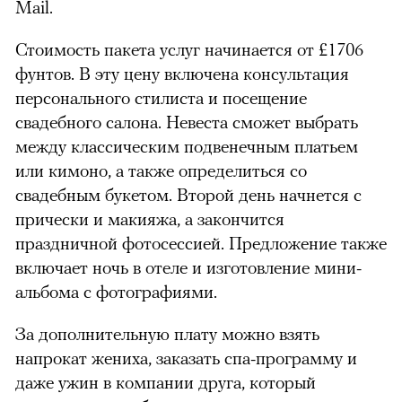
Mail.
Стоимость пакета услуг начинается от
£
1706
фунтов. В эту цену включена консультация
персонального стилиста и посещение
свадебного салона. Невеста сможет выбрать
между классическим подвенечным платьем
или кимоно, а также определиться со
свадебным букетом. Второй день начнется с
прически и макияжа, а закончится
праздничной фотосессией. Предложение также
включает ночь в отеле и изготовление мини-
альбома с фотографиями.
За дополнительную плату можно взять
напрокат жениха, заказать спа-программу и
даже ужин в компании друга, который