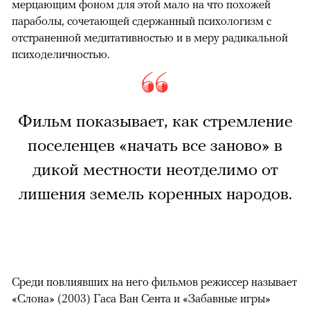
мерцающим фоном для этой мало на что похожей
параболы, сочетающей сдержанный психологизм с
отстраненной медитативностью и в меру радикальной
психоделичностью.
Фильм показывает, как стремление
поселенцев «начать все заново» в
дикой местности неотделимо от
лишения земель коренных народов.
Среди повлиявших на него фильмов режиссер называет
«Слона» (2003) Гаса Ван Сента и «Забавные игры»