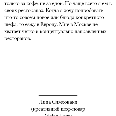
только за кофе, не за едой. Но чаще всего я ем в
своих ресторанах. Когда я хочу попробовать
что-то совсем новое или блюда конкретного
шефа, то езжу в Европу. Мне в Москве не
хватает четко и концептуально направленных
ресторанов.
Лица Симеонаки
(креативный шеф-повар
Molon Lave)