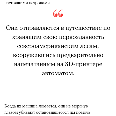
настоящими патронами.
Они отправляются в путешествие по
хранящим свою первозданность
североамериканским лесам,
вооружившись предварительно
напечатанным на 3D-принтере
автоматом.
Когда их машина ломается, они не моргнув
глазом убивают остановившегося им помочь