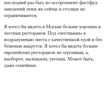
последний раз был, но ассортимент фастфуд-
заведений этим же сейчас в столице не
ограничивается.
Я хотел бы видеть в Москве больше хороших и
честных ресторанов. Под «честными» я
подразумеваю места с качественной едой и без
бешеных накруток. Я хотел бы видеть больше
европейских ресторанов: не огромных, а,
наоборот, маленьких, уютных. Может быть,
даже семейных.