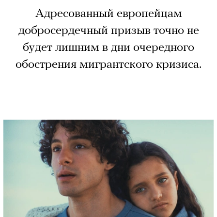
Адресованный европейцам
добросердечный призыв точно не
будет лишним в дни очередного
обострения мигрантского кризиса.