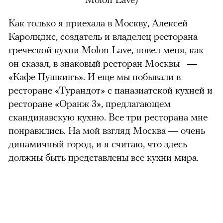
Как только я приехала в Москву, Алексей
Каролидис, создатель и владелец ресторана
греческой кухни Molon Lave, повел меня, как
он сказал, в знаковый ресторан Москвы —
«Кафе Пушкинъ». И еще мы побывали в
ресторане «Турандот» с паназиатской кухней и
ресторане «Оранж 3», предлагающем
скандинавскую кухню. Все три ресторана мне
понравились. На мой взгляд Москва — очень
динамичный город, и я считаю, что здесь
должны быть представлены все кухни мира.