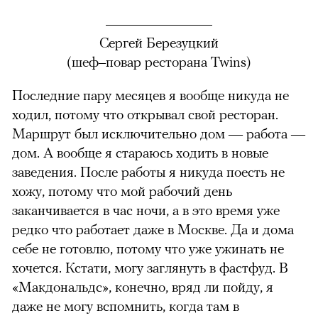
Сергей Березуцкий
(шеф–повар ресторана Twins)
Последние пару месяцев я вообще никуда не
ходил, потому что открывал свой ресторан.
Маршрут был исключительно дом — работа —
дом. А вообще я стараюсь ходить в новые
заведения. После работы я никуда поесть не
хожу, потому что мой рабочий день
заканчивается в час ночи, а в это время уже
редко что работает даже в Москве. Да и дома
себе не готовлю, потому что уже ужинать не
хочется. Кстати, могу заглянуть в фастфуд. В
«Макдональдс», конечно, вряд ли пойду, я
даже не могу вспомнить, когда там в