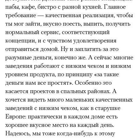
пабы, кафе, бистро с разной кухней. Главное
требование — качественная реализация, чтобы
ты мог зайти, вкусно поесть, выпить, получить
нормальный сервис, соответствующий
концепции, и с чувством удовлетворения
отправиться домой. Ну и заплатить за это
разумные деньги, конечно же. А сейчас многие
заведения работают с низким чеком и низким
уровнем продукта, по принципу «за такие
деньги нам все простят». Особенно это
касается проектов в спальных районах. А
хочется видеть много маленьких качественных
заведений с низким чеком, как в старушке
Европе: практически в каждом доме есть
хорошее вкусное место на каждый день.
Надеюсь, мы тоже когда-нибудь к этому