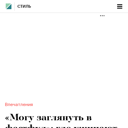
СТИЛЬ
Впечатления
«Могу заглянуть в