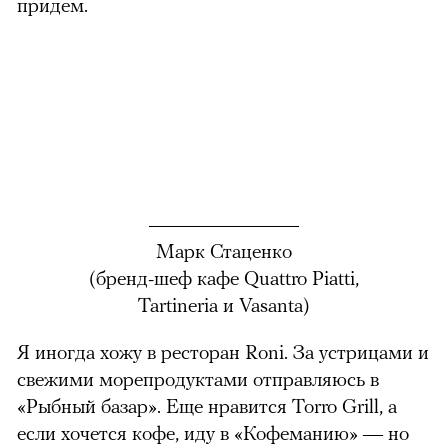
придем.
Марк Стаценко
(бренд-шеф кафе Quattro Piatti,
Tartineria и Vasanta)
Я иногда хожу в ресторан Roni. За устрицами и
свежими морепродуктами отправляюсь в
«Рыбный базар». Еще нравится Torro Grill, а
если хочется кофе, иду в «Кофеманию» — но