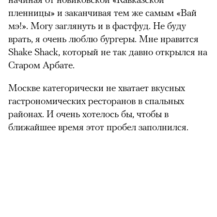
пленницы» и заканчивая тем же самым «Вай
мэ!». Могу заглянуть и в фастфуд. Не буду
врать, я очень люблю бургеры. Мне нравится
Shake Shack, который не так давно открылся на
Старом Арбате.
Москве категорически не хватает вкусных
гастрономических ресторанов в спальных
районах. И очень хотелось бы, чтобы в
ближайшее время этот пробел заполнился.