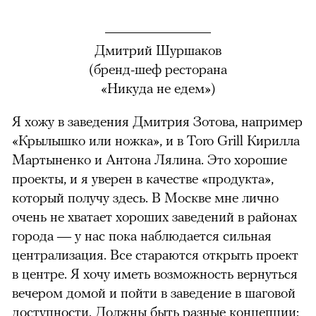
Дмитрий Шуршаков
(бренд-шеф ресторана
«Никуда не едем»)
Я хожу в заведения Дмитрия Зотова, например
«Крылышко или ножка», и в Toro Grill Кирилла
Мартыненко и Антона Лялина. Это хорошие
проекты, и я уверен в качестве «продукта»,
который получу здесь. В Москве мне лично
очень не хватает хороших заведений в районах
города — у нас пока наблюдается сильная
централизация. Все стараются открыть проект
в центре. Я хочу иметь возможность вернуться
вечером домой и пойти в заведение в шаговой
доступности. Должны быть разные концепции: