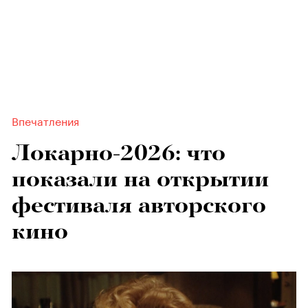
Впечатления
Локарно-2026: что
показали на открытии
фестиваля авторского
кино