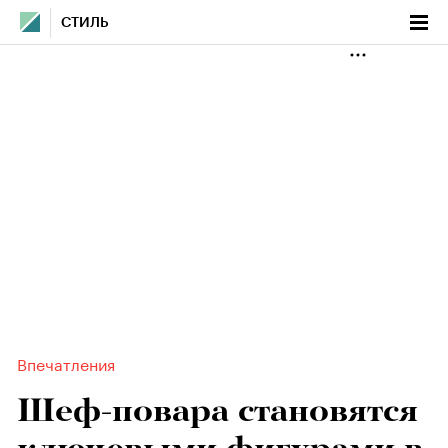
СТИЛЬ
Впечатления
Шеф-повара становятся