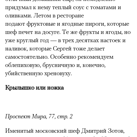
придумал к нему теплый соус с томатами и
оливками. Летом в ресторане
подают фруктовые и ягодные пироги, которые
шеф печет на досуге. Те же фрукты и ягоды, но
уже круглый год — в трех десятках настоек и
наливок, которые Сергей тоже делает
самостоятельно. Особенно рекомендуем
облепиховую, брусничную и, конечно,
убийственную хреновуху.
Крылышко или ножка
Проспект Мира, 77, стр. 2
Именитый московский шеф Дмитрий Зотов,