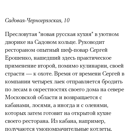
Садовая-Черногрязская, 10
Пресловутая "новая русская кухня" в уютном
дворике на Садовом кольце. Руководит
рестораном опытный шеф-повар Сергей
Ерошенко, нашедший здесь практическое
применение второй, помимо кулинарии, своей
страсти — к охоте. Время от времени Сергей в
компании четырех лаек отправляется бродить
по лесам в окрестностях своего дома на севере
Московской области и возвращается с
кабанами, лосями, а иногда и с оленями,
которых затем готовит на открытой кухне
своего ресторана. Из кабана, например,
получаются умопомрачительные котлеты,