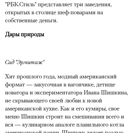
"РБК.Стиль" представляет три заведения,
открытых в столице шеф-поварами на
собственные деньги.
Дары природы
Сад "Эрмитаж"
Хит прошлого года, модный американский
формат — закусочная в вагончике, детище
новатора и экспериментатора Ивана Шишкина,
не скрывающего своей любви к новой
американской кухне. Как и его кумиры, свое
меню Шишкин строит на смешивании всего и
вся — кулинарном аналоге плавильного котла
американской нации. Шишкин делает паэлью