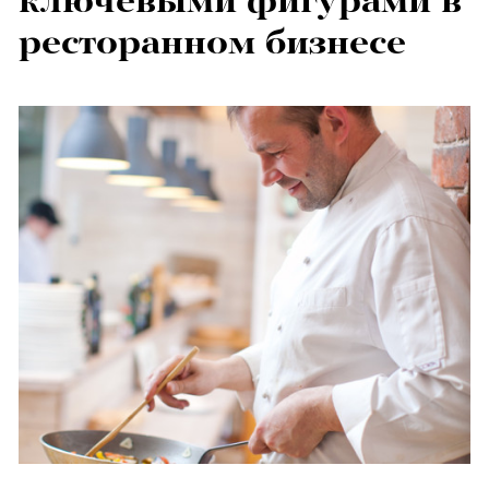
ключевыми фигурами в
ресторанном бизнесе