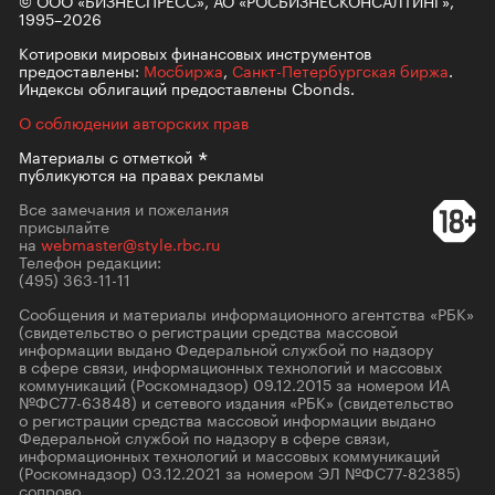
1995–2026
Котировки мировых финансовых инструментов
предоставлены:
Мосбиржа
,
Санкт-Петербургская биржа
.
Индексы облигаций предоставлены Cbonds.
О соблюдении авторских прав
Материалы с
отметкой
публикуются на правах рекламы
Все замечания и пожелания
присылайте
на
webmaster@style.rbc.ru
Телефон редакции:
(495) 363-11-11
Сообщения и материалы информационного агентства «РБК»
(свидетельство о регистрации средства массовой
информации выдано Федеральной службой по надзору
в сфере связи, информационных технологий и массовых
коммуникаций (Роскомнадзор) 09.12.2015 за номером ИА
№ФС77-63848) и сетевого издания «РБК» (свидетельство
о регистрации средства массовой информации выдано
Федеральной службой по надзору в сфере связи,
информационных технологий и массовых коммуникаций
(Роскомнадзор) 03.12.2021 за номером ЭЛ №ФС77-82385)
сопрово