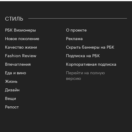
СТИЛЬ
РБК Визионеры
О проекте
Новое поколение
Реклама
Качество жизни
Скрыть баннеры на РБК
Fashion Review
Подписка на РБК
Впечатления
Корпоративная подписка
Еда и вино
Перейти на полную
версию
Жизнь
Дизайн
Вещи
Репост