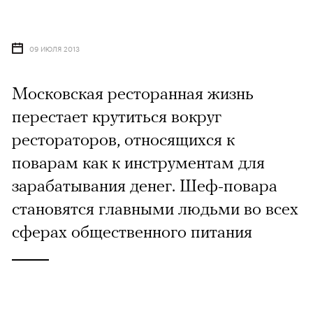
09 ИЮЛЯ 2013
Московская ресторанная жизнь
перестает крутиться вокруг
рестораторов, относящихся к
поварам как к инструментам для
зарабатывания денег. Шеф-повара
становятся главными людьми во всех
сферах общественного питания