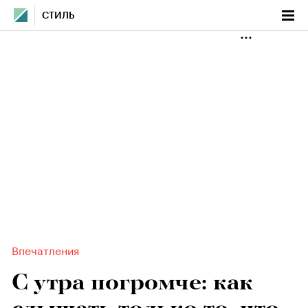
СТИЛЬ
Впечатления
С утра погромче: как