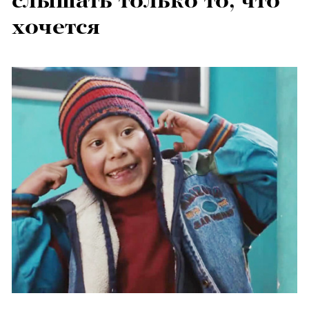
слышать только то, что
хочется