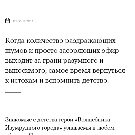
17 ИЮНЯ 2014
Когда количество раздражающих
шумов и просто засоряющих эфир
выходит за грани разумного и
выносимого, самое время вернуться
к истокам и вспомнить детство.
Знакомые с детства герои «Волшебника
Изумрудного города» узнаваемы в любом