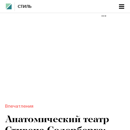
СТИЛЬ
Впечатления
Анатомический театр