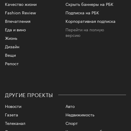
Качество жизни
Скрыть баннеры на РБК
Fashion Review
Подписка на РБК
Впечатления
Корпоративная подписка
Еда и вино
Перейти на полную
версию
Жизнь
Дизайн
Вещи
Репост
ДРУГИЕ ПРОЕКТЫ
Новости
Авто
Газета
Недвижимость
Телеканал
Спорт