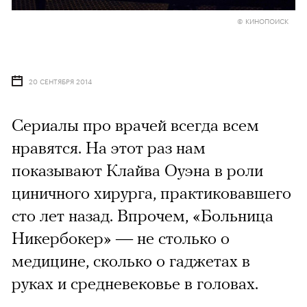
© КИНОПОИСК
20 СЕНТЯБРЯ 2014
Сериалы про врачей всегда всем
нравятся. На этот раз нам
показывают Клайва Оуэна в роли
циничного хирурга, практиковавшего
сто лет назад. Впрочем, «Больница
Никербокер» — не столько о
медицине, сколько о гаджетах в
руках и средневековье в головах.