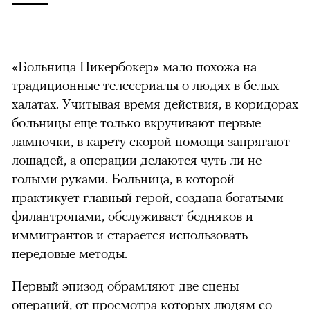
«Больница Никербокер» мало похожа на
традиционные телесериалы о людях в белых
халатах. Учитывая время действия, в коридорах
больницы еще только вкручивают первые
лампочки, в карету скорой помощи запрягают
лошадей, а операции делаются чуть ли не
голыми руками. Больница, в которой
практикует главный герой, создана богатыми
филантропами, обслуживает бедняков и
иммигрантов и старается использовать
передовые методы.
Первый эпизод обрамляют две сцены
операций, от просмотра которых людям со