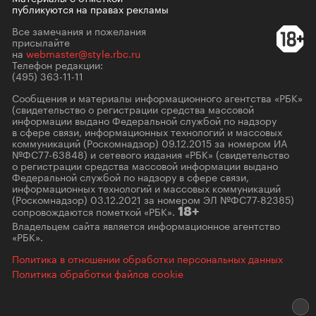
публикуются на правах рекламы
Все замечания и пожелания
присылайте
на
webmaster@style.rbc.ru
Телефон редакции:
(495) 363-11-11
Сообщения и материалы информационного агентства «РБК»
(свидетельство о регистрации средства массовой
информации выдано Федеральной службой по надзору
в сфере связи, информационных технологий и массовых
коммуникаций (Роскомнадзор) 09.12.2015 за номером ИА
№ФС77-63848) и сетевого издания «РБК» (свидетельство
о регистрации средства массовой информации выдано
Федеральной службой по надзору в сфере связи,
информационных технологий и массовых коммуникаций
(Роскомнадзор) 03.12.2021 за номером ЭЛ №ФС77-82385)
сопровождаются пометкой «РБК».
18+
Владельцем сайта является информационное агентство
«РБК».
Политика в отношении обработки персональных данных
Политика обработки файлов cookie