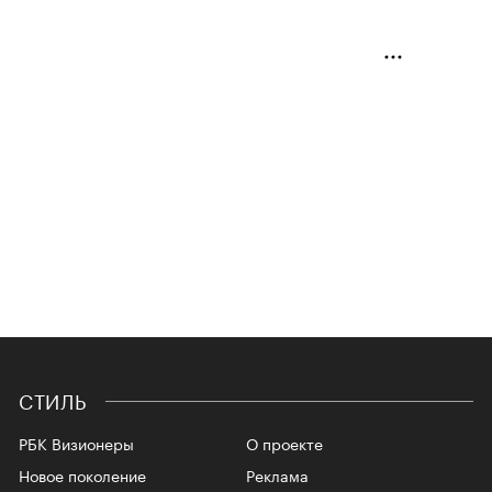
СТИЛЬ
РБК Визионеры
О проекте
Новое поколение
Реклама