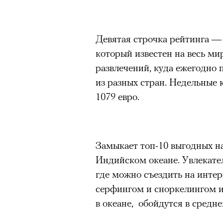
Девятая строчка рейтинга —
который известен на весь ми
развлечений, куда ежегодно 
из разных стран. Недельные 
1079 евро.
Замыкает топ-10 выгодных н
Индийском океане. Увлекате
где можно съездить на интер
серфингом и сноркелингом и
в океане, обойдутся в средне