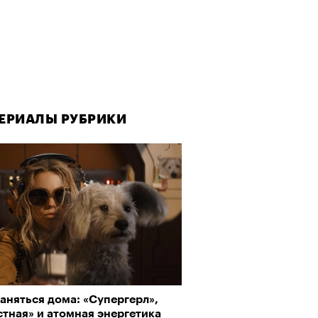
ЕРИАЛЫ РУБРИКИ
аняться дома: «Супергерл»,
тная» и атомная энергетика