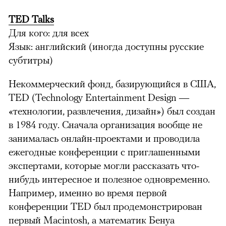
TED Talks
Для кого: для всех
Язык: английский (иногда доступны русские
субтитры)
Некоммерческий фонд, базирующийся в США,
TED (Technology Entertainment Design —
«технологии, развлечения, дизайн») был создан
в 1984 году. Сначала организация вообще не
занималась онлайн-проектами и проводила
ежегодные конференции с приглашенными
экспертами, которые могли рассказать что-
нибудь интересное и полезное одновременно.
Например, именно во время первой
конференции TED был продемонстрирован
первый Macintosh, а математик Бенуа