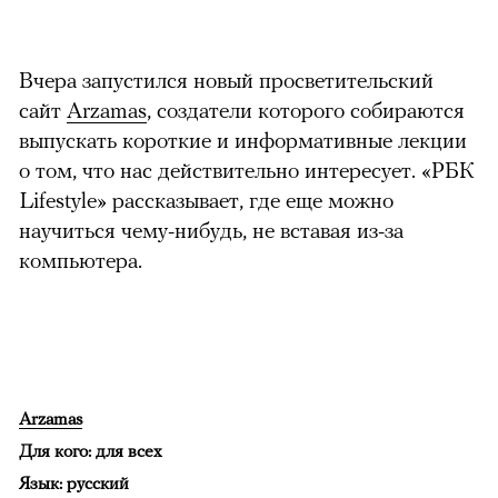
Вчера запустился новый просветительский
сайт
Arzamas
, создатели которого собираются
выпускать короткие и информативные лекции
о том, что нас действительно интересует. «РБК
Lifestyle» рассказывает, где еще можно
научиться чему-нибудь, не вставая из-за
компьютера.
Arzamas
Для кого:
для всех
Язык:
русский