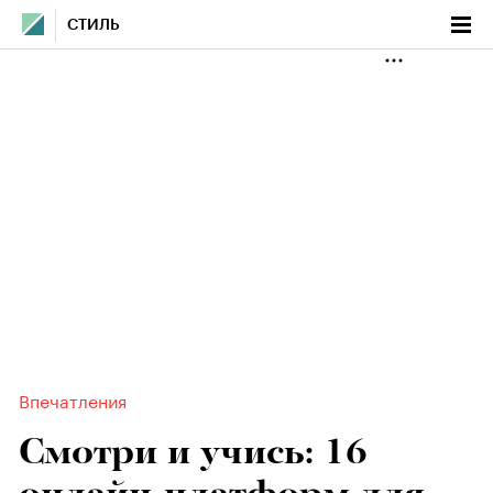
СТИЛЬ
Впечатления
Смотри и учись: 16