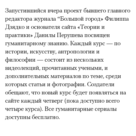
Запустившийся вчера проект бывшего главного
редактора журнала “Большой город» Филиппа
Дзядко и основателя сайта «Теории и
практики» Данилы Перушева посвящен
гуманитарному знанию. Каждый курс — по
истории, искусству, антропологии и
философии — состоит из нескольких
видеолекций, прочитанных учеными, и
дополнительных материалов по теме, среди
которых статьи и фотографии. Создатели
обещают, что новый курс будет появляться на
сайте каждый четверг (пока доступно всего
четыре курса). Все гуманитарные сериалы
доступны бесплатно.