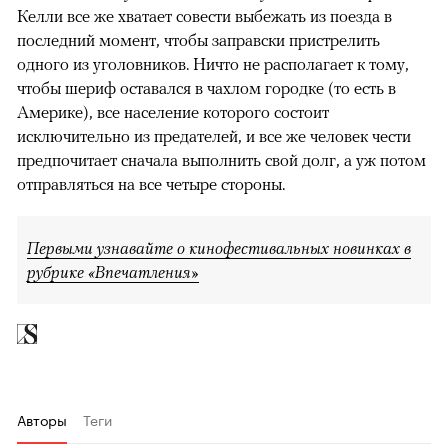
Келли все же хватает совести выбежать из поезда в
последний момент, чтобы заправски пристрелить
одного из уголовников. Ничто не располагает к тому,
чтобы шериф оставался в чахлом городке (то есть в
Америке), все население которого состоит
исключительно из предателей, и все же человек чести
предпочитает сначала выполнить свой долг, а уж потом
отправляться на все четыре стороны.
Первыми узнавайте о кинофестивальных новинках в
рубрике «Впечатления»
Авторы
Теги