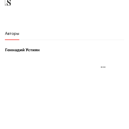
Авторы
Геннадий Устиян