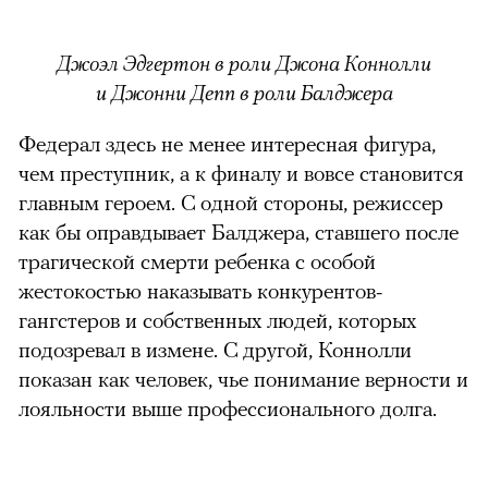
Джоэл Эдгертон в роли Джона Коннолли
и
Джонни Депп в роли Балджера
Федерал здесь не менее интересная фигура,
чем преступник, а к финалу и вовсе становится
главным героем. С одной стороны, режиссер
как бы оправдывает Балджера, ставшего после
трагической смерти ребенка с особой
жестокостью наказывать конкурентов-
гангстеров и собственных людей, которых
подозревал в измене. С другой, Коннолли
показан как человек, чье понимание верности и
лояльности выше профессионального долга.