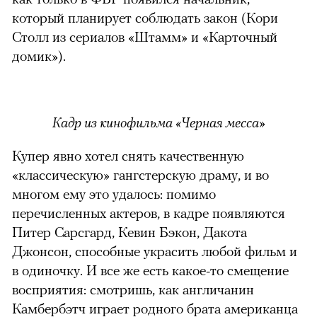
который планирует соблюдать закон (Кори
Столл из сериалов «Штамм» и «Карточный
домик»).
Кадр из кинофильма «Черная месса»
Купер явно хотел снять качественную
«классическую» гангстерскую драму, и во
многом ему это удалось: помимо
перечисленных актеров, в кадре появляются
Питер Сарсгард, Кевин Бэкон, Дакота
Джонсон, способные украсить любой фильм и
в одиночку. И все же есть какое-то смещение
восприятия: смотришь, как англичанин
Камбербэтч играет родного брата американца