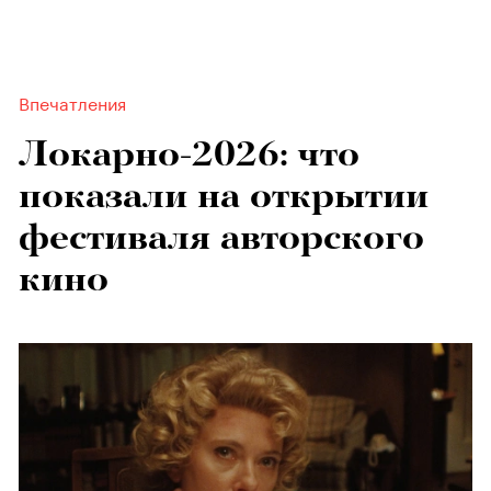
Впечатления
Локарно-2026: что
показали на открытии
фестиваля авторского
кино