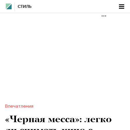
СТИЛЬ
Впечатления
«Черная месса»: легко