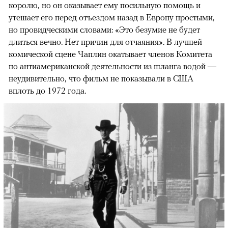
королю, но он оказывает ему посильную помощь и
утешает его перед отъездом назад в Европу простыми,
но провидческими словами: «Это безумие не будет
длиться вечно. Нет причин для отчаяния». В лучшей
комической сцене Чаплин окатывает членов Комитета
по антиамериканской деятельности из шланга водой —
неудивительно, что фильм не показывали в США
вплоть до 1972 года.