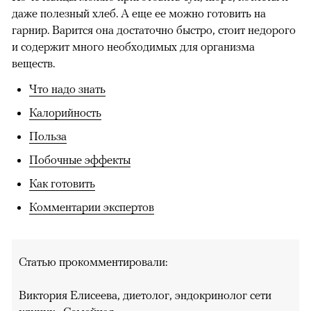
даже полезный хлеб. А еще ее можно готовить на
гарнир. Варится она достаточно быстро, стоит недорого
и содержит много необходимых для организма
веществ.
Что надо знать
Калорийность
Польза
Побочные эффекты
Как готовить
Комментарии экспертов
Статью прокомментировали:
Виктория Елисеева, диетолог, эндокринолог сети