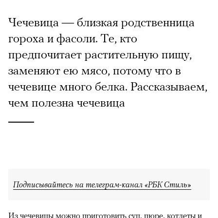
Чечевица — близкая родственница
гороха и фасоли. Те, кто
предпочитает растительную пищу,
заменяют ею мясо, потому что в
чечевице много белка. Рассказываем,
чем полезна чечевица
Подписывайтесь на телеграм-канал «РБК Стиль»
Из чечевицы можно приготовить суп, пюре, котлеты и