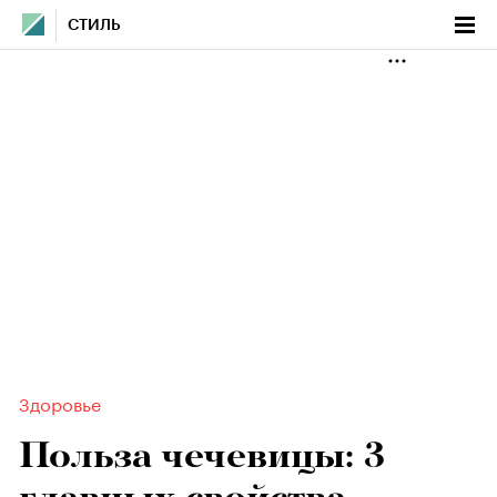
СТИЛЬ
Здоровье
Польза чечевицы: 3