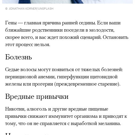
© JONATHAN KORNER/UNSPLASH
Гены — главная причина ранней седины. Если ваши
ближайшие родственники поседели в молодости,
скорее всего, и вас ждет похожий сценарий. Остановить
этот процесс нельзя.
Болезнь
Седые волосы могут появиться от тяжелых болезней:
пернициозной анемии, гиперфункции щитовидной
железы или прогерии (преждевременное старение).
Вредные привычки
Никотин, алкоголь и другие вредные пищевые
привычки снижают иммунитет организма и приводят к
тому, что он не справляется с выработкой меланина.