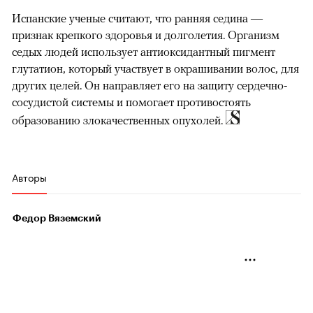
Испанские ученые считают, что ранняя седина —
признак крепкого здоровья и долголетия. Организм
седых людей использует антиоксидантный пигмент
глутатион, который участвует в окрашивании волос, для
других целей. Он направляет его на защиту сердечно-
сосудистой системы и помогает противостоять
образованию злокачественных опухолей.
Авторы
Федор Вяземский