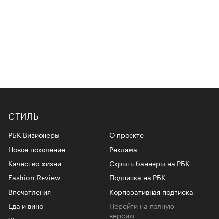
СТИЛЬ
РБК Визионеры
О проекте
Новое поколение
Реклама
Качество жизни
Скрыть баннеры на РБК
Fashion Review
Подписка на РБК
Впечатления
Корпоративная подписка
Еда и вино
Перейти на полную
версию