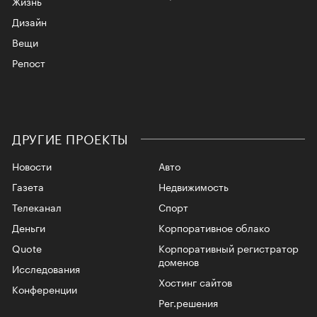
Жизнь
Дизайн
Вещи
Репост
ДРУГИЕ ПРОЕКТЫ
Новости
Авто
Газета
Недвижимость
Телеканал
Спорт
Деньги
Корпоративное облако
Quote
Корпоративный регистратор
доменов
Исследования
Хостинг сайтов
Конференции
Рег.решения