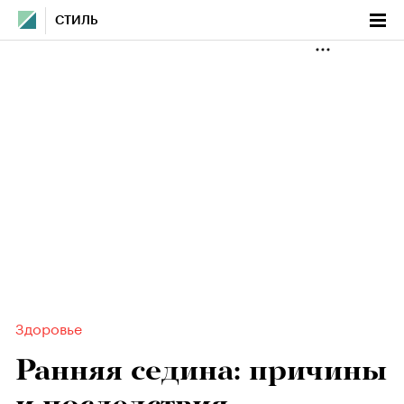
СТИЛЬ
Здоровье
Ранняя седина: причины