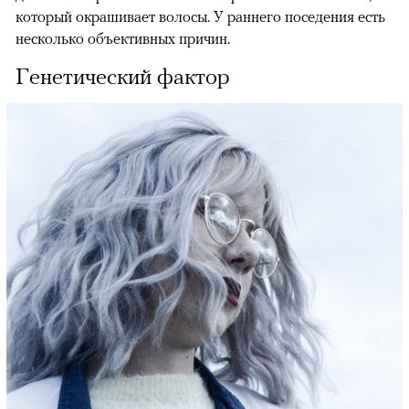
который окрашивает волосы. У раннего поседения есть
несколько объективных причин.
Генетический фактор