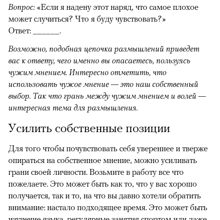
Вопрос:
«Если я надену этот наряд, что самое плохое
может случиться? Что я буду чувствовать?»
Ответ: ______.
Возможно, подобная цепочка размышлений приведет
вас к ответу, чего именно вы опасаетесь, пользуясь
чужим мнением. Интересно отметить, что
использовать чужое мнение — это наш собственный
выбор. Так что грань между чужим мнением и волей —
интересная тема для размышления.
Усилить собственные позиции
Для того чтобы почувствовать себя увереннее и тверже
опираться на собственное мнение, можно усиливать
грани своей личности. Возьмите в работу все что
пожелаете. Это может быть как то, что у вас хорошо
получается, так и то, на что вы давно хотели обратить
внимание: настало подходящее время. Это может быть
изучение языка, регулярные занятия спортом или даже