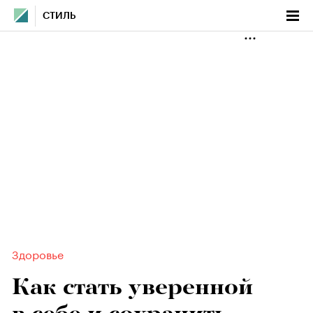
СТИЛЬ
Здоровье
Как стать уверенной