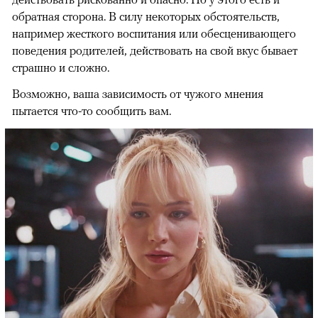
обратная сторона. В силу некоторых обстоятельств,
например жесткого воспитания или обесценивающего
поведения родителей, действовать на свой вкус бывает
страшно и сложно.
Возможно, ваша зависимость от чужого мнения
пытается что-то сообщить вам.