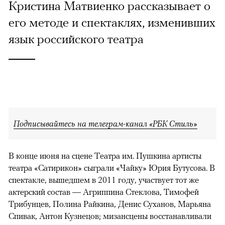
Кристина Матвиенко рассказывает о
его методе и спектаклях, изменивших
язык российского театра
Подписывайтесь на телеграм-канал «РБК Стиль»
В конце июня на сцене Театра им. Пушкина артисты
театра «Сатирикон» сыграли «Чайку» Юрия Бутусова. В
спектакле, вышедшем в 2011 году, участвует тот же
актерский состав — Агриппина Стеклова, Тимофей
Трибунцев, Полина Райкина, Денис Суханов, Марьяна
Спивак, Антон Кузнецов; мизансцены восстанавливали