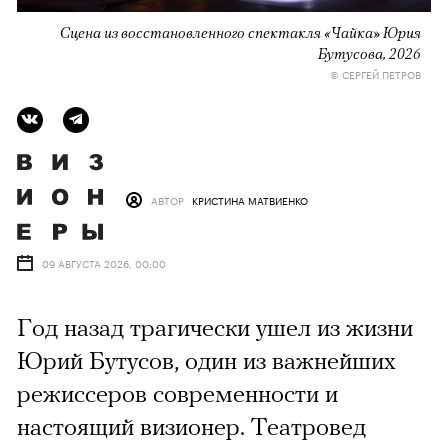
Сцена из восстановленного спектакля «Чайка» Юрия
Бутусова, 2026
© СЕРГЕЙ ПЕТРОВ
АВТОР
КРИСТИНА МАТВИЕНКО
09 АВГУСТА 2026, 00:00
Год назад трагически ушел из жизни
Юрий Бутусов, один из важнейших
режиссеров современности и
настоящий визионер. Театровед