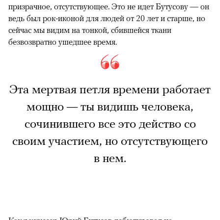
призрачное, отсутствующее. Это не идет Бутусову — он
ведь был рок-иконой для людей от 20 лет и старше, но
сейчас мы видим на тонкой, сбившейся ткани
безвозвратно ушедшее время.
Эта мертвая петля времени работает
мощно — ты видишь человека,
сочинившего все это действо со
своим участием, но отсутствующего
в нем.