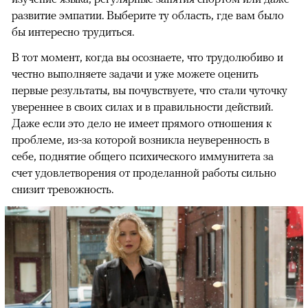
развитие эмпатии. Выберите ту область, где вам было
бы интересно трудиться.
В тот момент, когда вы осознаете, что трудолюбиво и
честно выполняете задачи и уже можете оценить
первые результаты, вы почувствуете, что стали чуточку
увереннее в своих силах и в правильности действий.
Даже если это дело не имеет прямого отношения к
проблеме, из-за которой возникла неуверенность в
себе, поднятие общего психического иммунитета за
счет удовлетворения от проделанной работы сильно
снизит тревожность.