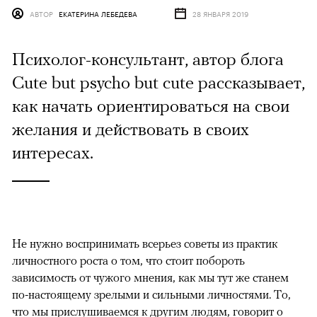
АВТОР
ЕКАТЕРИНА ЛЕБЕДЕВА
28 ЯНВАРЯ 2019
Психолог-консультант, автор блога
Cute but psycho but cute рассказывает,
как начать ориентироваться на свои
желания и действовать в своих
интересах.
Не нужно воспринимать всерьез советы из практик
личностного роста о том, что стоит побороть
зависимость от чужого мнения, как мы тут же станем
по-настоящему зрелыми и сильными личностями. То,
что мы прислушиваемся к другим людям, говорит о