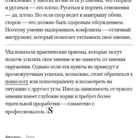
сожалению, у многих из нас есть установка, что спорить
и ругаться — это плохо. Ругаться и портить отношения
— да, плохо. Но если спор ведет к выигрышу обеих
сторон — это должно быть здоровым обсуждением.
Поэтому умение выдерживать конфликты — отличный
инструмент, который помогает отстаивать свое мнение.
Мы показали практические приемы, которые могут
помочь усилить свое мнение и не зависеть от мнения
окружения. Однако если эти пункты не приведут к
промежуточным успехам, возможно, стоит обратиться к
психологу
или психотерапевту и посмотреть на
ситуацию с другого угла. Иногда зависимость от чужого
мнения имеет глубокие корни и требует более
тщательной проработки — совместно с
профессионалом.
Авторы
Теги