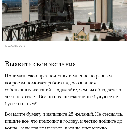
© ДЖОЙ, 2015
Выявить свои желания
Понимать свои предпочтения и мнение по разным
вопросам помогает работа над осознанием
собственных желаний. Подумайте, чем вы обладаете, а
чего не хватает. Без чего ваше счастливое будущее не
будет полным?
Возьмите бумагу и напишите 25 желаний. Не стесняясь,
пишите все, что приходит в голову, и честно дойдите до
конца. Если станет неловко, в конце лист можно