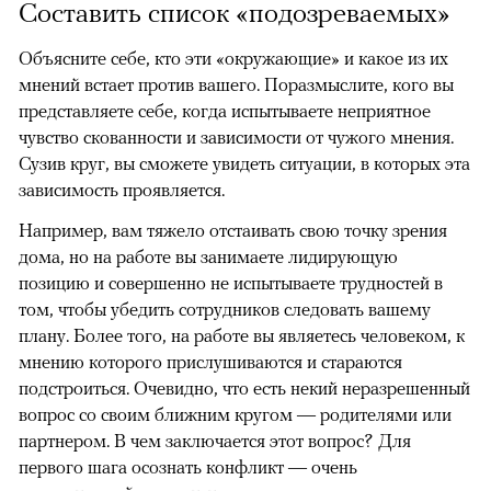
Составить список «подозреваемых»
Объясните себе, кто эти «окружающие» и какое из их
мнений встает против вашего. Поразмыслите, кого вы
представляете себе, когда испытываете неприятное
чувство скованности и зависимости от чужого мнения.
Сузив круг, вы сможете увидеть ситуации, в которых эта
зависимость проявляется.
Например, вам тяжело отстаивать свою точку зрения
дома, но на работе вы занимаете лидирующую
позицию и совершенно не испытываете трудностей в
том, чтобы убедить сотрудников следовать вашему
плану. Более того, на работе вы являетесь человеком, к
мнению которого прислушиваются и стараются
подстроиться. Очевидно, что есть некий неразрешенный
вопрос со своим ближним кругом — родителями или
партнером. В чем заключается этот вопрос? Для
первого шага осознать конфликт — очень