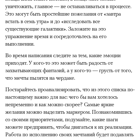
уничтожить, главное — не останавливаться в процессе.
Это могут быть простейшие пожелания от «завтра
встать в семь утра» и до «исследовать все
существующие галактики». Заложите на это
упражнение время и сосредоточьтесь на его
выполнении.
Во время написания следите за тем, какие эмоции
приходят. У кого-то это может быть радость от
захватывающих фантазий, а у кого-то — грусть от того,
что мечты пылятся на чердаке.
Постарайтесь проанализировать, что из этого списка по-
настоящему важно для вас: чего бы вам хотелось
непременно и как можно скорее? Самые яркие
желания можно выделить маркером. Познакомившись
со своими приоритетами, подумайте, какие шаги
можете предпринять, чтобы двигаться к их реализации.
Работа по исполнению своих мечтаний будет подавлять