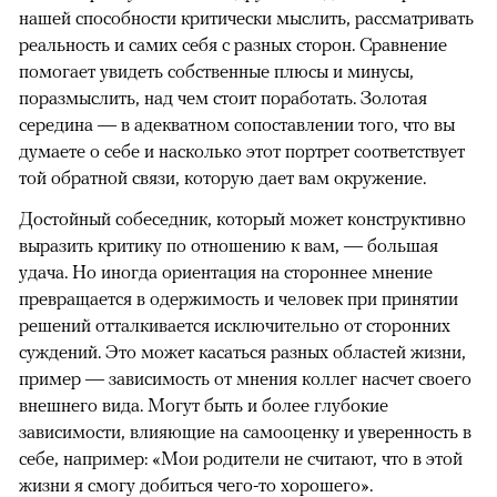
нашей способности критически мыслить, рассматривать
реальность и самих себя с разных сторон. Сравнение
помогает увидеть собственные плюсы и минусы,
поразмыслить, над чем стоит поработать. Золотая
середина — в адекватном сопоставлении того, что вы
думаете о себе и насколько этот портрет соответствует
той обратной связи, которую дает вам окружение.
Достойный собеседник, который может конструктивно
выразить критику по отношению к вам, — большая
удача. Но иногда ориентация на стороннее мнение
превращается в одержимость и человек при принятии
решений отталкивается исключительно от сторонних
суждений. Это может касаться разных областей жизни,
пример — зависимость от мнения коллег насчет своего
внешнего вида. Могут быть и более глубокие
зависимости, влияющие на самооценку и уверенность в
себе, например: «Мои родители не считают, что в этой
жизни я смогу добиться чего-то хорошего».