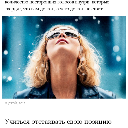
количество посторонних голосов внутри, которые
твердят, что вам делать, а чего делать не стоит.
© ДЖОЙ, 2015
Учиться отстаивать свою позицию