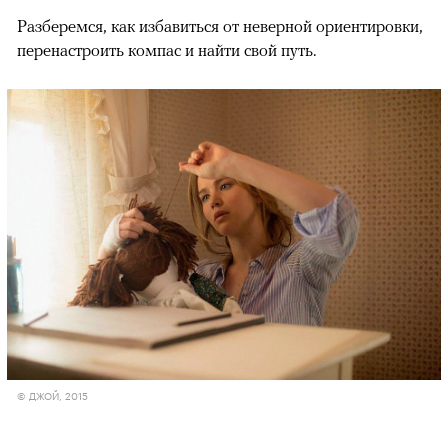
Разберемся, как избавиться от неверной ориентировки,
перенастроить компас и найти свой путь.
00:00
/
00:00
© ДЖОЙ, 2015