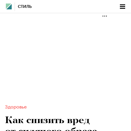
СТИЛЬ
Здоровье
Как снизить вред