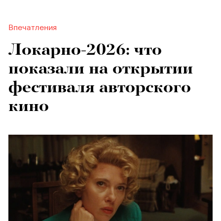
Впечатления
Локарно-2026: что
показали на открытии
фестиваля авторского
кино