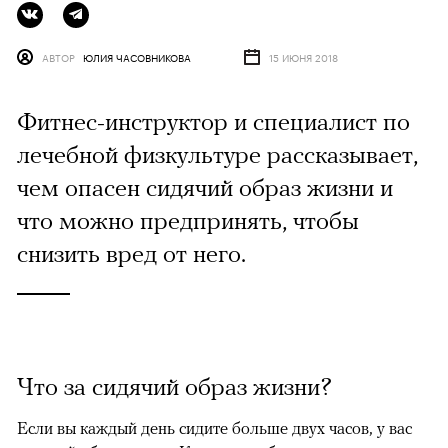
АВТОР
ЮЛИЯ ЧАСОВНИКОВА
15 ИЮНЯ 2018
Фитнес-инструктор и специалист по
лечебной физкультуре рассказывает,
чем опасен сидячий образ жизни и
что можно предпринять, чтобы
снизить вред от него.
Что за сидячий образ жизни?
Если вы каждый день сидите больше двух часов, у вас