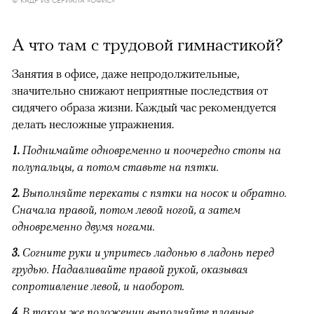
А что там с трудовой гимнастикой?
Занятия в офисе, даже непродолжительные,
значительно снижают неприятные последствия от
сидячего образа жизни. Каждый час рекомендуется
делать несложные упражнения.
1.
Поднимайте одновременно и поочередно стопы на
полупальцы, а потом ставьте на пятки.
2.
Выполняйте перекаты с пятки на носок и обратно.
Сначала правой, потом левой ногой, а затем
одновременно двумя ногами.
3.
Согните руки и упритесь ладонью в ладонь перед
грудью. Надавливайте правой рукой, оказывая
сопротивление левой, и наоборот.
4.
В таком же положении выполняйте плавные