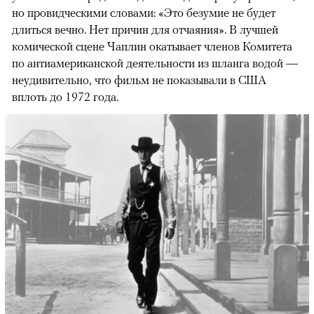
но провидческими словами: «Это безумие не будет
длиться вечно. Нет причин для отчаяния». В лучшей
комической сцене Чаплин окатывает членов Комитета
по антиамериканской деятельности из шланга водой —
неудивительно, что фильм не показывали в США
вплоть до 1972 года.