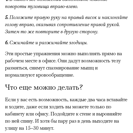
повороты туловища вправо-влево.
5.
Положите правую руку на правый висок и наклоняйте
голову вправо, оказывая сопротивление правой рукой.
Затем то же повторите в другую сторону.
6.
Сжимайте и разжимайте ягодицы.
Эти простые упражнения можно выполнять прямо на
рабочем месте в офисе. Они дадут возможность телу
размяться, снимут спазмирование мышц и
нормализуют кровообращение.
Что еще можно делать?
Если у вас есть возможность, каждые два часа вставайте
и ходите, даже если ходить вы можете только по
кабинету или офису. Подойдите к стене и выровняйте
по ней спину. И хотя бы пару раз в день выходите на
улицу на 15–30 минут.