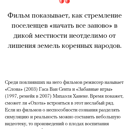
Фильм показывает, как стремление
поселенцев «начать все заново» в
дикой местности неотделимо от
лишения земель коренных народов.
Среди повлиявших на него фильмов режиссер называет
«Слона» (2003) Гаса Ван Сента и «Забавные игры»
(1997, ремейк в 2007) Михаэля Ханеке. Время покажет,
сможет ли «Охота» встроиться в этот неслабый ряд.
Если из фильмов о неспособности сознания разделять
симуляцию и реальность можно составить небольшую
видеотеку, то произведений о плодах воспитания