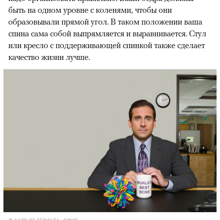
быть на одном уровне с коленями, чтобы они
образовывали прямой угол. В таком положении ваша
спина сама собой выпрямляется и выравнивается. Стул
или кресло с поддерживающей спинкой также сделает
качество жизни лучше.
© КАДР ИЗ СЕРИАЛА «ОФИС»