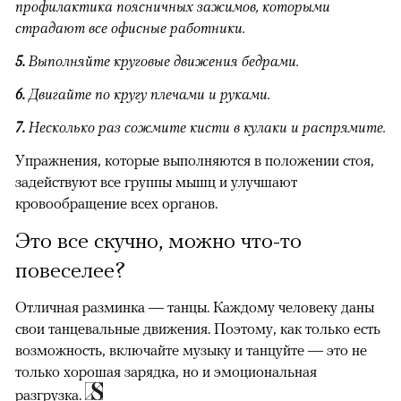
профилактика поясничных зажимов, которыми
страдают все офисные работники.
5.
Выполняйте круговые движения бедрами.
6.
Двигайте по кругу плечами и руками.
7.
Несколько раз сожмите кисти в кулаки и распрямите.
Упражнения, которые выполняются в положении стоя,
задействуют все группы мышц и улучшают
кровообращение всех органов.
Это все скучно, можно что-то
повеселее?
Отличная разминка — танцы. Каждому человеку даны
свои танцевальные движения. Поэтому, как только есть
возможность, включайте музыку и танцуйте — это не
только хорошая зарядка, но и эмоциональная
разгрузка.