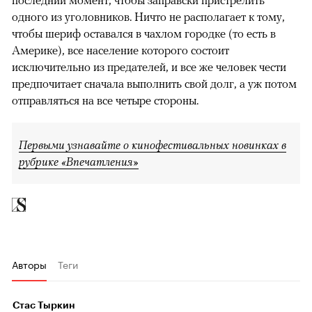
последний момент, чтобы заправски пристрелить
одного из уголовников. Ничто не располагает к тому,
чтобы шериф оставался в чахлом городке (то есть в
Америке), все население которого состоит
исключительно из предателей, и все же человек чести
предпочитает сначала выполнить свой долг, а уж потом
отправляться на все четыре стороны.
Первыми узнавайте о кинофестивальных новинках в
рубрике «Впечатления»
Авторы
Теги
Стас Тыркин