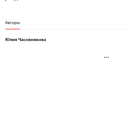
Авторы
Юлия Часовникова