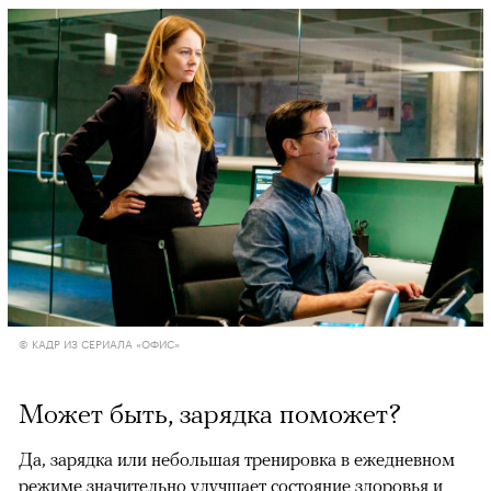
© КАДР ИЗ СЕРИАЛА «ОФИС»
Может быть, зарядка поможет?
Да, зарядка или небольшая тренировка в ежедневном
режиме значительно улучшает состояние здоровья и