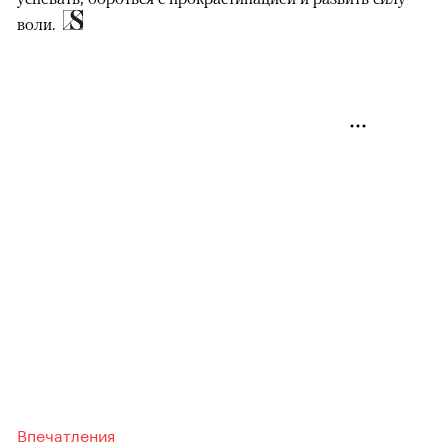
воли.
Впечатления