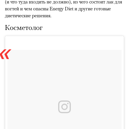
(и что туда входить не должно), из чего состоит лак для
ногтей и чем опасны Energy Diet и другие готовые
диетические решения.
Косметолог