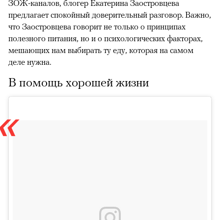
ЗОЖ-каналов, блогер Екатерина Заостровцева
предлагает спокойный доверительный разговор. Важно,
что Заостровцева говорит не только о принципах
полезного питания, но и о психологических факторах,
мешающих нам выбирать ту еду, которая на самом
деле нужна.
В помощь хорошей жизни