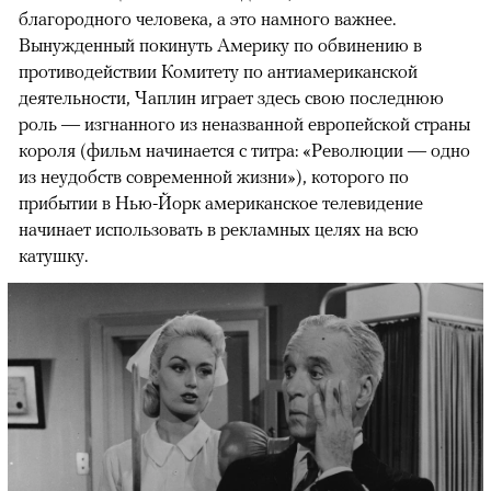
благородного человека, а это намного важнее.
Вынужденный покинуть Америку по обвинению в
противодействии Комитету по антиамериканской
деятельности, Чаплин играет здесь свою последнюю
роль — изгнанного из неназванной европейской страны
короля (фильм начинается с титра: «Революции — одно
из неудобств современной жизни»), которого по
прибытии в Нью-Йорк американское телевидение
начинает использовать в рекламных целях на всю
катушку.