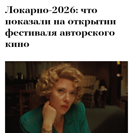
Локарно-2026: что
показали на открытии
фестиваля авторского
кино