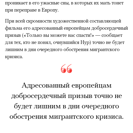
проникает в его ужасные сны, в которых их мать тонет
при переправе в Европу.
При всей скромности художественной составляющей
фильма его адресованный европейцам добросердечный
призыв («Только вы можете нас спасти!» — сообщает
для тех, кто не понял, очнувшийся Нур) точно не будет
лишним в дни очередного обострения мигрантского
кризиса.
Адресованный европейцам
добросердечный призыв точно не
будет лишним в дни очередного
обострения мигрантского кризиса.