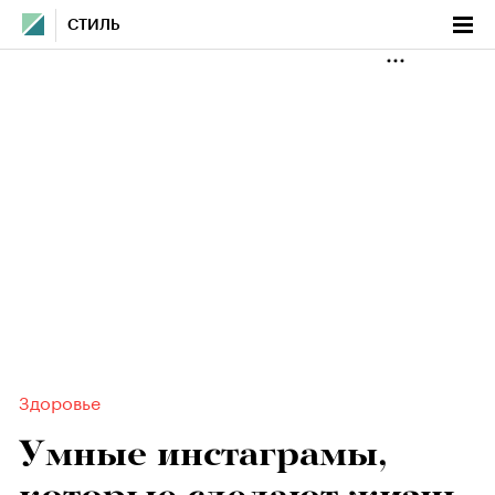
СТИЛЬ
Здоровье
Умные инстаграмы,