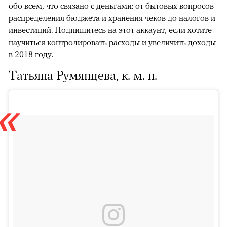
обо всем, что связано с деньгами: от бытовых вопросов
распределения бюджета и хранения чеков до налогов и
инвестиций. Подпишитесь на этот аккаунт, если хотите
научиться контролировать расходы и увеличить доходы
в 2018 году.
Татьяна Румянцева, к. м. н.