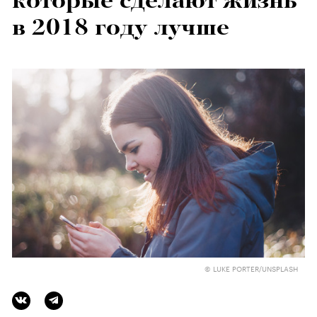
которые сделают жизнь
в 2018 году лучше
© LUKE PORTER/UNSPLASH