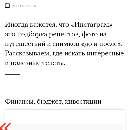
27 ДЕКАБРЯ 2017
Иногда кажется, что «Инстаграм» —
это подборка рецептов, фото из
путешествий и снимков «до и после».
Рассказываем, где искать интересные
и полезные тексты.
Финансы, бюджет, инвестиции