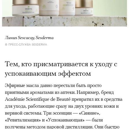
Линия Sescacay, Sesderma
© ПРЕСС-СЛУЖБА SESDERMA
Тем, кто присматривается к уходу с
успокаивающим эффектом
Эфирные масла давно перестали быть просто
приятными ароматами из аптеки. Например, бренд
Académie Scientifique de Beauté превратил их в средства
для ухода, работающие сразу на двух уровнях: кожи и
нервной системы. Три эссенции — «Сияние»,
«Ревитализация» и «Успокаивающая» — были
получены методом паровой дистилляции. Они быстро