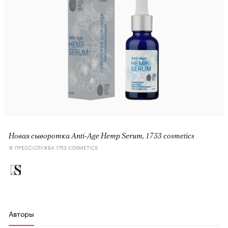
Новая сыворотка Anti-Age Hemp Serum, 1753 cosmetics
© ПРЕСС-СЛУЖБА 1753 COSMETICS
Авторы