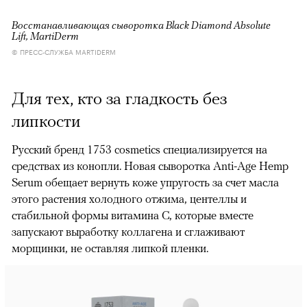
Восстанавливающая сыворотка Black Diamond Absolute
Lift, MartiDerm
© ПРЕСС-СЛУЖБА MARTIDERM
Для тех, кто за гладкость без
липкости
Русский бренд 1753 cosmetics специализируется на
средствах из конопли. Новая сыворотка Anti-Age Hemp
Serum обещает вернуть коже упругость за счет масла
этого растения холодного отжима, центеллы и
стабильной формы витамина С, которые вместе
запускают выработку коллагена и сглаживают
морщинки, не оставляя липкой пленки.