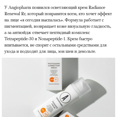
У Angiopharm появился осветляющий крем Radiance
Renewal Rr, который понравится всем, кто хочет эффект
на лице «я сегодня выспалась». Формула работает с
пигментацией, возвращает коже визуальную гладкость,
а за антиэйдж отвечает пептидный комплекс
Tetrapeptide-30 и Nonapeptide-1. Крем быстро
впитывается, не спорит с остальными средствами для
ухода и подходит для лица, зон шеи и декольте.