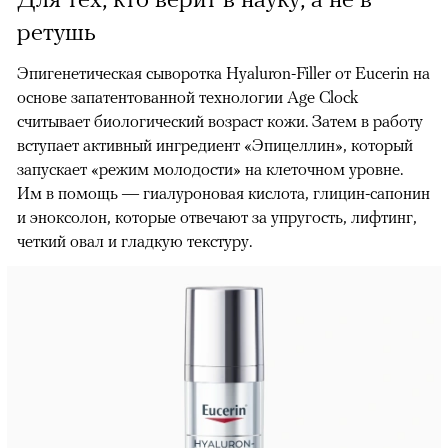
ретушь
Эпигенетическая сыворотка Hyaluron-Filler от Eucerin на
основе запатентованной технологии Age Clock
считывает биологический возраст кожи. Затем в работу
вступает активный ингредиент «Эпицеллин», который
запускает «режим молодости» на клеточном уровне.
Им в помощь — гиалуроновая кислота, глицин-сапонин
и эноксолон, которые отвечают за упругость, лифтинг,
четкий овал и гладкую текстуру.