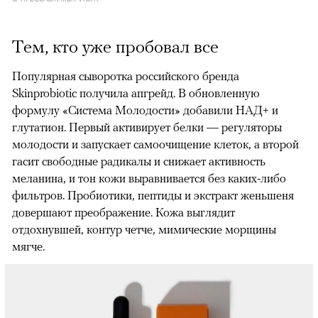
Тем, кто уже пробовал все
Популярная сыворотка российского бренда
Skinprobiotic получила апгрейд. В обновленную
формулу «Система Молодости» добавили НАД+ и
глутатион. Первый активирует белки — регуляторы
молодости и запускает самоочищение клеток, а второй
гасит свободные радикалы и снижает активность
меланина, и тон кожи выравнивается без каких-либо
фильтров. Пробиотики, пептиды и экстракт женьшеня
довершают преображение. Кожа выглядит
отдохнувшей, контур четче, мимические морщины
мягче.