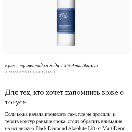
Крем с трипептидом меди-1 5 % Anna Sharova
© ПРЕСС-СЛУЖБА ANNA SHAROVA
Для тех, кто хочет напомнить коже о
тонусе
Если кожа начала провисать там, где не просили, и
терять контур раньше срока, стоит обратить внимание
на испанскую Black Diamond Absolute Lift от MartiDerm.