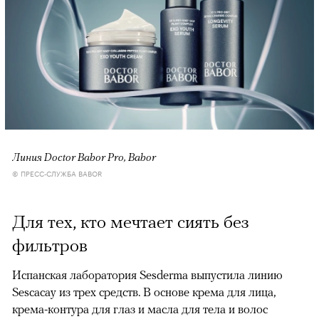
Линия Doctor Babor Pro, Babor
© ПРЕСС-СЛУЖБА BABOR
Для тех, кто мечтает сиять без
фильтров
Испанская лаборатория Sesderma выпустила линию
Sescacay из трех средств. В основе крема для лица,
крема-контура для глаз и масла для тела и волос