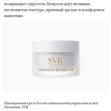
возвращают упругость. Бонусом идут нелипкая
шелковистая текстура, приятный аромат и комфортное
нанесение.
Насыщенный крем для восстановления упругости кожи
Densitium, SVR