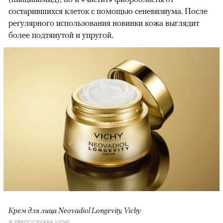
состарившихся клеток с помощью сеневизиума. После
регулярного использования новинки кожа выглядит
более подтянутой и упругой.
Крем для лица Neovadiol Longevity, Vichy
© ПРЕСС-СЛУЖБА VICHY