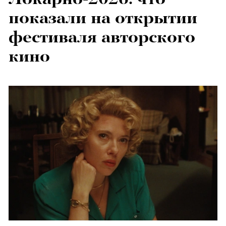
показали на открытии
фестиваля авторского
кино