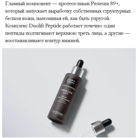
Главный компонент — протеогликан Proteum 89+,
который запускает выработку собственных структурных
белков кожи, напоминая ей, как быть упругой.
Комплекс Duolift Peptide работает точечно: одни
пептиды подтягивают верхнюю треть лица, а другие —
восстанавливают контур нижней.