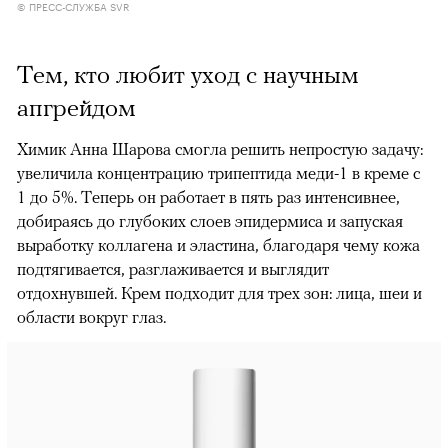
© ПРЕСС-СЛУЖБА SVR
Тем, кто любит уход с научным
апгрейдом
Химик Анна Шарова смогла решить непростую задачу:
увеличила концентрацию трипептида меди-1 в креме с
1 до 5%. Теперь он работает в пять раз интенсивнее,
добираясь до глубоких слоев эпидермиса и запуская
выработку коллагена и эластина, благодаря чему кожа
подтягивается, разглаживается и выглядит
отдохнувшей. Крем подходит для трех зон: лица, шеи и
области вокруг глаз.