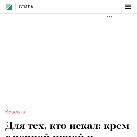
СТИЛЬ
Красота
Для тех, кто искал: крем