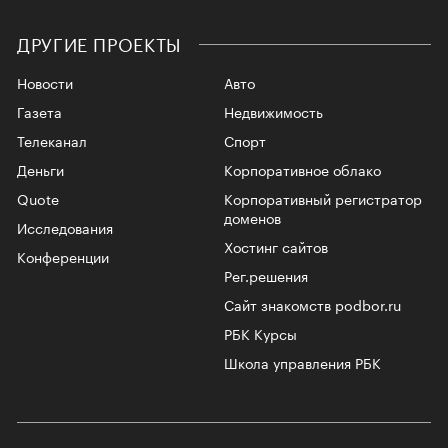
ДРУГИЕ ПРОЕКТЫ
Новости
Авто
Газета
Недвижимость
Телеканал
Спорт
Деньги
Корпоративное облако
Quote
Корпоративный регистратор
доменов
Исследования
Хостинг сайтов
Конференции
Рег.решения
Сайт знакомств podbor.ru
РБК Курсы
Школа управления РБК