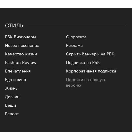
СТИЛЬ
РБК Визионеры
О проекте
Новое поколение
Реклама
Качество жизни
Скрыть баннеры на РБК
Fashion Review
Подписка на РБК
Впечатления
Корпоративная подписка
Еда и вино
Перейти на полную
версию
Жизнь
Дизайн
Вещи
Репост