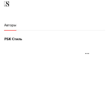
Авторы
РБК Стиль