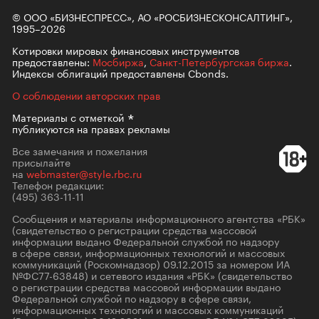
© ООО «БИЗНЕСПРЕСС», АО «РОСБИЗНЕСКОНСАЛТИНГ»,
1995–2026
Котировки мировых финансовых инструментов
предоставлены:
Мосбиржа
,
Санкт-Петербургская биржа
.
Индексы облигаций предоставлены Cbonds.
О соблюдении авторских прав
Материалы с
отметкой
публикуются на правах рекламы
Все замечания и пожелания
присылайте
на
webmaster@style.rbc.ru
Телефон редакции:
(495) 363-11-11
Сообщения и материалы информационного агентства «РБК»
(свидетельство о регистрации средства массовой
информации выдано Федеральной службой по надзору
в сфере связи, информационных технологий и массовых
коммуникаций (Роскомнадзор) 09.12.2015 за номером ИА
№ФС77-63848) и сетевого издания «РБК» (свидетельство
о регистрации средства массовой информации выдано
Федеральной службой по надзору в сфере связи,
информационных технологий и массовых коммуникаций