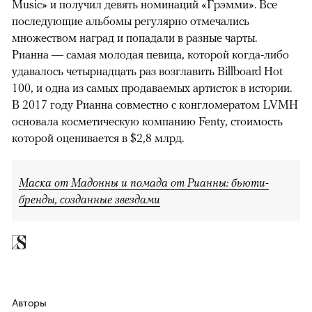
Music» и получил девять номинаций «Грэмми». Все
последующие альбомы регулярно отмечались
множеством наград и попадали в разные чарты.
Рианна — самая молодая певица, которой когда-либо
удавалось четырнадцать раз возглавить Billboard Hot
100, и одна из самых продаваемых артисток в истории.
В 2017 году Рианна совместно с конгломератом LVMH
основала косметическую компанию Fenty, стоимость
которой оценивается в $2,8 млрд.
Маска от Мадонны и помада от Рианны: бьюти-
бренды, созданные звездами
Авторы