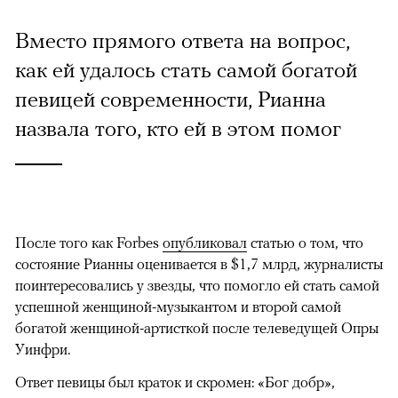
Вместо прямого ответа на вопрос,
как ей удалось стать самой богатой
певицей современности, Рианна
назвала того, кто ей в этом помог
После того как Forbes
опубликовал
статью о том, что
состояние Рианны оценивается в $1,7 млрд, журналисты
поинтересовались у звезды, что помогло ей стать самой
успешной женщиной-музыкантом и второй самой
богатой женщиной-артисткой после телеведущей Опры
Уинфри.
Ответ певицы был краток и скромен: «Бог добр»,