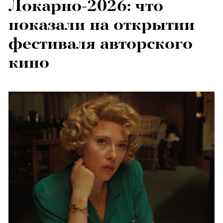
Локарно-2026: что
показали на открытии
фестиваля авторского
кино