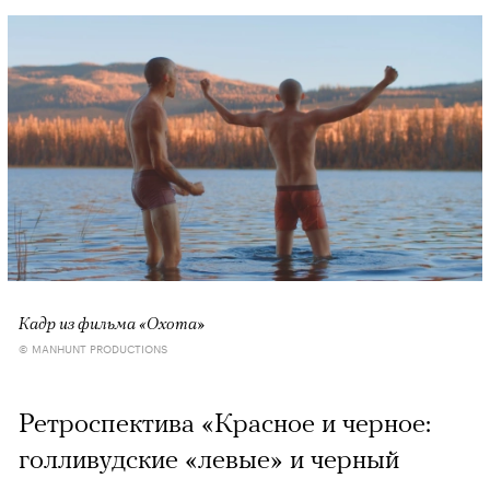
Кадр из фильма «Охота»
© MANHUNT PRODUCTIONS
Ретроспектива «Красное и черное:
голливудские «левые» и черный