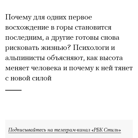
Почему для одних первое
восхождение в горы становится
последним, а другие готовы снова
рисковать жизнью? Психологи и
альпинисты объясняют, как высота
меняет человека и почему к ней тянет
с новой силой
Подписывайтесь на телеграм-канал «РБК Стиль»