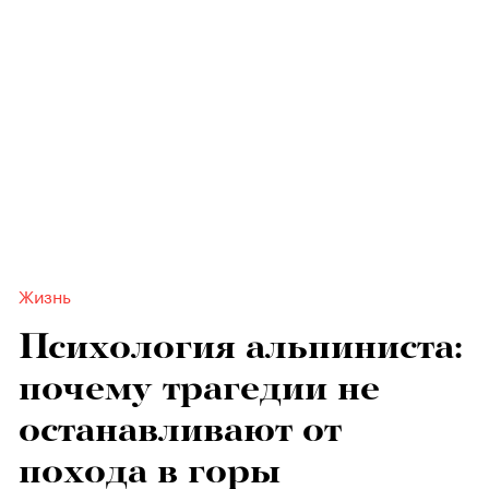
Жизнь
Психология альпиниста:
почему трагедии не
останавливают от
похода в горы