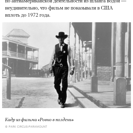
по антиамериканской деятельности из шланга водой —
неудивительно, что фильм не показывали в США
вплоть до 1972 года.
Кадр из фильма «Ровно в полдень»
© PARK CIRCUS-PARAMOUNT