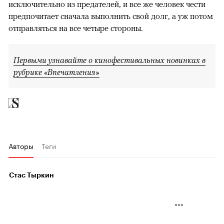
исключительно из предателей, и все же человек чести
предпочитает сначала выполнить свой долг, а уж потом
отправляться на все четыре стороны.
Первыми узнавайте о кинофестивальных новинках в
рубрике «Впечатления»
Авторы
Теги
Стас Тыркин