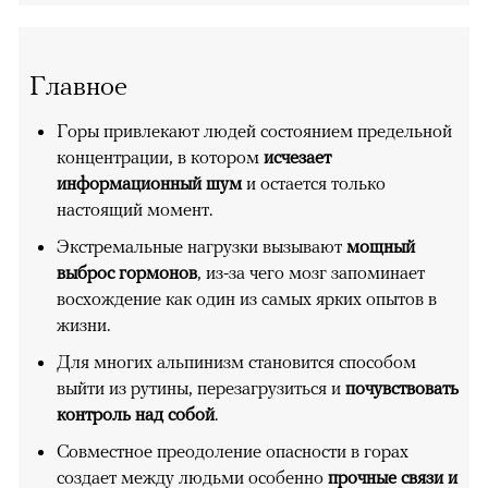
Главное
Горы привлекают людей состоянием предельной
концентрации, в котором
исчезает
информационный шум
и остается только
настоящий момент.
Экстремальные нагрузки вызывают
мощный
выброс гормонов
, из-за чего мозг запоминает
восхождение как один из самых ярких опытов в
жизни.
Для многих альпинизм становится способом
выйти из рутины, перезагрузиться и
почувствовать
контроль над собой
.
Совместное преодоление опасности в горах
создает между людьми особенно
прочные связи и