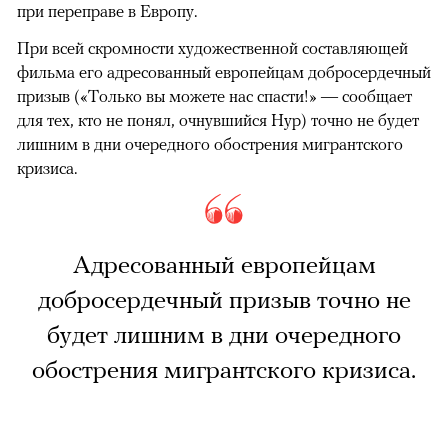
при переправе в Европу.
При всей скромности художественной составляющей
фильма его адресованный европейцам добросердечный
призыв («Только вы можете нас спасти!» — сообщает
для тех, кто не понял, очнувшийся Нур) точно не будет
лишним в дни очередного обострения мигрантского
кризиса.
Адресованный европейцам
добросердечный призыв точно не
будет лишним в дни очередного
обострения мигрантского кризиса.