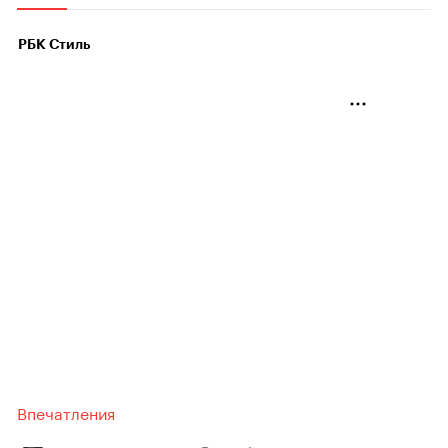
РБК Стиль
Впечатления