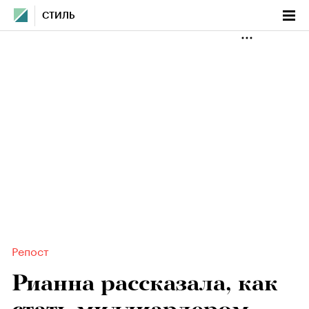
СТИЛЬ
Репост
Рианна рассказала, как