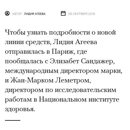
АВТОР
ЛИДИЯ АГЕЕВА
06 СЕНТЯБРЯ 2019
Чтобы узнать подробности о новой
линии средств, Лидия Агеева
отправилась в Париж, где
пообщалась с Элизабет Сандажер,
международным директором марки,
и Жан-Марком Леметром,
директором по исследовательским
работам в Национальном институте
здоровья.