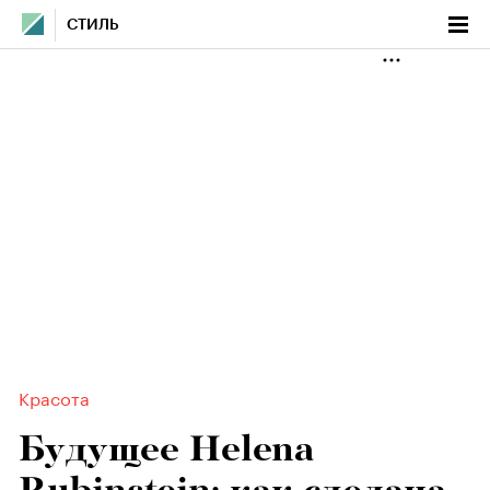
СТИЛЬ
Красота
Будущее Helena