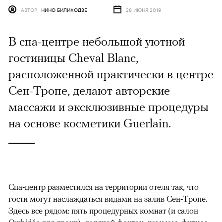
АВТОР
НИНО БИЛИХОДЗЕ
28 ИЮНЯ 2019
В спа-центре небольшой уютной
гостиницы Cheval Blanc,
расположенной практически в центре
Сен-Тропе, делают авторские
массажи и эксклюзивные процедуры
на основе косметики Guerlain.
Спа-центр разместился на территории
отеля
так, что
гости могут наслаждаться видами на залив Сен-Тропе.
Здесь все рядом: пять процедурных комнат (и салон