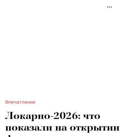
Впечатления
Локарно-2026: что
показали на открытии