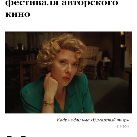
фестиваля авторского
кино
Кадр из фильма «Бумажный тигр»
© NEON