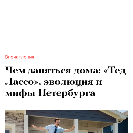
Впечатления
Чем заняться дома: «Тед
Лассо», эволюция и
мифы Петербурга