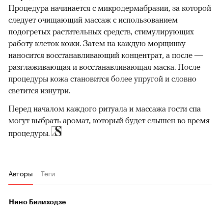
Процедура начинается с микродермабразии, за которой
следует очищающий массаж с использованием
подогретых растительных средств, стимулирующих
работу клеток кожи. Затем на каждую морщинку
наносится восстанавливающий концентрат, а после —
разглаживающая и восстанавливающая маска. После
процедуры кожа становится более упругой и словно
светится изнутри.
Перед началом каждого ритуала и массажа гости спа
могут выбрать аромат, который будет слышен во время
процедуры.
Авторы
Теги
Нино Билиходзе