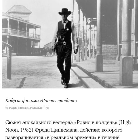
Кадр из фильма «Ровно в полдень»
© PARK CIRCUS-PARAMOUNT
Сюжет эпохального вестерна «Ровно в полдень» (High
Noon, 1952) Фреда Циннемана, действие которого
разворачивается «в реальном времени» в течение