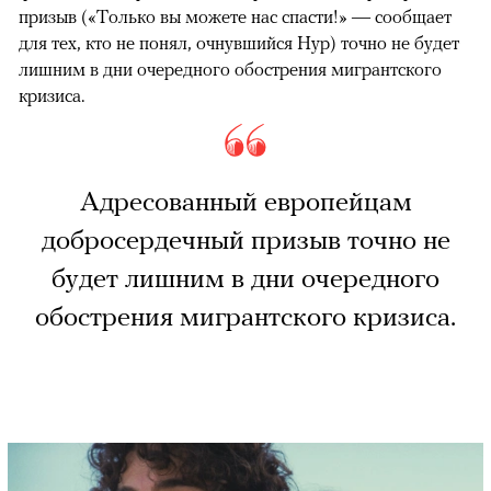
призыв («Только вы можете нас спасти!» — сообщает
для тех, кто не понял, очнувшийся Нур) точно не будет
лишним в дни очередного обострения мигрантского
кризиса.
Адресованный европейцам
добросердечный призыв точно не
будет лишним в дни очередного
обострения мигрантского кризиса.