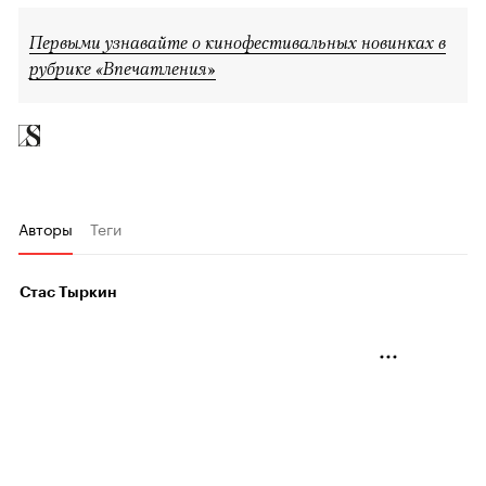
Первыми узнавайте о кинофестивальных новинках в
рубрике «Впечатления»
Авторы
Теги
Стас Тыркин