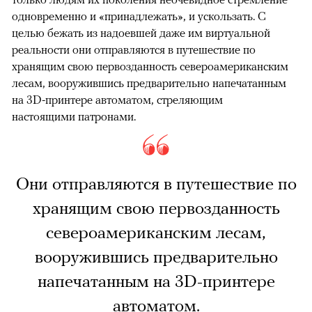
одновременно и «принадлежать», и ускользать. С
целью бежать из надоевшей даже им виртуальной
реальности они отправляются в путешествие по
хранящим свою первозданность североамериканским
лесам, вооружившись предварительно напечатанным
на 3D-принтере автоматом, стреляющим
настоящими патронами.
Они отправляются в путешествие по
хранящим свою первозданность
североамериканским лесам,
вооружившись предварительно
напечатанным на 3D-принтере
автоматом.