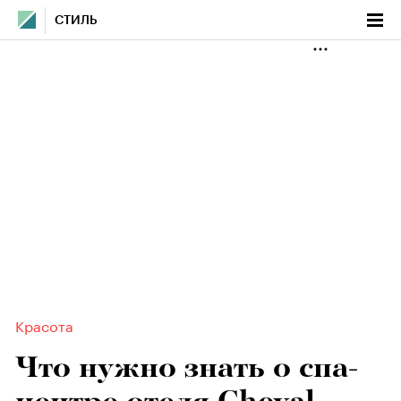
СТИЛЬ
Красота
Что нужно знать о спа-