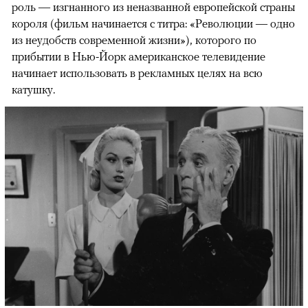
роль — изгнанного из неназванной европейской страны
короля (фильм начинается с титра: «Революции — одно
из неудобств современной жизни»), которого по
прибытии в Нью-Йорк американское телевидение
начинает использовать в рекламных целях на всю
катушку.