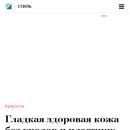
СТИЛЬ
Красота
Гладкая здоровая кожа