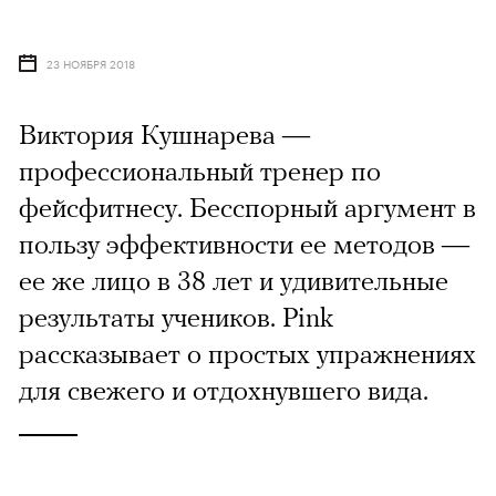
23 НОЯБРЯ 2018
Виктория Кушнарева —
профессиональный тренер по
фейсфитнесу. Бесспорный аргумент в
пользу эффективности ее методов —
ее же лицо в 38 лет и удивительные
результаты учеников. Pink
рассказывает о простых упражнениях
для свежего и отдохнувшего вида.