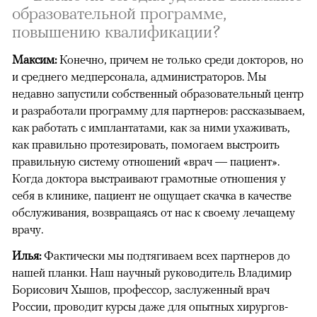
образовательной программе,
повышению квалификации?
Максим:
Конечно, причем не только среди докторов, но
и среднего медперсонала, администраторов. Мы
недавно запустили собственный образовательный центр
и разработали программу для партнеров: рассказываем,
как работать с имплантатами, как за ними ухаживать,
как правильно протезировать, помогаем выстроить
правильную систему отношений «врач — пациент».
Когда доктора выстраивают грамотные отношения у
себя в клинике, пациент не ощущает скачка в качестве
обслуживания, возвращаясь от нас к своему лечащему
врачу.
Илья:
Фактически мы подтягиваем всех партнеров до
нашей планки. Наш научный руководитель Владимир
Борисович Хышов, профессор, заслуженный врач
России, проводит курсы даже для опытных хирургов-