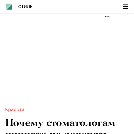
СТИЛЬ
Красота
Почему стоматологам