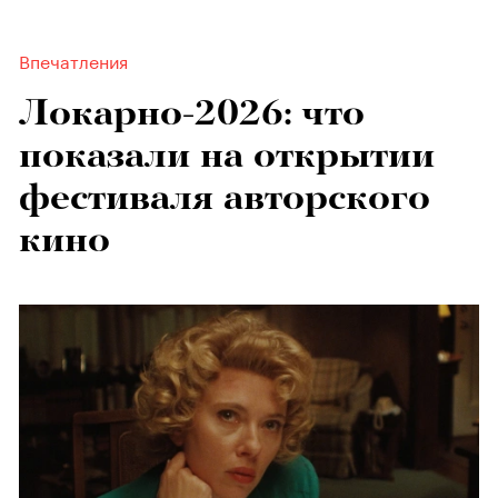
Впечатления
Локарно-2026: что
показали на открытии
фестиваля авторского
кино