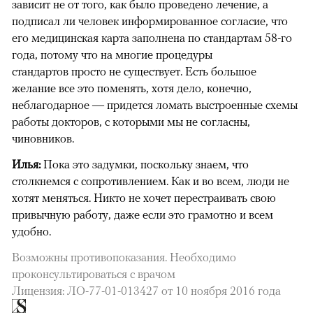
зависит не от того, как было проведено лечение, а
подписал ли человек информированное согласие, что
его медицинская карта заполнена по стандартам 58-го
года, потому что на многие процедуры
стандартов просто не существует. Есть большое
желание все это поменять, хотя дело, конечно,
неблагодарное — придется ломать выстроенные схемы
работы докторов, с которыми мы не согласны,
чиновников.
Илья:
Пока это задумки, поскольку знаем, что
столкнемся с сопротивлением. Как и во всем, люди не
хотят меняться. Никто не хочет перестраивать свою
привычную работу, даже если это грамотно и всем
удобно.
Возможны противопоказания. Необходимо
проконсультироваться с врачом
Лицензия: ЛО-77-01-013427 от 10 ноября 2016 года