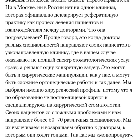
Ни в Москве, ни в России нет ни одной клиники,
которая официально декларирует реферативную
практику как процесс лечения пациентов и
взаимодействия между докторами. Что она
подразумевает? Проще говоря, это когда доктора
разных специальностей направляют своих пациентов в
узконаправленную клинику, где в нашем случае
оказывают не полный спектр стоматологических услуг
сразу, а решают одну конкретную задачу. Это могут
быть и хирургические манипуляции, как у нас, а могут
быть сложные ортопедические работы и так далее. Мы
выбрали именно хирургический профиль, потому что я
по образованию челюстно-лицевой хирург и
специализируюсь на хирургической стоматологии.
Своих пациентов со сложными проблемами к нам
направляют более 60–70 различных специалистов. Мы
их вылечиваем и возвращаем обратно к докторам, к
которым они ходят годами. Так как мы «монопродукт»,