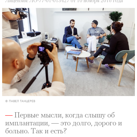
Лицензия: ЛО-77-01-013427 от 10 ноября 2016 года
© ПАВЕЛ ТАНЦЕРЕВ
—
Первые мысли, когда слышу об
имплантации, — это долго, дорого и
больно. Так и есть?