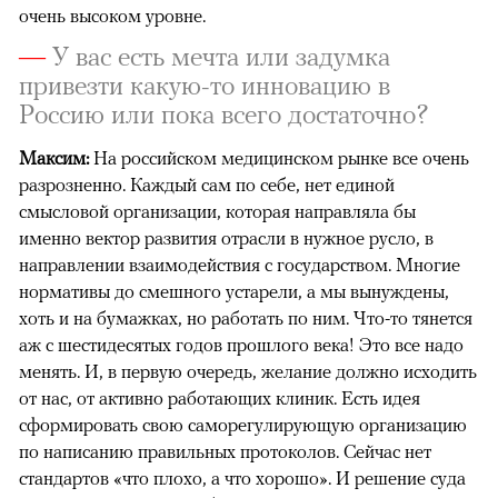
очень высоком уровне.
—
У вас есть мечта или задумка
привезти какую-то инновацию в
Россию или пока всего достаточно?
Максим:
На российском медицинском рынке все очень
разрозненно. Каждый сам по себе, нет единой
смысловой организации, которая направляла бы
именно вектор развития отрасли в нужное русло, в
направлении взаимодействия с государством. Многие
нормативы до смешного устарели, а мы вынуждены,
хоть и на бумажках, но работать по ним. Что-то тянется
аж с шестидесятых годов прошлого века! Это все надо
менять. И, в первую очередь, желание должно исходить
от нас, от активно работающих клиник. Есть идея
сформировать свою саморегулирующую организацию
по написанию правильных протоколов. Сейчас нет
стандартов «что плохо, а что хорошо». И решение суда