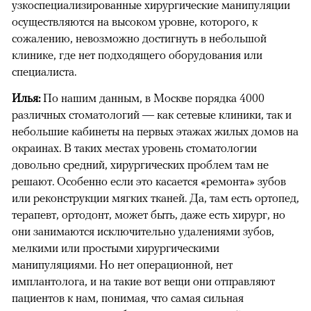
узкоспециализированные хирургические манипуляции
осуществляются на высоком уровне, которого, к
сожалению, невозможно достигнуть в небольшой
клинике, где нет подходящего оборудования или
специалиста.
Илья:
По нашим данным, в Москве порядка 4000
различных стоматологий — как сетевые клиники, так и
небольшие кабинеты на первых этажах жилых домов на
окраинах. В таких местах уровень стоматологии
довольно средний, хирургических проблем там не
решают. Особенно если это касается «ремонта» зубов
или реконструкции мягких тканей. Да, там есть ортопед,
терапевт, ортодонт, может быть, даже есть хирург, но
они занимаются исключительно удалениями зубов,
мелкими или простыми хирургическими
00:00
/
00:00
манипуляциями. Но нет операционной, нет
имплантолога, и на такие вот вещи они отправляют
пациентов к нам, понимая, что самая сильная