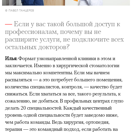
© ПАВЕЛ ТАНЦЕРЕВ
—
Если у вас такой большой доступ к
профессионалам, почему вы не
расширите услуги, не подключите всех
остальных докторов?
Илья:
Формат узконаправленной клиники в этом и
заключается. Именно в хирургической стоматологии
мы максимально компетентны. Если мы начнем
распыляться — а это потребует большего помещения,
количества специалистов, контроля, — качество будет
снижаться. Если хвататься за все, такого результата, к
сожалению, не добиться. В профильных центрах глупо
делать 20 специальностей. Каждый качественный
уровень одной специальности будет заведомо ниже,
чем работа команды. Ведь хирургия, ортопедия,
терапия — это командный подход, если работать на