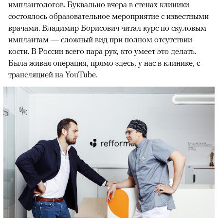
имплантологов. Буквально вчера в стенах клиники
состоялось образовательное мероприятие с известными
врачами. Владимир Борисович читал курс по скуловым
имплантам — сложный вид при полном отсутствии
кости. В России всего пара рук, кто умеет это делать.
Была живая операция, прямо здесь, у нас в клинике, с
трансляцией на YouTube.