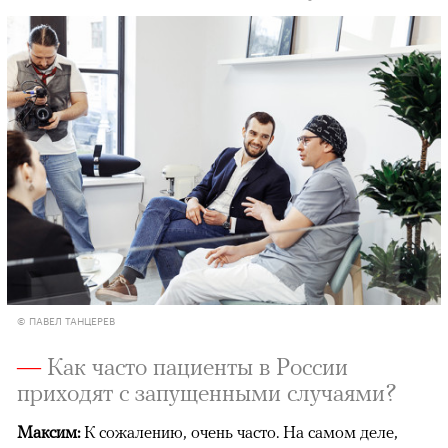
© ПАВЕЛ ТАНЦЕРЕВ
—
Как часто пациенты в России
приходят с запущенными случаями?
Максим:
К сожалению, очень часто. На самом деле,