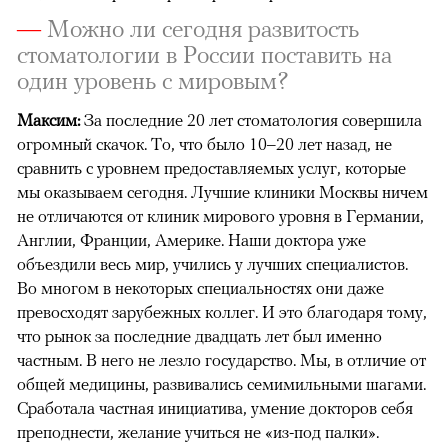
—
Можно ли сегодня развитость
стоматологии в России поставить на
один уровень с мировым?
Максим:
За последние 20 лет стоматология совершила
огромный скачок. То, что было 10–20 лет назад, не
сравнить с уровнем предоставляемых услуг, которые
мы оказываем сегодня. Лучшие клиники Москвы ничем
не отличаются от клиник мирового уровня в Германии,
Англии, Франции, Америке. Наши доктора уже
объездили весь мир, учились у лучших специалистов.
Во многом в некоторых специальностях они даже
превосходят зарубежных коллег. И это благодаря тому,
что рынок за последние двадцать лет был именно
частным. В него не лезло государство. Мы, в отличие от
общей медицины, развивались семимильными шагами.
Сработала частная инициатива, умение докторов себя
преподнести, желание учиться не «из-под палки».