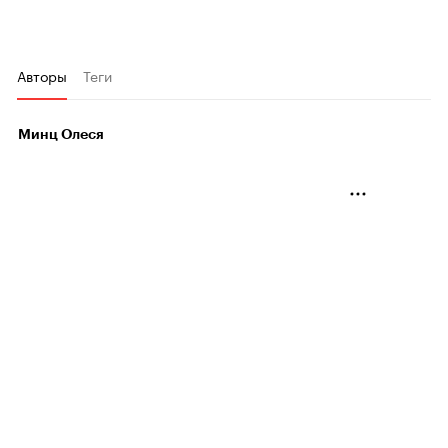
Авторы
Теги
Минц Олеся