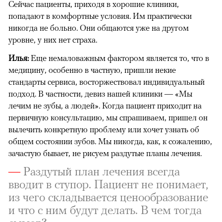
Сейчас пациенты, приходя в хорошие клиники,
попадают в комфортные условия. Им практически
никогда не больно. Они общаются уже на другом
уровне, у них нет страха.
Илья:
Еще немаловажным фактором является то, что в
медицину, особенно в частную, пришли некие
стандарты сервиса, восторжествовал индивидуальный
подход. В частности, девиз нашей клиники — «Мы
лечим не зубы, а людей». Когда пациент приходит на
первичную консультацию, мы спрашиваем, пришел он
вылечить конкретную проблему или хочет узнать об
общем состоянии зубов. Мы никогда, как, к сожалению,
зачастую бывает, не рисуем раздутые планы лечения.
—
Раздутый план лечения всегда
вводит в ступор. Пациент не понимает,
из чего складывается ценообразование
и что с ним будут делать. В чем тогда