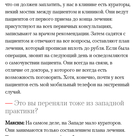
что он должен заплатить, у нас в клинике есть кураторы,
некий мостик между пациентом и клиникой. Они ведут
пациентов от первого приема до конца лечения:
присутствуют на всех первичных консультациях,
записывают за врачом рекомендации. Затем садятся с
пациентом и отвечают на все вопросы, составляют план
лечения, который прописан вплоть до рубля. Если была
операция, звонят на следующий день и осведомляются
о самочувствии пациента. Они всегда на связи, в
отличие от доктора, у которого не всегда есть
возможность поговорить. Хотя, конечно, почти у всех
пациентов есть мой мобильный телефон на экстренный
случай.
—
Это вы переняли тоже из западной
практики?
Максим:
На самом деле, на Западе мало кураторов.
Они занимаются только составлением плана лечения.